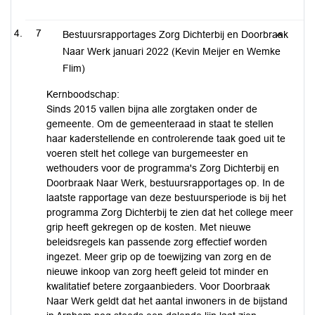
7
Bestuursrapportages Zorg Dichterbij en Doorbraak
Naar Werk januari 2022 (Kevin Meijer en Wemke
Flim)
Kernboodschap:
Sinds 2015 vallen bijna alle zorgtaken onder de
gemeente. Om de gemeenteraad in staat te stellen
haar kaderstellende en controlerende taak goed uit te
voeren stelt het college van burgemeester en
wethouders voor de programma's Zorg Dichterbij en
Doorbraak Naar Werk, bestuursrapportages op. In de
laatste rapportage van deze bestuursperiode is bij het
programma Zorg Dichterbij te zien dat het college meer
grip heeft gekregen op de kosten. Met nieuwe
beleidsregels kan passende zorg effectief worden
ingezet. Meer grip op de toewijzing van zorg en de
nieuwe inkoop van zorg heeft geleid tot minder en
kwalitatief betere zorgaanbieders. Voor Doorbraak
Naar Werk geldt dat het aantal inwoners in de bijstand