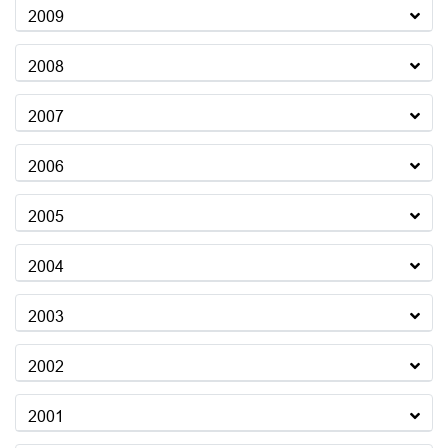
2009
2008
2007
2006
2005
2004
2003
2002
2001