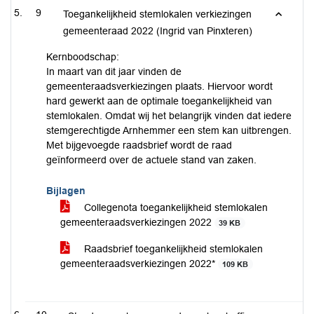
9
Toegankelijkheid stemlokalen verkiezingen
gemeenteraad 2022 (Ingrid van Pinxteren)
Kernboodschap:
In maart van dit jaar vinden de
gemeenteraadsverkiezingen plaats. Hiervoor wordt
hard gewerkt aan de optimale toegankelijkheid van
stemlokalen. Omdat wij het belangrijk vinden dat iedere
stemgerechtigde Arnhemmer een stem kan uitbrengen.
Met bijgevoegde raadsbrief wordt de raad
geïnformeerd over de actuele stand van zaken.
Bijlagen
Collegenota toegankelijkheid stemlokalen
gemeenteraadsverkiezingen 2022
39 KB
Raadsbrief toegankelijkheid stemlokalen
gemeenteraadsverkiezingen 2022*
109 KB