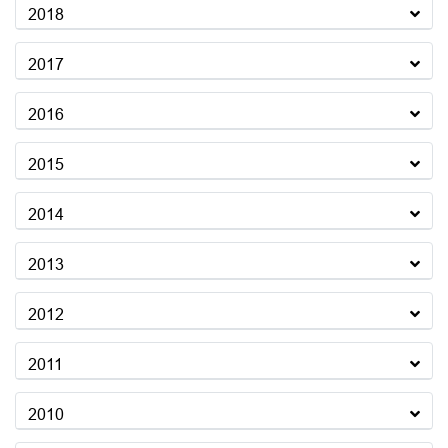
2018
2017
2016
2015
2014
2013
2012
2011
2010