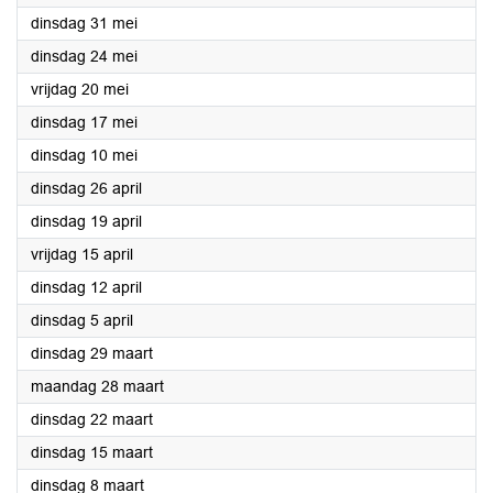
2022
dinsdag 31 mei
2022
dinsdag 24 mei
2022
vrijdag 20 mei
2022
dinsdag 17 mei
2022
dinsdag 10 mei
2022
dinsdag 26 april
2022
dinsdag 19 april
2022
vrijdag 15 april
2022
dinsdag 12 april
2022
dinsdag 5 april
2022
dinsdag 29 maart
2022
maandag 28 maart
2022
dinsdag 22 maart
2022
dinsdag 15 maart
2022
dinsdag 8 maart