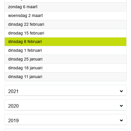
2022
zondag 6 maart
2022
woensdag 2 maart
2022
dinsdag 22 februari
2022
dinsdag 15 februari
2022
dinsdag 8 februari
2022
dinsdag 1 februari
2022
dinsdag 25 januari
2022
dinsdag 18 januari
2022
dinsdag 11 januari
2021
2020
2019