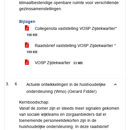
klimaatbestendige openbare ruimte voor verschillende
gezinssamenstellingen.
Bijlagen
Collegenota vaststelling VOSP Zijdekwartier*
106 KB
Raadsbrief vaststelling VOSP Zijdekwartier *
109 KB
VOSP Zijdekwartier
53 MB
6
Actuele ontwikkelingen in de huishoudelijke
ondersteuning (Wmo) (Gerard Fidder)
Kernboodschap:
Vanaf de zomer zijn er steeds meer signalen gekomen
van sociale wijkteams en zorgaanbieders dat er
toenemende personeelstekorten zijn in de
huishoudelijke ondersteuning. In deze raadsbrief