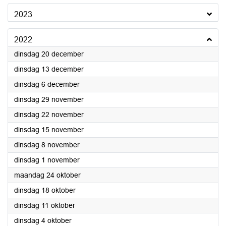
2023
2022
2022
dinsdag 20 december
2022
dinsdag 13 december
2022
dinsdag 6 december
2022
dinsdag 29 november
2022
dinsdag 22 november
2022
dinsdag 15 november
2022
dinsdag 8 november
2022
dinsdag 1 november
2022
maandag 24 oktober
2022
dinsdag 18 oktober
2022
dinsdag 11 oktober
2022
dinsdag 4 oktober