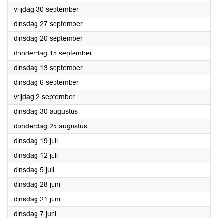
2022
vrijdag 30 september
2022
dinsdag 27 september
2022
dinsdag 20 september
2022
donderdag 15 september
2022
dinsdag 13 september
2022
dinsdag 6 september
2022
vrijdag 2 september
2022
dinsdag 30 augustus
2022
donderdag 25 augustus
2022
dinsdag 19 juli
2022
dinsdag 12 juli
2022
dinsdag 5 juli
2022
dinsdag 28 juni
2022
dinsdag 21 juni
2022
dinsdag 7 juni