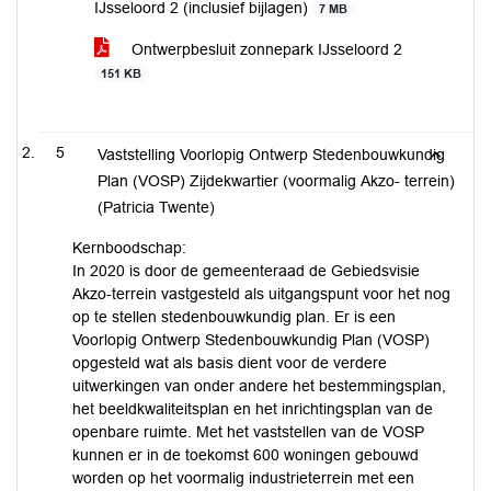
IJsseloord 2 (inclusief bijlagen)
7 MB
Ontwerpbesluit zonnepark IJsseloord 2
151 KB
5
Vaststelling Voorlopig Ontwerp Stedenbouwkundig
Plan (VOSP) Zijdekwartier (voormalig Akzo- terrein)
(Patricia Twente)
Kernboodschap:
In 2020 is door de gemeenteraad de Gebiedsvisie
Akzo-terrein vastgesteld als uitgangspunt voor het nog
op te stellen stedenbouwkundig plan. Er is een
Voorlopig Ontwerp Stedenbouwkundig Plan (VOSP)
opgesteld wat als basis dient voor de verdere
uitwerkingen van onder andere het bestemmingsplan,
het beeldkwaliteitsplan en het inrichtingsplan van de
openbare ruimte. Met het vaststellen van de VOSP
kunnen er in de toekomst 600 woningen gebouwd
worden op het voormalig industrieterrein met een