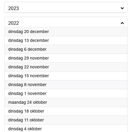
2023
2022
2022
dinsdag 20 december
2022
dinsdag 13 december
2022
dinsdag 6 december
2022
dinsdag 29 november
2022
dinsdag 22 november
2022
dinsdag 15 november
2022
dinsdag 8 november
2022
dinsdag 1 november
2022
maandag 24 oktober
2022
dinsdag 18 oktober
2022
dinsdag 11 oktober
2022
dinsdag 4 oktober