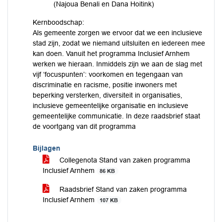
(Najoua Benali en Dana Hoitink)
Kernboodschap:
Als gemeente zorgen we ervoor dat we een inclusieve
stad zijn, zodat we niemand uitsluiten en iedereen mee
kan doen. Vanuit het programma Inclusief Arnhem
werken we hieraan. Inmiddels zijn we aan de slag met
vijf ‘focuspunten’: voorkomen en tegengaan van
discriminatie en racisme, positie inwoners met
beperking versterken, diversiteit in organisaties,
inclusieve gemeentelijke organisatie en inclusieve
gemeentelijke communicatie. In deze raadsbrief staat
de voortgang van dit programma
Bijlagen
Collegenota Stand van zaken programma
Inclusief Arnhem
86 KB
Raadsbrief Stand van zaken programma
Inclusief Arnhem
107 KB