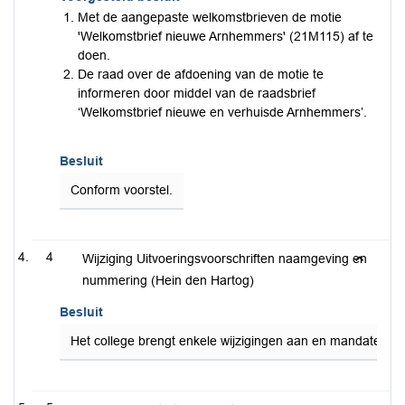
Met de aangepaste welkomstbrieven de motie
'Welkomstbrief nieuwe Arnhemmers' (21M115) af te
doen.
De raad over de afdoening van de motie te
informeren door middel van de raadsbrief
‘Welkomstbrief nieuwe en verhuisde Arnhemmers’.
Besluit
Conform voorstel.
4
Wijziging Uitvoeringsvoorschriften naamgeving en
nummering (Hein den Hartog)
Besluit
Het college brengt enkele wijzigingen aan en mandateert d