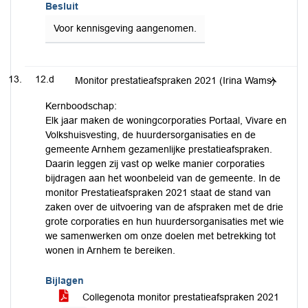
Besluit
Voor kennisgeving aangenomen.
12.d
Monitor prestatieafspraken 2021 (Irina Wams)
Kernboodschap:
Elk jaar maken de woningcorporaties Portaal, Vivare en
Volkshuisvesting, de huurdersorganisaties en de
gemeente Arnhem gezamenlijke prestatieafspraken.
Daarin leggen zij vast op welke manier corporaties
bijdragen aan het woonbeleid van de gemeente. In de
monitor Prestatieafspraken 2021 staat de stand van
zaken over de uitvoering van de afspraken met de drie
grote corporaties en hun huurdersorganisaties met wie
we samenwerken om onze doelen met betrekking tot
wonen in Arnhem te bereiken.
Bijlagen
Collegenota monitor prestatieafspraken 2021