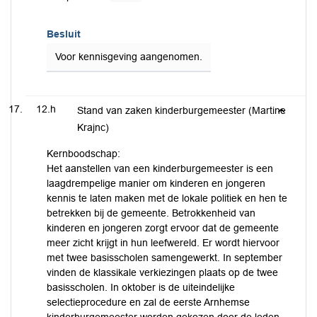
Besluit
Voor kennisgeving aangenomen.
12.h
Stand van zaken kinderburgemeester (Martine
Krajnc)
Kernboodschap:
Het aanstellen van een kinderburgemeester is een
laagdrempelige manier om kinderen en jongeren
kennis te laten maken met de lokale politiek en hen te
betrekken bij de gemeente. Betrokkenheid van
kinderen en jongeren zorgt ervoor dat de gemeente
meer zicht krijgt in hun leefwereld. Er wordt hiervoor
met twee basisscholen samengewerkt. In september
vinden de klassikale verkiezingen plaats op de twee
basisscholen. In oktober is de uiteindelijke
selectieprocedure en zal de eerste Arnhemse