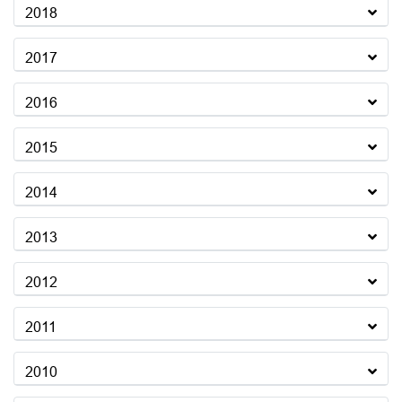
2018
2017
2016
2015
2014
2013
2012
2011
2010