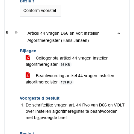
Besluit
Conform voorstel.
9
Artikel 44 vragen D66 en Volt Instellen
Algoritmeregister (Hans Jansen)
Bijlagen
Collegenota artikel 44 vragen Instellen
algoritmeregister
36 KB
Beantwoording artikel 44 vragen Instellen
algoritmeregister
139 KB
Voorgesteld besluit
De schriftelijke vragen art. 44 Rvo van D66 en VOLT
over Instellen algoritmeregister te beantwoorden
met bijgevoegde brief.
Besluit