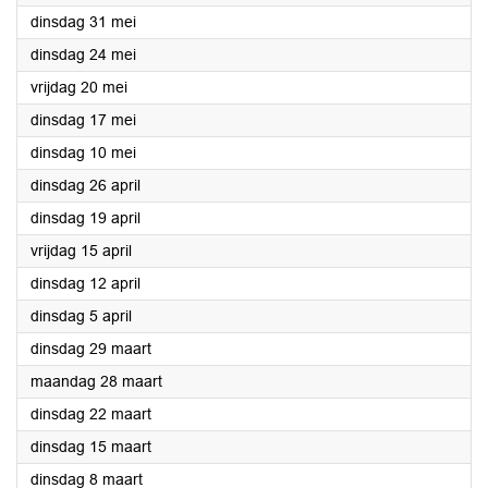
2022
dinsdag 31 mei
2022
dinsdag 24 mei
2022
vrijdag 20 mei
2022
dinsdag 17 mei
2022
dinsdag 10 mei
2022
dinsdag 26 april
2022
dinsdag 19 april
2022
vrijdag 15 april
2022
dinsdag 12 april
2022
dinsdag 5 april
2022
dinsdag 29 maart
2022
maandag 28 maart
2022
dinsdag 22 maart
2022
dinsdag 15 maart
2022
dinsdag 8 maart