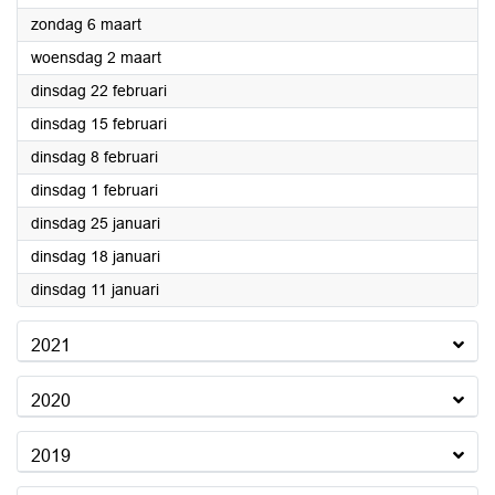
2022
zondag 6 maart
2022
woensdag 2 maart
2022
dinsdag 22 februari
2022
dinsdag 15 februari
2022
dinsdag 8 februari
2022
dinsdag 1 februari
2022
dinsdag 25 januari
2022
dinsdag 18 januari
2022
dinsdag 11 januari
2021
2020
2019