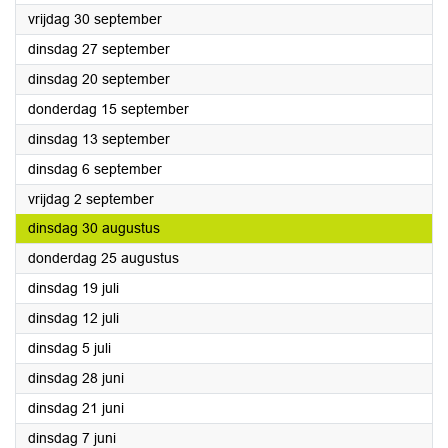
2022
vrijdag 30 september
2022
dinsdag 27 september
2022
dinsdag 20 september
2022
donderdag 15 september
2022
dinsdag 13 september
2022
dinsdag 6 september
2022
vrijdag 2 september
2022
dinsdag 30 augustus
2022
donderdag 25 augustus
2022
dinsdag 19 juli
2022
dinsdag 12 juli
2022
dinsdag 5 juli
2022
dinsdag 28 juni
2022
dinsdag 21 juni
2022
dinsdag 7 juni