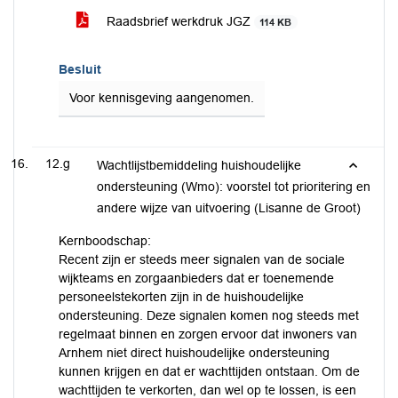
Raadsbrief werkdruk JGZ
114 KB
Besluit
Voor kennisgeving aangenomen.
12.g
Wachtlijstbemiddeling huishoudelijke
ondersteuning (Wmo): voorstel tot prioritering en
andere wijze van uitvoering (Lisanne de Groot)
Kernboodschap:
Recent zijn er steeds meer signalen van de sociale
wijkteams en zorgaanbieders dat er toenemende
personeelstekorten zijn in de huishoudelijke
ondersteuning. Deze signalen komen nog steeds met
regelmaat binnen en zorgen ervoor dat inwoners van
Arnhem niet direct huishoudelijke ondersteuning
kunnen krijgen en dat er wachttijden ontstaan. Om de
wachttijden te verkorten, dan wel op te lossen, is een