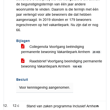
de begunstigingstermijn van één jaar andere
woonruimte te vinden. Daarom is die termijn met één
jaar verlengd voor alle bewoners die dat hebben
aangevraagd. In 2019 stonden er 179 bewoners
ingeschreven op het vakantiepark. Nu zijn dat er nog
66.
Bijlagen
Collegenota Voortgang beëindiging
permanente bewoning Vakantiepark Arnhem
28 KB
Raadsbrief Voortgang beeindiging permanente
bewoning Vakantiepark Arnhem
100 KB
Besluit
Voor kennisgeving aangenomen.
12.c
Stand van zaken programma Inclusief Arnhem