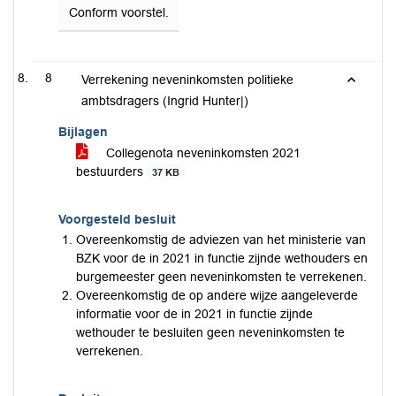
Conform voorstel.
8
Verrekening neveninkomsten politieke
ambtsdragers (Ingrid Hunter|)
Bijlagen
Collegenota neveninkomsten 2021
bestuurders
37 KB
Voorgesteld besluit
Overeenkomstig de adviezen van het ministerie van
BZK voor de in 2021 in functie zijnde wethouders en
burgemeester geen neveninkomsten te verrekenen.
Overeenkomstig de op andere wijze aangeleverde
informatie voor de in 2021 in functie zijnde
wethouder te besluiten geen neveninkomsten te
verrekenen.