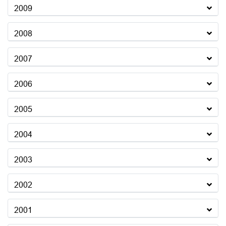
2009
2008
2007
2006
2005
2004
2003
2002
2001