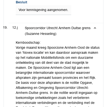
Besluit
Voor kennisgeving aangenomen.
12.j
Spoorcorridor Utrecht Arnhem Duitse grens
(Suzanne Hesseling)
Kernboodschap:
Vorige maand kreeg Spoorzone Arnhem-Oost de status
van ‘Novex-locatie’ en kan daardoor aanspraak maken
op het nationale Mobiliteitsfonds om een duurzame
ontwikkeling van dit deel van de stad mogelijk te
maken. De Spoorzone Arnhem-Oost ligt aan een
belangrijke internationale spoorcorridor waarover
afspraken zijn gemaakt tussen provincies en het Rijk.
De basis voor deze afspraken is de notitie Opgave,
Afbakening en Omgeving Spoorcorridor Utrecht-
Arnhem-Duitse grens. In die notitie wordt ingegaan op
toekomstige ontwikkelingen zoals het verbeteren
internationale verbindingen en de verbinding met de