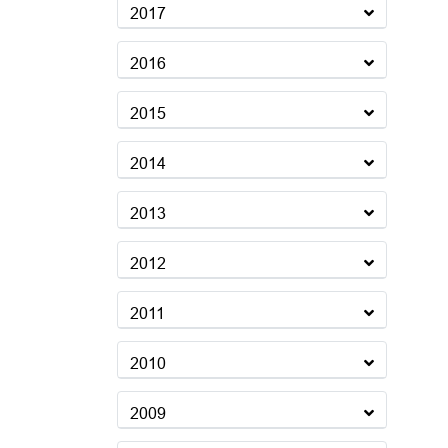
2017
2016
2015
2014
2013
2012
2011
2010
2009