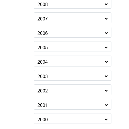
2008
2007
2006
2005
2004
2003
2002
2001
2000