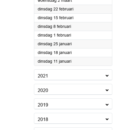
2022
woensdag 2 maart
2022
dinsdag 22 februari
2022
dinsdag 15 februari
2022
dinsdag 8 februari
2022
dinsdag 1 februari
2022
dinsdag 25 januari
2022
dinsdag 18 januari
2022
dinsdag 11 januari
2021
2020
2019
2018