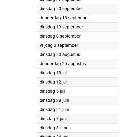
2022
dinsdag 20 september
2022
donderdag 15 september
2022
dinsdag 13 september
2022
dinsdag 6 september
2022
vrijdag 2 september
2022
dinsdag 30 augustus
2022
donderdag 25 augustus
2022
dinsdag 19 juli
2022
dinsdag 12 juli
2022
dinsdag 5 juli
2022
dinsdag 28 juni
2022
dinsdag 21 juni
2022
dinsdag 7 juni
2022
dinsdag 31 mei
2022