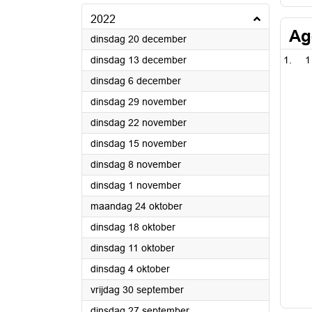
2022
Ag
2022
dinsdag 20 december
2022
dinsdag 13 december
1
2022
dinsdag 6 december
2022
dinsdag 29 november
2022
dinsdag 22 november
2022
dinsdag 15 november
2022
dinsdag 8 november
2022
dinsdag 1 november
2022
maandag 24 oktober
2022
dinsdag 18 oktober
2022
dinsdag 11 oktober
2022
dinsdag 4 oktober
2022
vrijdag 30 september
2022
dinsdag 27 september