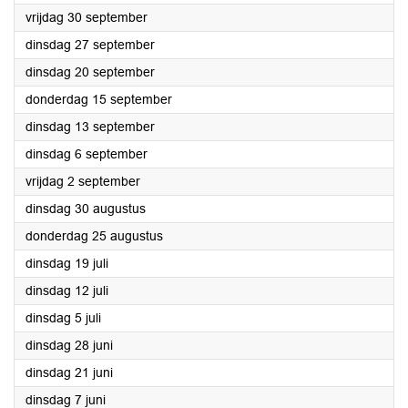
2022
vrijdag 30 september
2022
dinsdag 27 september
2022
dinsdag 20 september
2022
donderdag 15 september
2022
dinsdag 13 september
2022
dinsdag 6 september
2022
vrijdag 2 september
2022
dinsdag 30 augustus
2022
donderdag 25 augustus
2022
dinsdag 19 juli
2022
dinsdag 12 juli
2022
dinsdag 5 juli
2022
dinsdag 28 juni
2022
dinsdag 21 juni
2022
dinsdag 7 juni