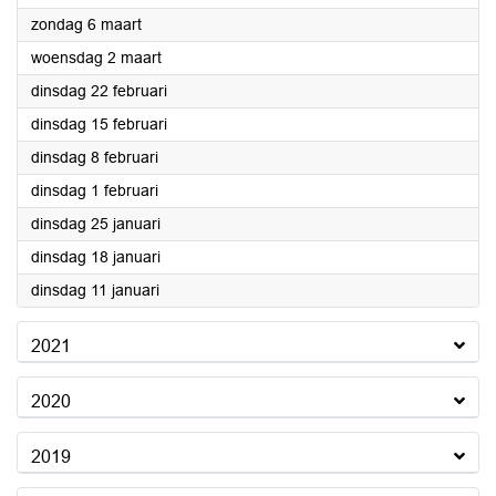
2022
zondag 6 maart
2022
woensdag 2 maart
2022
dinsdag 22 februari
2022
dinsdag 15 februari
2022
dinsdag 8 februari
2022
dinsdag 1 februari
2022
dinsdag 25 januari
2022
dinsdag 18 januari
2022
dinsdag 11 januari
2021
2020
2019