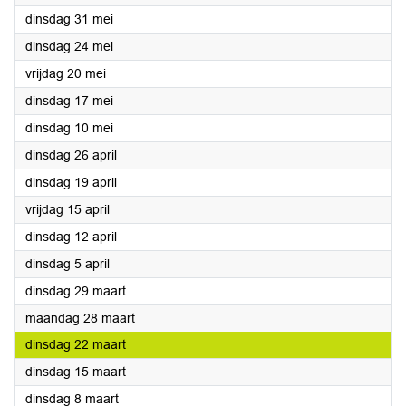
2022
dinsdag 31 mei
2022
dinsdag 24 mei
2022
vrijdag 20 mei
2022
dinsdag 17 mei
2022
dinsdag 10 mei
2022
dinsdag 26 april
2022
dinsdag 19 april
2022
vrijdag 15 april
2022
dinsdag 12 april
2022
dinsdag 5 april
2022
dinsdag 29 maart
2022
maandag 28 maart
2022
dinsdag 22 maart
2022
dinsdag 15 maart
2022
dinsdag 8 maart