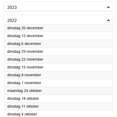
2023
2022
2022
dinsdag 20 december
2022
dinsdag 13 december
2022
dinsdag 6 december
2022
dinsdag 29 november
2022
dinsdag 22 november
2022
dinsdag 15 november
2022
dinsdag 8 november
2022
dinsdag 1 november
2022
maandag 24 oktober
2022
dinsdag 18 oktober
2022
dinsdag 11 oktober
2022
dinsdag 4 oktober