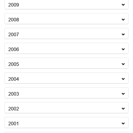
2009
2008
2007
2006
2005
2004
2003
2002
2001