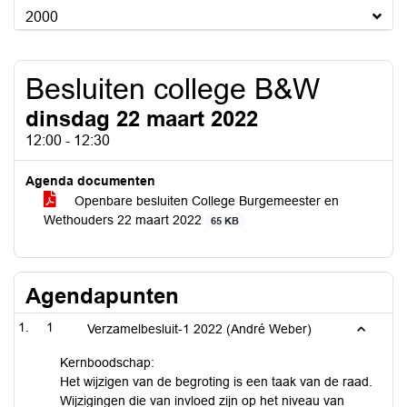
2000
Besluiten college B&W
dinsdag 22 maart 2022
12:00 - 12:30
Agenda documenten
Openbare besluiten College Burgemeester en
Wethouders 22 maart 2022
65 KB
Agendapunten
1
Verzamelbesluit-1 2022 (André Weber)
Kernboodschap:
Het wijzigen van de begroting is een taak van de raad.
Wijzigingen die van invloed zijn op het niveau van