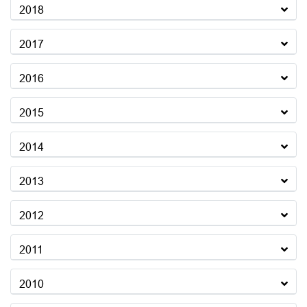
2018
2017
2016
2015
2014
2013
2012
2011
2010