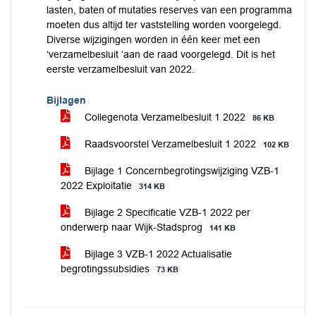
lasten, baten of mutaties reserves van een programma
moeten dus altijd ter vaststelling worden voorgelegd.
Diverse wijzigingen worden in één keer met een
‘verzamelbesluit ’aan de raad voorgelegd. Dit is het
eerste verzamelbesluit van 2022.
Bijlagen
Collegenota Verzamelbesluit 1 2022
86 KB
Raadsvoorstel Verzamelbesluit 1 2022
102 KB
Bijlage 1 Concernbegrotingswijziging VZB-1
2022 Exploitatie
314 KB
Bijlage 2 Specificatie VZB-1 2022 per
onderwerp naar Wijk-Stadsprog
141 KB
Bijlage 3 VZB-1 2022 Actualisatie
begrotingssubsidies
73 KB