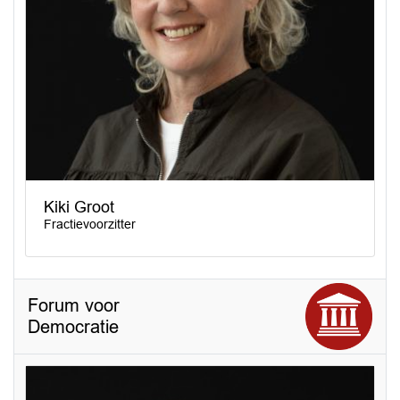
Kiki Groot
Fractievoorzitter
Forum voor
Democratie