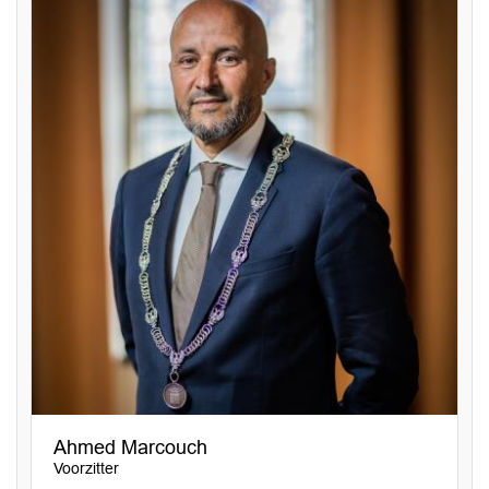
Ahmed Marcouch
Voorzitter