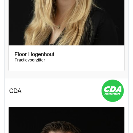
Floor Hogenhout
Fractievoorzitter
CDA