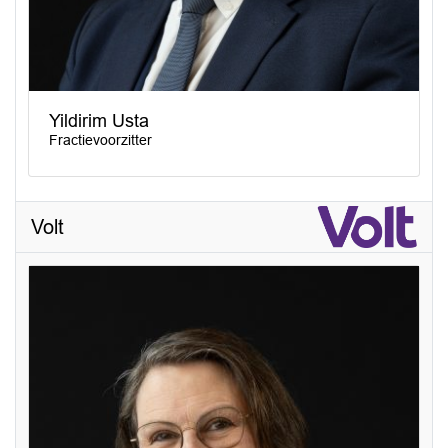
Yildirim Usta
Fractievoorzitter
Volt