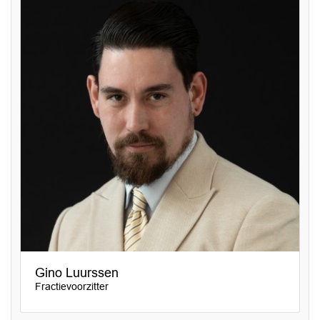
Gino Luurssen
Fractievoorzitter