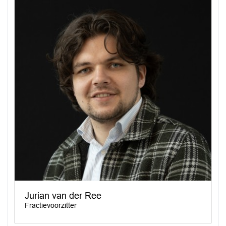
Jurian van der Ree
Fractievoorzitter