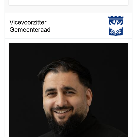
Vicevoorzitter
Gemeenteraad