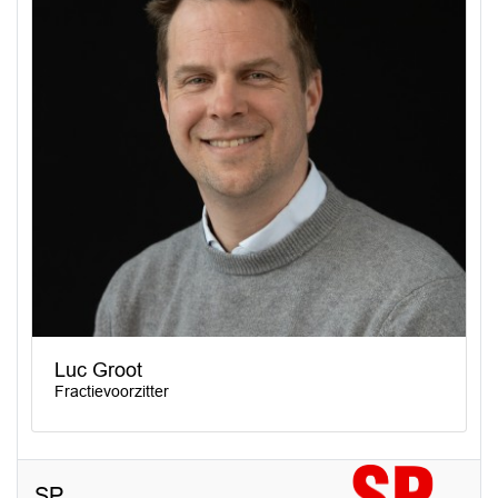
Luc Groot
Fractievoorzitter
SP