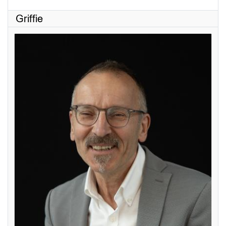
Griffie