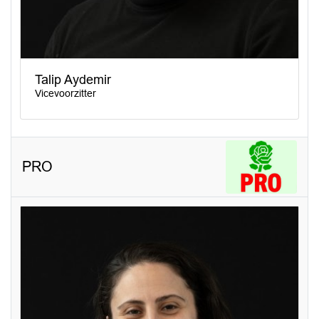
Talip Aydemir
Vicevoorzitter
PRO