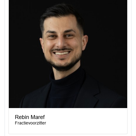
Rebin Maref
Fractievoorzitter