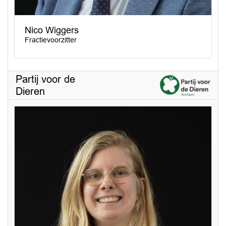
Nico Wiggers
Fractievoorzitter
Partij voor de
Dieren