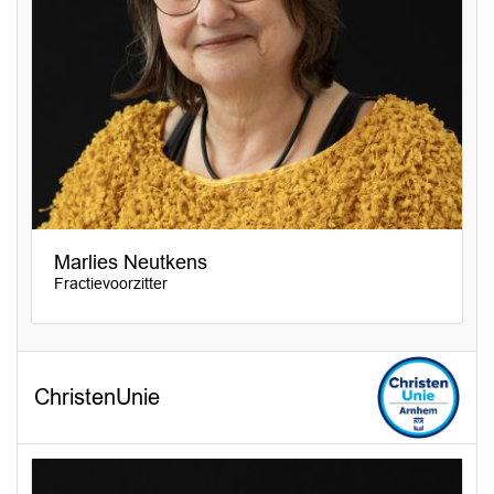
Marlies Neutkens
Fractievoorzitter
ChristenUnie