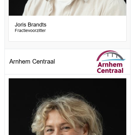
Joris Brandts
Fractievoorzitter
Arnhem Centraal