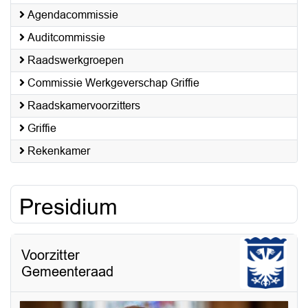
Agendacommissie
Auditcommissie
Raadswerkgroepen
Commissie Werkgeverschap Griffie
Raadskamervoorzitters
Griffie
Rekenkamer
Presidium
Voorzitter
Gemeenteraad