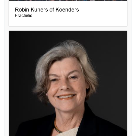
Robin Kuners of Koenders
Fractielid