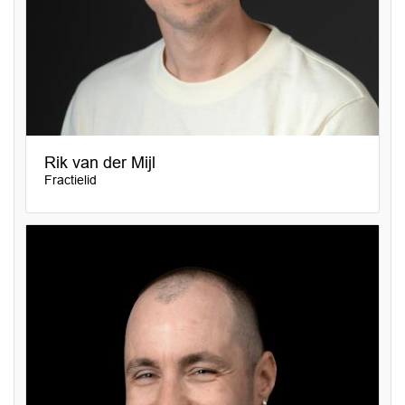
Rik van der Mijl
Fractielid