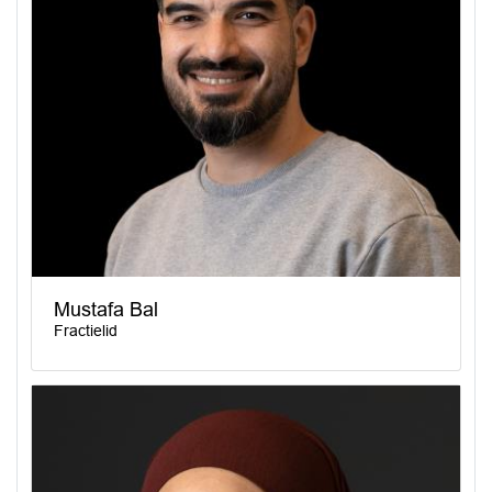
Mustafa Bal
Fractielid