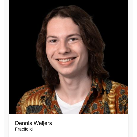
Dennis Weijers
Fractielid