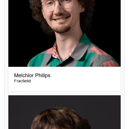
Melchior Philips
Fractielid