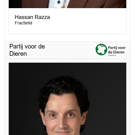
Hassan Razza
Fractielid
Partij voor de
Dieren