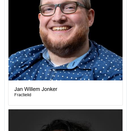
Jan Willem Jonker
Fractielid