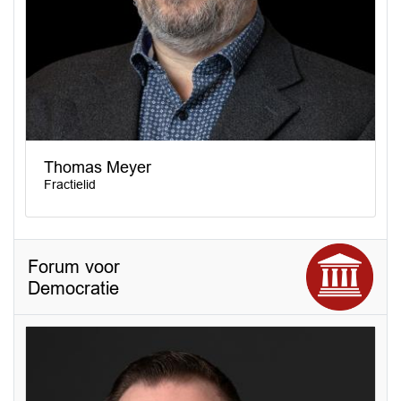
Thomas Meyer
Fractielid
Forum voor
Democratie