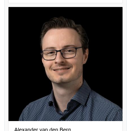
Alexander van den Berg