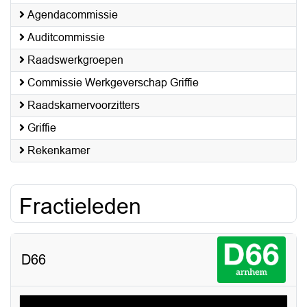
Agendacommissie
Auditcommissie
Raadswerkgroepen
Commissie Werkgeverschap Griffie
Raadskamervoorzitters
Griffie
Rekenkamer
Fractieleden
D66