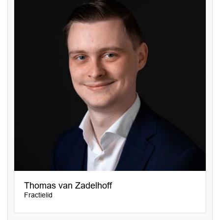
Thomas van Zadelhoff
Fractielid