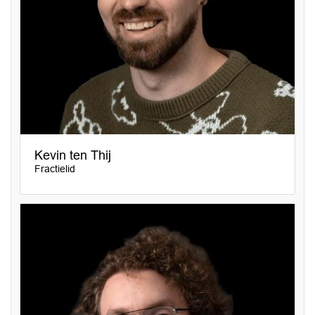
Kevin ten Thij
Fractielid