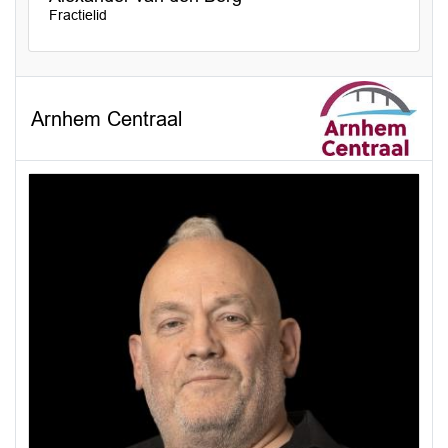
Fractielid
Arnhem Centraal