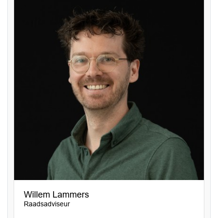
Willem Lammers
Raadsadviseur