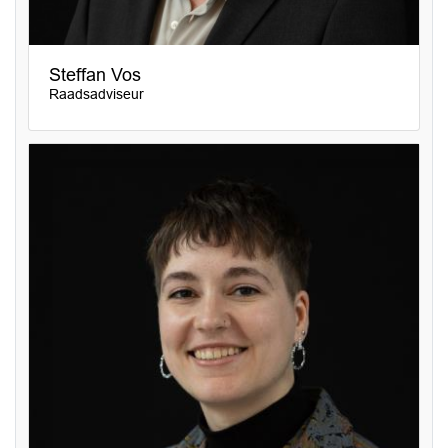
Steffan Vos
Raadsadviseur