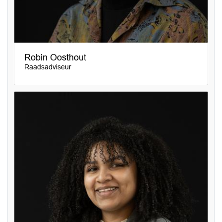
Robin Oosthout
Raadsadviseur