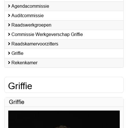
Agendacommissie
Auditcommissie
Raadswerkgroepen
Commissie Werkgeverschap Griffie
Raadskamervoorzitters
Griffie
Rekenkamer
Griffie
Griffie