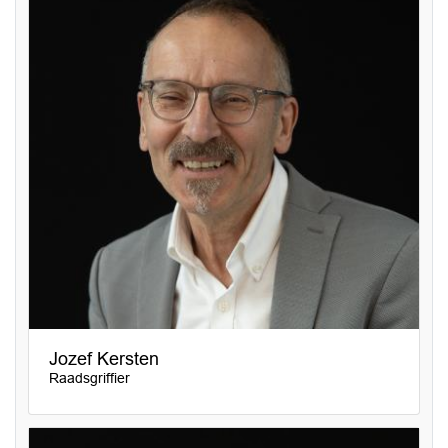
Jozef Kersten
Raadsgriffier