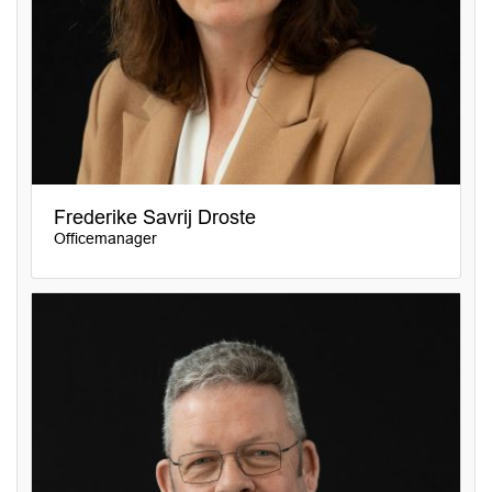
Frederike Savrij Droste
Officemanager