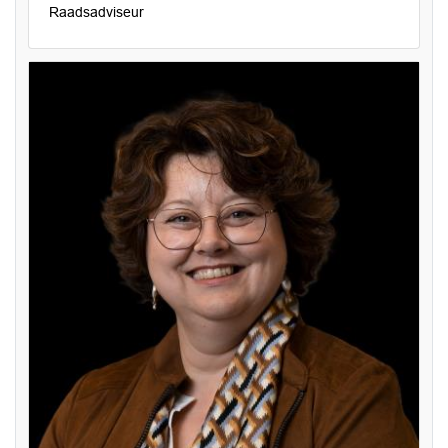
Raadsadviseur