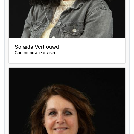
Soraida Vertrouwd
Communicatieadviseur