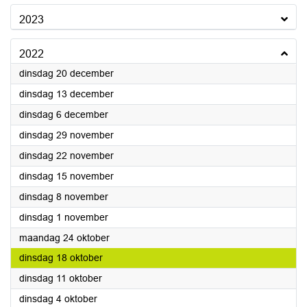
2023
2022
2022
dinsdag 20 december
2022
dinsdag 13 december
2022
dinsdag 6 december
2022
dinsdag 29 november
2022
dinsdag 22 november
2022
dinsdag 15 november
2022
dinsdag 8 november
2022
dinsdag 1 november
2022
maandag 24 oktober
2022
dinsdag 18 oktober
2022
dinsdag 11 oktober
2022
dinsdag 4 oktober