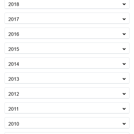
2018
2017
2016
2015
2014
2013
2012
2011
2010