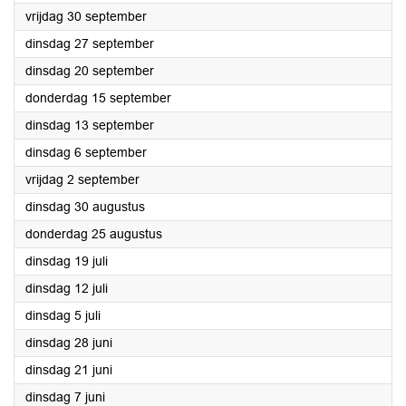
2022
vrijdag 30 september
2022
dinsdag 27 september
2022
dinsdag 20 september
2022
donderdag 15 september
2022
dinsdag 13 september
2022
dinsdag 6 september
2022
vrijdag 2 september
2022
dinsdag 30 augustus
2022
donderdag 25 augustus
2022
dinsdag 19 juli
2022
dinsdag 12 juli
2022
dinsdag 5 juli
2022
dinsdag 28 juni
2022
dinsdag 21 juni
2022
dinsdag 7 juni