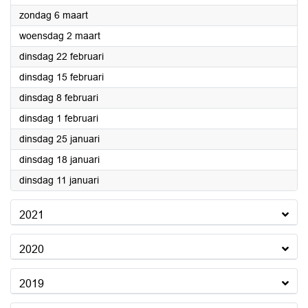
2022
zondag 6 maart
2022
woensdag 2 maart
2022
dinsdag 22 februari
2022
dinsdag 15 februari
2022
dinsdag 8 februari
2022
dinsdag 1 februari
2022
dinsdag 25 januari
2022
dinsdag 18 januari
2022
dinsdag 11 januari
2021
2020
2019