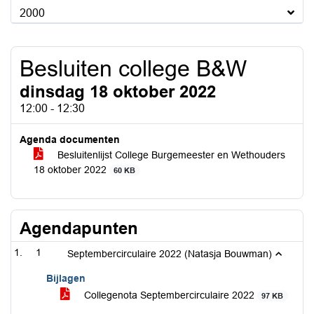
2000
Besluiten college B&W
dinsdag 18 oktober 2022
12:00 - 12:30
Agenda documenten
Besluitenlijst College Burgemeester en Wethouders
18 oktober 2022
60 KB
Agendapunten
1
Septembercirculaire 2022 (Natasja Bouwman)
Bijlagen
Collegenota Septembercirculaire 2022
97 KB