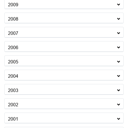
2009
2008
2007
2006
2005
2004
2003
2002
2001