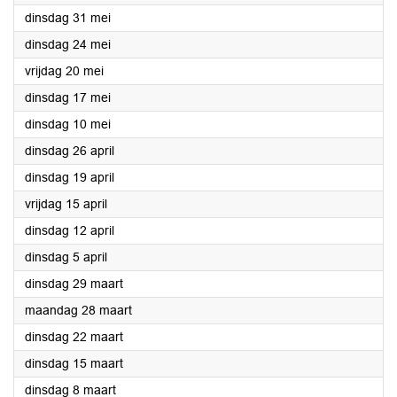
2022
dinsdag 31 mei
2022
dinsdag 24 mei
2022
vrijdag 20 mei
2022
dinsdag 17 mei
2022
dinsdag 10 mei
2022
dinsdag 26 april
2022
dinsdag 19 april
2022
vrijdag 15 april
2022
dinsdag 12 april
2022
dinsdag 5 april
2022
dinsdag 29 maart
2022
maandag 28 maart
2022
dinsdag 22 maart
2022
dinsdag 15 maart
2022
dinsdag 8 maart