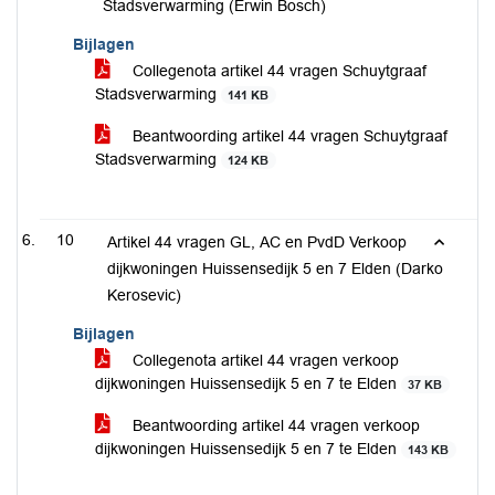
Stadsverwarming (Erwin Bosch)
Bijlagen
Collegenota artikel 44 vragen Schuytgraaf
Stadsverwarming
141 KB
Beantwoording artikel 44 vragen Schuytgraaf
Stadsverwarming
124 KB
10
Artikel 44 vragen GL, AC en PvdD Verkoop
dijkwoningen Huissensedijk 5 en 7 Elden (Darko
Kerosevic)
Bijlagen
Collegenota artikel 44 vragen verkoop
dijkwoningen Huissensedijk 5 en 7 te Elden
37 KB
Beantwoording artikel 44 vragen verkoop
dijkwoningen Huissensedijk 5 en 7 te Elden
143 KB