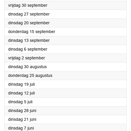
2022
vrijdag 30 september
2022
dinsdag 27 september
2022
dinsdag 20 september
2022
donderdag 15 september
2022
dinsdag 13 september
2022
dinsdag 6 september
2022
vrijdag 2 september
2022
dinsdag 30 augustus
2022
donderdag 25 augustus
2022
dinsdag 19 juli
2022
dinsdag 12 juli
2022
dinsdag 5 juli
2022
dinsdag 28 juni
2022
dinsdag 21 juni
2022
dinsdag 7 juni