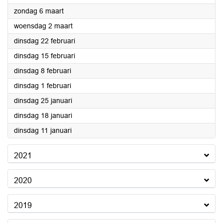
2022
zondag 6 maart
2022
woensdag 2 maart
2022
dinsdag 22 februari
2022
dinsdag 15 februari
2022
dinsdag 8 februari
2022
dinsdag 1 februari
2022
dinsdag 25 januari
2022
dinsdag 18 januari
2022
dinsdag 11 januari
2021
2020
2019