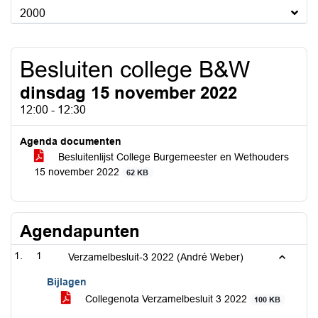
2000
Besluiten college B&W
dinsdag 15 november 2022
12:00 - 12:30
Agenda documenten
Besluitenlijst College Burgemeester en Wethouders
15 november 2022
62 KB
Agendapunten
1
Verzamelbesluit-3 2022 (André Weber)
Bijlagen
Collegenota Verzamelbesluit 3 2022
100 KB