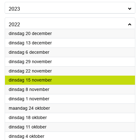
2023
2022
2022
dinsdag 20 december
2022
dinsdag 13 december
2022
dinsdag 6 december
2022
dinsdag 29 november
2022
dinsdag 22 november
2022
dinsdag 15 november
2022
dinsdag 8 november
2022
dinsdag 1 november
2022
maandag 24 oktober
2022
dinsdag 18 oktober
2022
dinsdag 11 oktober
2022
dinsdag 4 oktober