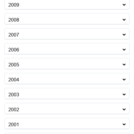
2009
2008
2007
2006
2005
2004
2003
2002
2001