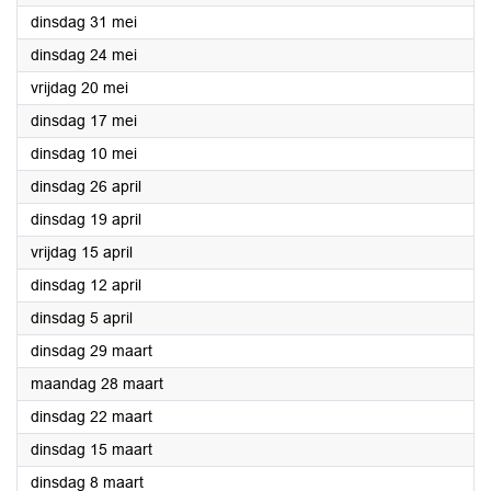
2022
dinsdag 31 mei
2022
dinsdag 24 mei
2022
vrijdag 20 mei
2022
dinsdag 17 mei
2022
dinsdag 10 mei
2022
dinsdag 26 april
2022
dinsdag 19 april
2022
vrijdag 15 april
2022
dinsdag 12 april
2022
dinsdag 5 april
2022
dinsdag 29 maart
2022
maandag 28 maart
2022
dinsdag 22 maart
2022
dinsdag 15 maart
2022
dinsdag 8 maart