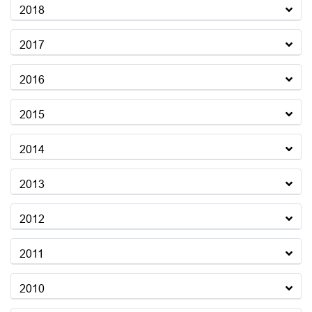
2018
2017
2016
2015
2014
2013
2012
2011
2010