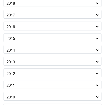
2018
2017
2016
2015
2014
2013
2012
2011
2010