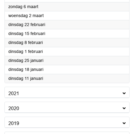
2022
zondag 6 maart
2022
woensdag 2 maart
2022
dinsdag 22 februari
2022
dinsdag 15 februari
2022
dinsdag 8 februari
2022
dinsdag 1 februari
2022
dinsdag 25 januari
2022
dinsdag 18 januari
2022
dinsdag 11 januari
2021
2020
2019