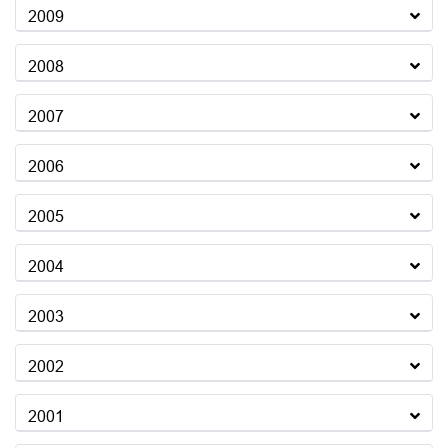
2009
2008
2007
2006
2005
2004
2003
2002
2001