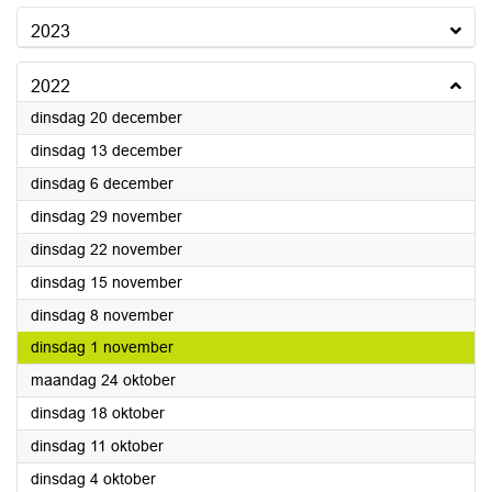
2023
2022
2022
dinsdag 20 december
2022
dinsdag 13 december
2022
dinsdag 6 december
2022
dinsdag 29 november
2022
dinsdag 22 november
2022
dinsdag 15 november
2022
dinsdag 8 november
2022
dinsdag 1 november
2022
maandag 24 oktober
2022
dinsdag 18 oktober
2022
dinsdag 11 oktober
2022
dinsdag 4 oktober