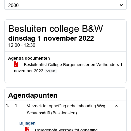
2000
Besluiten college B&W
dinsdag 1 november 2022
12:00 - 12:30
Agenda documenten
Besluitenlijst College Burgemeester en Wethouders 1
november 2022
59 KB
Agendapunten
1
Verzoek tot opheffing geheimhouding Wvg
Schaapsdrift (Bas Joosten)
Bijlagen
Collegenota Verzoek tot opheffing