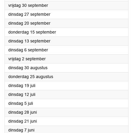
2022
vrijdag 30 september
2022
dinsdag 27 september
2022
dinsdag 20 september
2022
donderdag 15 september
2022
dinsdag 13 september
2022
dinsdag 6 september
2022
vrijdag 2 september
2022
dinsdag 30 augustus
2022
donderdag 25 augustus
2022
dinsdag 19 juli
2022
dinsdag 12 juli
2022
dinsdag 5 juli
2022
dinsdag 28 juni
2022
dinsdag 21 juni
2022
dinsdag 7 juni