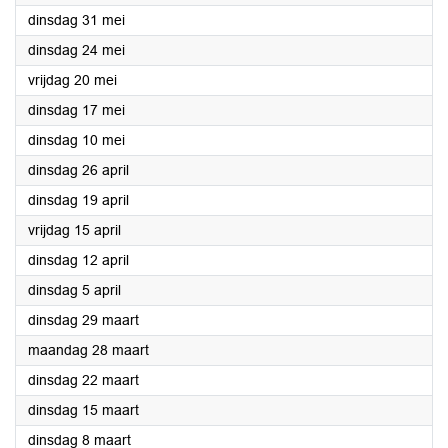
2022
dinsdag 31 mei
2022
dinsdag 24 mei
2022
vrijdag 20 mei
2022
dinsdag 17 mei
2022
dinsdag 10 mei
2022
dinsdag 26 april
2022
dinsdag 19 april
2022
vrijdag 15 april
2022
dinsdag 12 april
2022
dinsdag 5 april
2022
dinsdag 29 maart
2022
maandag 28 maart
2022
dinsdag 22 maart
2022
dinsdag 15 maart
2022
dinsdag 8 maart