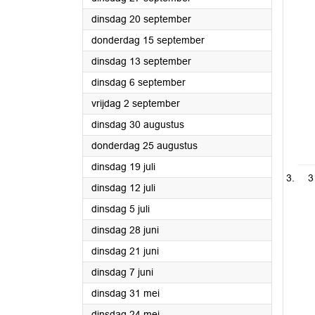
2022
dinsdag 20 september
2022
donderdag 15 september
2022
dinsdag 13 september
2022
dinsdag 6 september
2022
vrijdag 2 september
2022
dinsdag 30 augustus
2022
donderdag 25 augustus
2022
dinsdag 19 juli
3
2022
dinsdag 12 juli
2022
dinsdag 5 juli
2022
dinsdag 28 juni
2022
dinsdag 21 juni
2022
dinsdag 7 juni
2022
dinsdag 31 mei
2022
dinsdag 24 mei