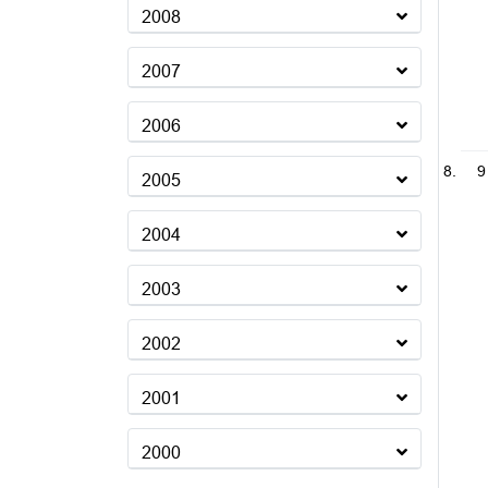
2008
2007
2006
9
2005
2004
2003
2002
2001
2000