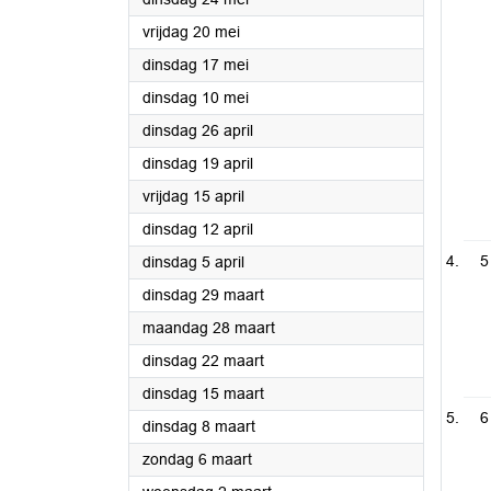
2022
vrijdag 20 mei
2022
dinsdag 17 mei
2022
dinsdag 10 mei
2022
dinsdag 26 april
2022
dinsdag 19 april
2022
vrijdag 15 april
2022
dinsdag 12 april
2022
5
dinsdag 5 april
2022
dinsdag 29 maart
2022
maandag 28 maart
2022
dinsdag 22 maart
2022
dinsdag 15 maart
6
2022
dinsdag 8 maart
2022
zondag 6 maart