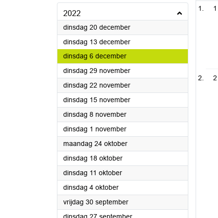
1
2022
2022
dinsdag 20 december
2022
dinsdag 13 december
2022
dinsdag 6 december
2022
dinsdag 29 november
2
2022
dinsdag 22 november
2022
dinsdag 15 november
2022
dinsdag 8 november
2022
dinsdag 1 november
2022
maandag 24 oktober
2022
dinsdag 18 oktober
2022
dinsdag 11 oktober
2022
dinsdag 4 oktober
2022
vrijdag 30 september
2022
dinsdag 27 september