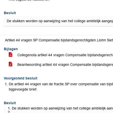
Besluit
De stukken worden op aanwijzing van het college ambtelijk aangep
Artikel 44 vragen SP Compensatie bijstandsgerechtigden (John Siet
Bijlagen
Collegenota artikel 44 vragen Compensatie bijstandsgerec
Beantwoording artikel 44 vragen Compensatie bijstandsger
Voorgesteld besluit
De artikel 44 vragen van de fractie SP over compensatie van bi
bijgevoegde brief.
Besluit
De stukken worden op aanwijzing van het college ambtelijk aan