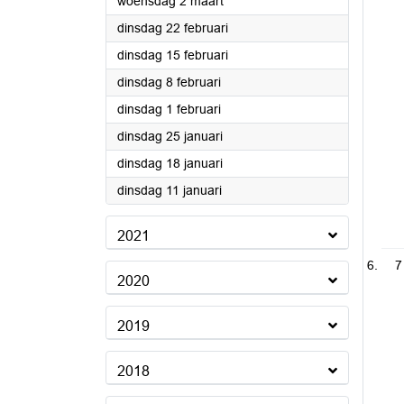
2022
woensdag 2 maart
2022
dinsdag 22 februari
2022
dinsdag 15 februari
2022
dinsdag 8 februari
2022
dinsdag 1 februari
2022
dinsdag 25 januari
2022
dinsdag 18 januari
2022
dinsdag 11 januari
2021
7
2020
2019
2018