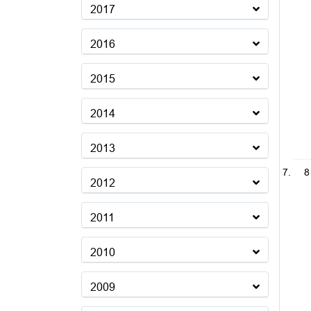
2017
2016
2015
2014
2013
8
2012
2011
2010
2009