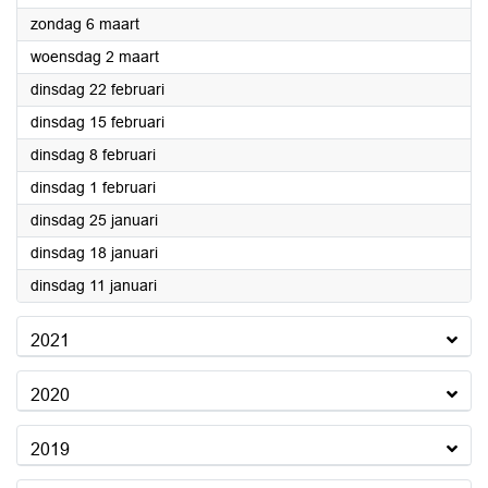
2022
zondag 6 maart
2022
woensdag 2 maart
2022
dinsdag 22 februari
2022
dinsdag 15 februari
2022
dinsdag 8 februari
2022
dinsdag 1 februari
2022
dinsdag 25 januari
2022
dinsdag 18 januari
2022
dinsdag 11 januari
2021
2020
2019