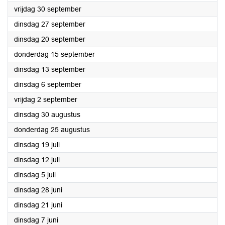
2022
vrijdag 30 september
2022
dinsdag 27 september
2022
dinsdag 20 september
2022
donderdag 15 september
2022
dinsdag 13 september
2022
dinsdag 6 september
2022
vrijdag 2 september
2022
dinsdag 30 augustus
2022
donderdag 25 augustus
2022
dinsdag 19 juli
2022
dinsdag 12 juli
2022
dinsdag 5 juli
2022
dinsdag 28 juni
2022
dinsdag 21 juni
2022
dinsdag 7 juni