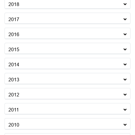
2018
2017
2016
2015
2014
2013
2012
2011
2010