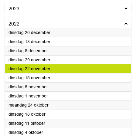
2023
2022
2022
dinsdag 20 december
2022
dinsdag 13 december
2022
dinsdag 6 december
2022
dinsdag 29 november
2022
dinsdag 22 november
2022
dinsdag 15 november
2022
dinsdag 8 november
2022
dinsdag 1 november
2022
maandag 24 oktober
2022
dinsdag 18 oktober
2022
dinsdag 11 oktober
2022
dinsdag 4 oktober