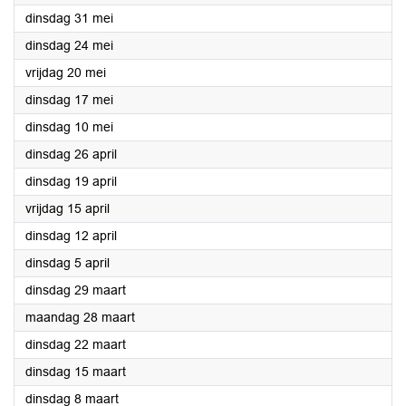
2022
dinsdag 31 mei
2022
dinsdag 24 mei
2022
vrijdag 20 mei
2022
dinsdag 17 mei
2022
dinsdag 10 mei
2022
dinsdag 26 april
2022
dinsdag 19 april
2022
vrijdag 15 april
2022
dinsdag 12 april
2022
dinsdag 5 april
2022
dinsdag 29 maart
2022
maandag 28 maart
2022
dinsdag 22 maart
2022
dinsdag 15 maart
2022
dinsdag 8 maart