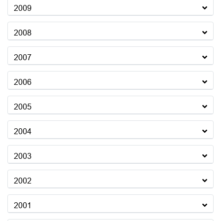
2009
2008
2007
2006
2005
2004
2003
2002
2001