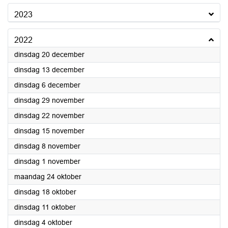
2023
2022
2022
dinsdag 20 december
2022
dinsdag 13 december
2022
dinsdag 6 december
2022
dinsdag 29 november
2022
dinsdag 22 november
2022
dinsdag 15 november
2022
dinsdag 8 november
2022
dinsdag 1 november
2022
maandag 24 oktober
2022
dinsdag 18 oktober
2022
dinsdag 11 oktober
2022
dinsdag 4 oktober