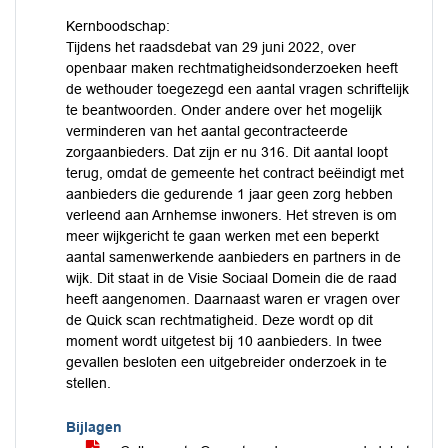
Kernboodschap:
Tijdens het raadsdebat van 29 juni 2022, over
openbaar maken rechtmatigheidsonderzoeken heeft
de wethouder toegezegd een aantal vragen schriftelijk
te beantwoorden. Onder andere over het mogelijk
verminderen van het aantal gecontracteerde
zorgaanbieders. Dat zijn er nu 316. Dit aantal loopt
terug, omdat de gemeente het contract beëindigt met
aanbieders die gedurende 1 jaar geen zorg hebben
verleend aan Arnhemse inwoners. Het streven is om
meer wijkgericht te gaan werken met een beperkt
aantal samenwerkende aanbieders en partners in de
wijk. Dit staat in de Visie Sociaal Domein die de raad
heeft aangenomen. Daarnaast waren er vragen over
de Quick scan rechtmatigheid. Deze wordt op dit
moment wordt uitgetest bij 10 aanbieders. In twee
gevallen besloten een uitgebreider onderzoek in te
stellen.
Bijlagen