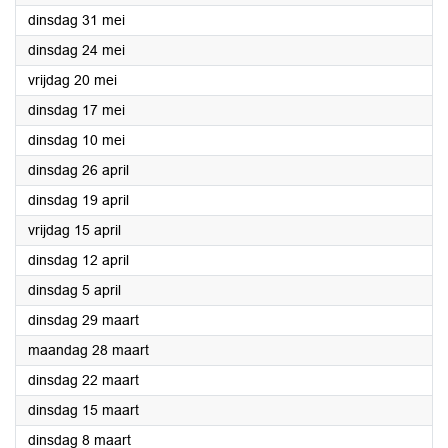
2022
dinsdag 31 mei
2022
dinsdag 24 mei
2022
vrijdag 20 mei
2022
dinsdag 17 mei
2022
dinsdag 10 mei
2022
dinsdag 26 april
2022
dinsdag 19 april
2022
vrijdag 15 april
2022
dinsdag 12 april
2022
dinsdag 5 april
2022
dinsdag 29 maart
2022
maandag 28 maart
2022
dinsdag 22 maart
2022
dinsdag 15 maart
2022
dinsdag 8 maart