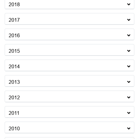
2018
2017
2016
2015
2014
2013
2012
2011
2010