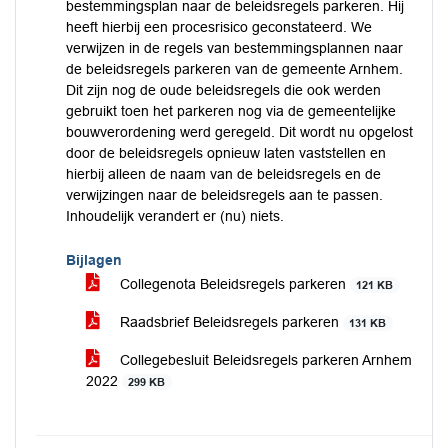
bestemmingsplan naar de beleidsregels parkeren. Hij
heeft hierbij een procesrisico geconstateerd. We
verwijzen in de regels van bestemmingsplannen naar
de beleidsregels parkeren van de gemeente Arnhem.
Dit zijn nog de oude beleidsregels die ook werden
gebruikt toen het parkeren nog via de gemeentelijke
bouwverordening werd geregeld. Dit wordt nu opgelost
door de beleidsregels opnieuw laten vaststellen en
hierbij alleen de naam van de beleidsregels en de
verwijzingen naar de beleidsregels aan te passen.
Inhoudelijk verandert er (nu) niets.
Bijlagen
Collegenota Beleidsregels parkeren
121 KB
Raadsbrief Beleidsregels parkeren
131 KB
Collegebesluit Beleidsregels parkeren Arnhem
2022
299 KB