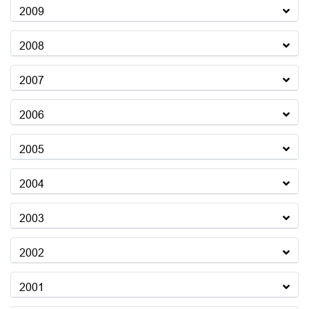
2009
2008
2007
2006
2005
2004
2003
2002
2001