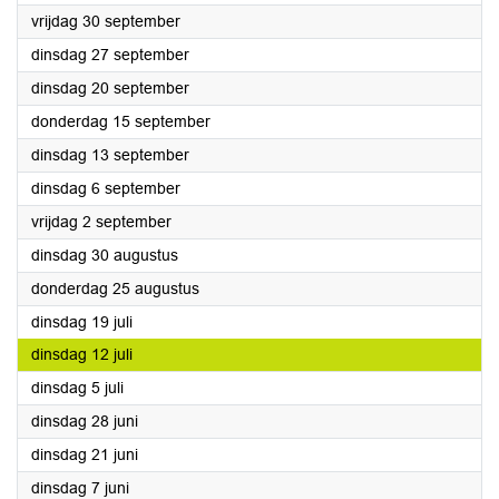
2022
vrijdag 30 september
2022
dinsdag 27 september
2022
dinsdag 20 september
2022
donderdag 15 september
2022
dinsdag 13 september
2022
dinsdag 6 september
2022
vrijdag 2 september
2022
dinsdag 30 augustus
2022
donderdag 25 augustus
2022
dinsdag 19 juli
2022
dinsdag 12 juli
2022
dinsdag 5 juli
2022
dinsdag 28 juni
2022
dinsdag 21 juni
2022
dinsdag 7 juni