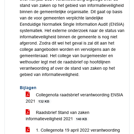
stand van zaken op het gebied van informatieveiligheid
binnen de gemeentelijke organisatie. Dit gaat op basis
van de voor gemeenten verplichte landelijke
Eenduidige Normatiek Single Information Audit (ENSIA)
systematiek. Het externe onderzoek naar de status van
informatieveiligheid binnen de gemeente is nog niet
afgerond. Zodra dit wel het geval is zal dit aan het
college aangeboden worden en vervolgens aan de
gemeenteraad. Het college van burgemeester en
wethouder legt met de raadsbrief op hoofdlijnen
verantwoording af over de stand van zaken op het
gebied van informatieveiligheid.
Bijlagen
Collegenota raadsbrief verantwoording ENSIA
2021
132 KB
Raadsbrief Stand van zaken
informatieveiligheid 2021
140 KB
1. Collegenota 19 april 2022 verantwoording