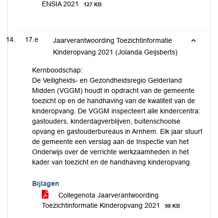
ENSIA 2021
127 KB
17.e
Jaarverantwoording Toezichtinformatie
Kinderopvang 2021 (Jolanda Geijsberts)
Kernboodschap:
De Veiligheids- en Gezondheidsregio Gelderland
Midden (VGGM) houdt in opdracht van de gemeente
toezicht op en de handhaving van de kwaliteit van de
kinderopvang. De VGGM inspecteert alle kindercentra:
gastouders, kinderdagverblijven, buitenschoolse
opvang en gastouderbureaus in Arnhem. Elk jaar stuurt
de gemeente een verslag aan de Inspectie van het
Onderwijs over de verrichte werkzaamheden in het
kader van toezicht en de handhaving kinderopvang.
Bijlagen
Collegenota Jaarverantwoording
Toezichtinformatie Kinderopvang 2021
98 KB