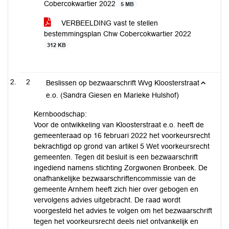
Cobercokwartier 2022
5 MB
VERBEELDING vast te stellen
bestemmingsplan Chw Cobercokwartier 2022
312 KB
2
Beslissen op bezwaarschrift Wvg Kloosterstraat
e.o. (Sandra Giesen en Marieke Hulshof)
Kernboodschap:
Voor de ontwikkeling van Kloosterstraat e.o. heeft de
gemeenteraad op 16 februari 2022 het voorkeursrecht
bekrachtigd op grond van artikel 5 Wet voorkeursrecht
gemeenten. Tegen dit besluit is een bezwaarschrift
ingediend namens stichting Zorgwonen Bronbeek. De
onafhankelijke bezwaarschriftencommissie van de
gemeente Arnhem heeft zich hier over gebogen en
vervolgens advies uitgebracht. De raad wordt
voorgesteld het advies te volgen om het bezwaarschrift
tegen het voorkeursrecht deels niet ontvankelijk en