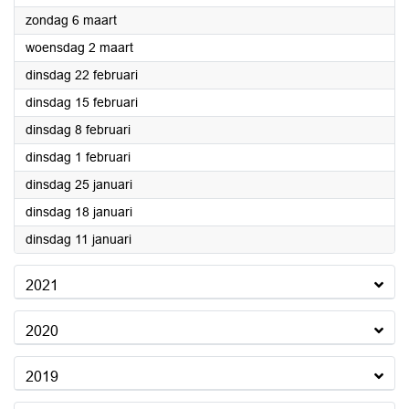
2022
zondag 6 maart
2022
woensdag 2 maart
2022
dinsdag 22 februari
2022
dinsdag 15 februari
2022
dinsdag 8 februari
2022
dinsdag 1 februari
2022
dinsdag 25 januari
2022
dinsdag 18 januari
2022
dinsdag 11 januari
2021
2020
2019