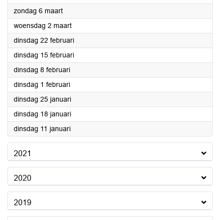
2022
zondag 6 maart
2022
woensdag 2 maart
2022
dinsdag 22 februari
2022
dinsdag 15 februari
2022
dinsdag 8 februari
2022
dinsdag 1 februari
2022
dinsdag 25 januari
2022
dinsdag 18 januari
2022
dinsdag 11 januari
2021
2020
2019