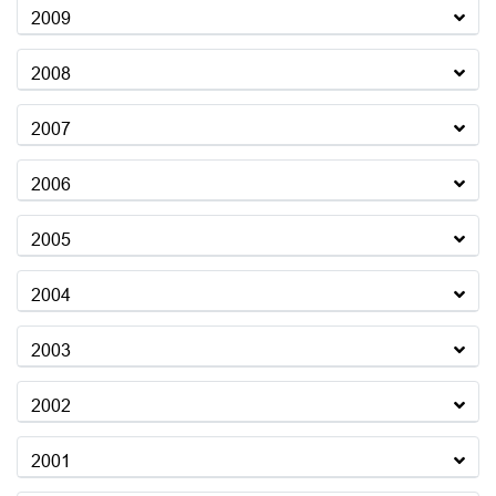
2009
2008
2007
2006
2005
2004
2003
2002
2001