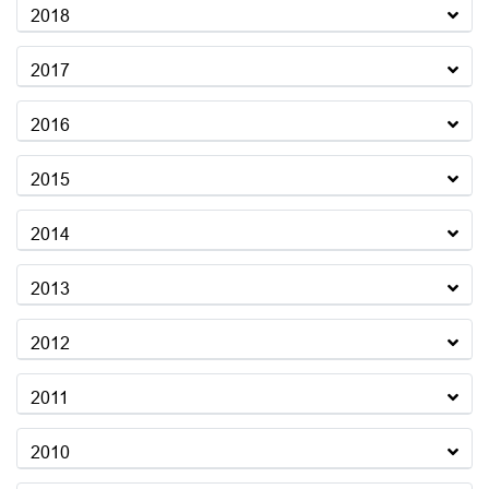
2018
2017
2016
2015
2014
2013
2012
2011
2010