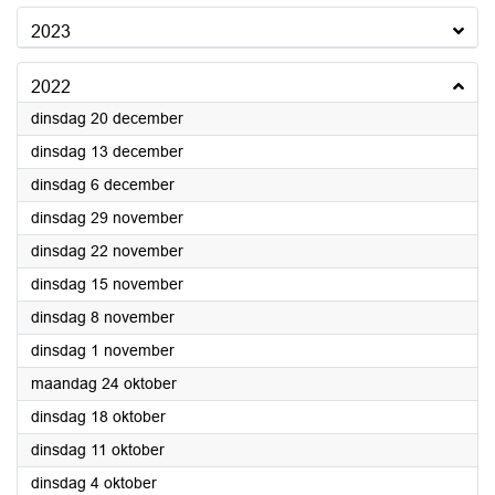
2023
2022
2022
dinsdag 20 december
2022
dinsdag 13 december
2022
dinsdag 6 december
2022
dinsdag 29 november
2022
dinsdag 22 november
2022
dinsdag 15 november
2022
dinsdag 8 november
2022
dinsdag 1 november
2022
maandag 24 oktober
2022
dinsdag 18 oktober
2022
dinsdag 11 oktober
2022
dinsdag 4 oktober