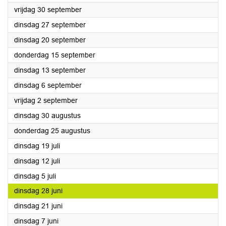
2022
vrijdag 30 september
2022
dinsdag 27 september
2022
dinsdag 20 september
2022
donderdag 15 september
2022
dinsdag 13 september
2022
dinsdag 6 september
2022
vrijdag 2 september
2022
dinsdag 30 augustus
2022
donderdag 25 augustus
2022
dinsdag 19 juli
2022
dinsdag 12 juli
2022
dinsdag 5 juli
2022
dinsdag 28 juni
2022
dinsdag 21 juni
2022
dinsdag 7 juni