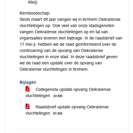
Kleij)
Kernboodschap:
Sinds maart dit jaar vangen wij in Arnhem Oekraïense
vluchtelingen op. Ook veel van onze stadsgenoten
vangen Oekraïense vluchtelingen op en tal van
organisaties leveren een bijdrage. In de raadsbrief van
17 mei jl. hebben we de raad geïnformeerd over de
continuering van de opvang van Oekraïense
vluchtelingen in onze stad. In deze raadsbrief geven
we de raad een update over de opvang van
Oekraïense vluchtelingen in Arnhem.
Bijlagen
Collegenota update opvang Oekraïense
vluchtelingen
34 KB
Raadsbrief update opvang Oekraïense
vluchtelingen
91 KB