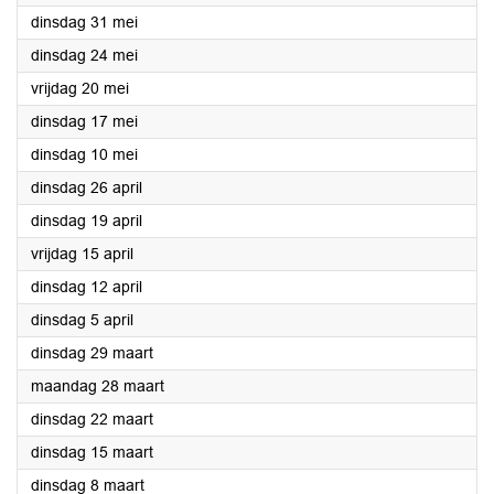
2022
dinsdag 31 mei
2022
dinsdag 24 mei
2022
vrijdag 20 mei
2022
dinsdag 17 mei
2022
dinsdag 10 mei
2022
dinsdag 26 april
2022
dinsdag 19 april
2022
vrijdag 15 april
2022
dinsdag 12 april
2022
dinsdag 5 april
2022
dinsdag 29 maart
2022
maandag 28 maart
2022
dinsdag 22 maart
2022
dinsdag 15 maart
2022
dinsdag 8 maart