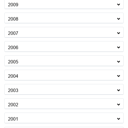
2009
2008
2007
2006
2005
2004
2003
2002
2001