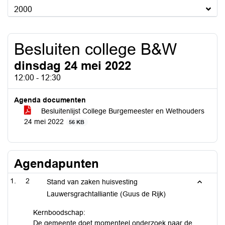
2000
Besluiten college B&W
dinsdag 24 mei 2022
12:00 - 12:30
Agenda documenten
Besluitenlijst College Burgemeester en Wethouders
24 mei 2022
56 KB
Agendapunten
2
Stand van zaken huisvesting
Lauwersgrachtalliantie (Guus de Rijk)
Kernboodschap:
De gemeente doet momenteel onderzoek naar de