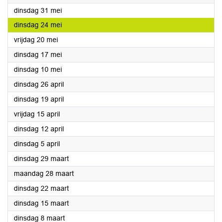
2022
dinsdag 31 mei
2022
dinsdag 24 mei
2022
vrijdag 20 mei
2022
dinsdag 17 mei
2022
dinsdag 10 mei
2022
dinsdag 26 april
2022
dinsdag 19 april
2022
vrijdag 15 april
2022
dinsdag 12 april
2022
dinsdag 5 april
2022
dinsdag 29 maart
2022
maandag 28 maart
2022
dinsdag 22 maart
2022
dinsdag 15 maart
2022
dinsdag 8 maart