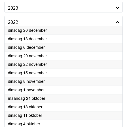
2023
2022
2022
dinsdag 20 december
2022
dinsdag 13 december
2022
dinsdag 6 december
2022
dinsdag 29 november
2022
dinsdag 22 november
2022
dinsdag 15 november
2022
dinsdag 8 november
2022
dinsdag 1 november
2022
maandag 24 oktober
2022
dinsdag 18 oktober
2022
dinsdag 11 oktober
2022
dinsdag 4 oktober