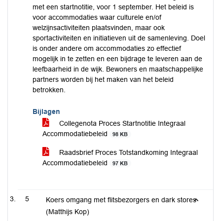
met een startnotitie, voor 1 september. Het beleid is
voor accommodaties waar culturele en/of
welzijnsactiviteiten plaatsvinden, maar ook
sportactiviteiten en initiatieven uit de samenleving. Doel
is onder andere om accommodaties zo effectief
mogelijk in te zetten en een bijdrage te leveren aan de
leefbaarheid in de wijk. Bewoners en maatschappelijke
partners worden bij het maken van het beleid
betrokken.
Bijlagen
Collegenota Proces Startnotitie Integraal
Accommodatiebeleid
98 KB
Raadsbrief Proces Totstandkoming Integraal
Accommodatiebeleid
97 KB
5
Koers omgang met flitsbezorgers en dark stores
(Matthijs Kop)