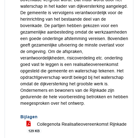
waterschap in het kader van dijkversterking aangelegd.
De gemeente is vervolgens verantwoordelijk voor de
herinrichting van het bestaande deel van de
bovenkade. De partijen hebben gekozen voor een
gezamenlijke aanbesteding omdat de werkzaamheden
een goede onderlinge afstemming vereisen. Bovendien
geeft gezamenlijke uitvoering de minste overlast voor
de omgeving. Om de afspraken,
verantwoordelijkheden, risicoverdeling etc. onderling
goed vast te leggen is een realisatieovereenkomst
opgesteld die gemeente en waterschap tekenen. Het
opdrachtgeverschap wordt belegd bij het waterschap
omdat de dijkversterking het grootste werk is.
Ondernemers en bewoners van de Rijnkade zijn
gedurende de hele voorbereiding betrokken en hebben
meegesproken over het ontwerp.
Bijlagen
Collegenota Realisatieovereenkomst Rijnkade
129 KB