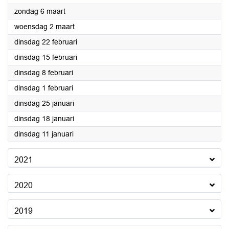
2022
zondag 6 maart
2022
woensdag 2 maart
2022
dinsdag 22 februari
2022
dinsdag 15 februari
2022
dinsdag 8 februari
2022
dinsdag 1 februari
2022
dinsdag 25 januari
2022
dinsdag 18 januari
2022
dinsdag 11 januari
2021
2020
2019