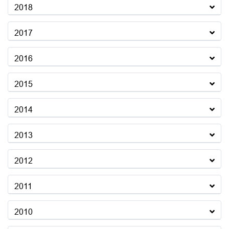
2018
2017
2016
2015
2014
2013
2012
2011
2010