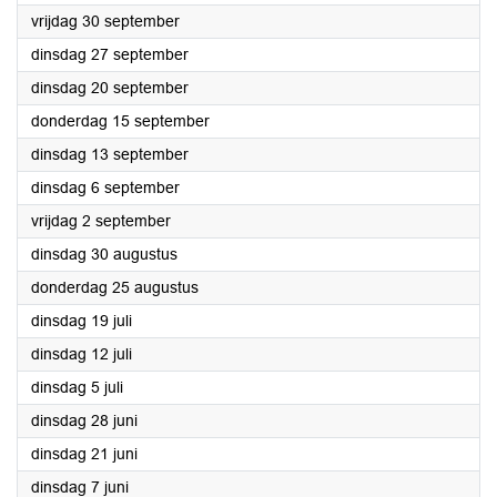
2022
vrijdag 30 september
2022
dinsdag 27 september
2022
dinsdag 20 september
2022
donderdag 15 september
2022
dinsdag 13 september
2022
dinsdag 6 september
2022
vrijdag 2 september
2022
dinsdag 30 augustus
2022
donderdag 25 augustus
2022
dinsdag 19 juli
2022
dinsdag 12 juli
2022
dinsdag 5 juli
2022
dinsdag 28 juni
2022
dinsdag 21 juni
2022
dinsdag 7 juni