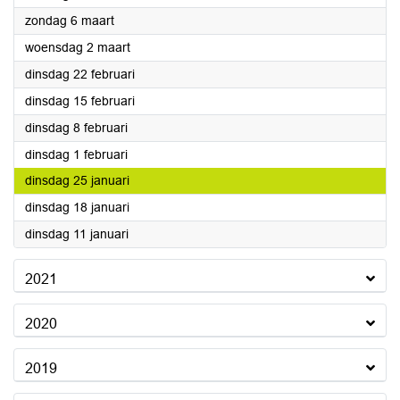
2022
zondag 6 maart
2022
woensdag 2 maart
2022
dinsdag 22 februari
2022
dinsdag 15 februari
2022
dinsdag 8 februari
2022
dinsdag 1 februari
2022
dinsdag 25 januari
2022
dinsdag 18 januari
2022
dinsdag 11 januari
2021
2020
2019