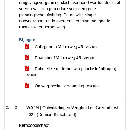
omgevingsvergunning slecht verleend worden door het
voeren van een procedure voor een grote
planologische afwijking. De ontwikkeling is
aanvaardbaar en in overeenstemming met goede
ruimtelijke onderbouwing.
Bijlagen
Collegenota Velperweg 45
202 KB
Raadsbrief Velperweg 45
211 KB
Ruimtelijke onderbouwing (inclusief bijlagen)
18 MB
Ontwerpbesluit vergunning
234 KB
8
VGGM | Ontwikkelingen Veiligheid en Gezondheid
2022 (Demian Stokebrand)
Kernboodschap: