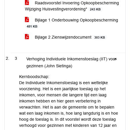
Raadsvoorstel Invoering Opkoopbescherming
Wijziging Huisvestingverordening*
243 KB
Bijlage 1 Onderbouwing Opkoopbescherming
481 KB
Bijlage 2 Zienswijzendocument
303 KB
3
Verhoging Individuele Inkomenstoeslag (IIT) voor
gezinnen (John Sietinga)
Kernboodschap:
De Individuele Inkomenstoeslag is een wettelijke
voorziening. Het is een jaarlijkse toeslag op het
inkomen, voor mensen die langere tijd een laag
inkomen hebben en hier geen verbetering in
verwachten. Het is aan de gemeente om te bepalen
wat een laag inkomen is, hoe lang langdurig is en hoe
hoog de toeslag is. In dit voorstel wordt deze toeslag
verhoogd voor gezinnen met kinderen van 12 jaar en