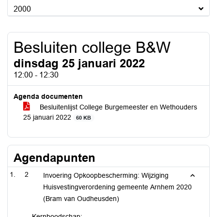
2000
Besluiten college B&W
dinsdag 25 januari 2022
12:00 - 12:30
Agenda documenten
Besluitenlijst College Burgemeester en Wethouders
25 januari 2022
60 KB
Agendapunten
2
Invoering Opkoopbescherming: Wijziging
Huisvestingverordening gemeente Arnhem 2020
(Bram van Oudheusden)
Kernboodschap: