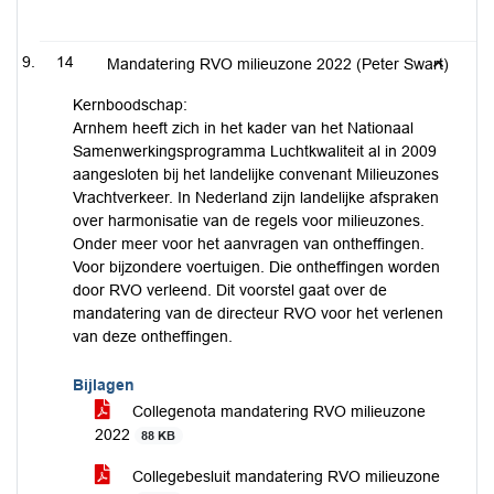
14
Mandatering RVO milieuzone 2022 (Peter Swart)
Kernboodschap:
Arnhem heeft zich in het kader van het Nationaal
Samenwerkingsprogramma Luchtkwaliteit al in 2009
aangesloten bij het landelijke convenant Milieuzones
Vrachtverkeer. In Nederland zijn landelijke afspraken
over harmonisatie van de regels voor milieuzones.
Onder meer voor het aanvragen van ontheffingen.
Voor bijzondere voertuigen. Die ontheffingen worden
door RVO verleend. Dit voorstel gaat over de
mandatering van de directeur RVO voor het verlenen
van deze ontheffingen.
Bijlagen
Collegenota mandatering RVO milieuzone
2022
88 KB
Collegebesluit mandatering RVO milieuzone