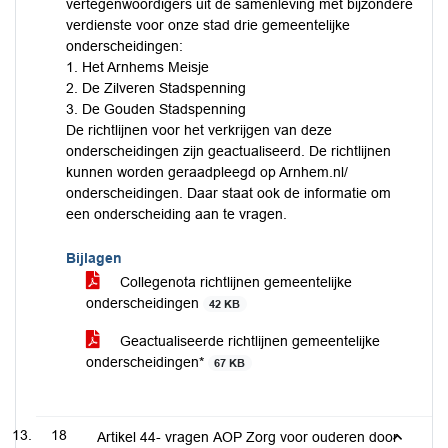
vertegenwoordigers uit de samenleving met bijzondere
verdienste voor onze stad drie gemeentelijke
onderscheidingen:
1. Het Arnhems Meisje
2. De Zilveren Stadspenning
3. De Gouden Stadspenning
De richtlijnen voor het verkrijgen van deze
onderscheidingen zijn geactualiseerd. De richtlijnen
kunnen worden geraadpleegd op Arnhem.nl/
onderscheidingen. Daar staat ook de informatie om
een onderscheiding aan te vragen.
Bijlagen
Collegenota richtlijnen gemeentelijke
onderscheidingen
42 KB
Geactualiseerde richtlijnen gemeentelijke
onderscheidingen*
67 KB
18
Artikel 44- vragen AOP Zorg voor ouderen door