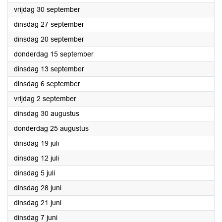
2022
vrijdag 30 september
2022
dinsdag 27 september
2022
dinsdag 20 september
2022
donderdag 15 september
2022
dinsdag 13 september
2022
dinsdag 6 september
2022
vrijdag 2 september
2022
dinsdag 30 augustus
2022
donderdag 25 augustus
2022
dinsdag 19 juli
2022
dinsdag 12 juli
2022
dinsdag 5 juli
2022
dinsdag 28 juni
2022
dinsdag 21 juni
2022
dinsdag 7 juni