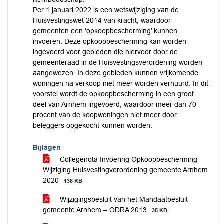
Per 1 januari 2022 is een wetswijziging van de
Huisvestingswet 2014 van kracht, waardoor
gemeenten een ‘opkoopbescherming’ kunnen
invoeren. Deze opkoopbescherming kan worden
ingevoerd voor gebieden die hiervoor door de
gemeenteraad in de Huisvestingsverordening worden
aangewezen. In deze gebieden kunnen vrijkomende
woningen na verkoop niet meer worden verhuurd. In dit
voorstel wordt de opkoopbescherming in een groot
deel van Arnhem ingevoerd, waardoor meer dan 70
procent van de koopwoningen niet meer door
beleggers opgekocht kunnen worden.
Bijlagen
Collegenota Invoering Opkoopbescherming
Wijziging Huisvestingverordening gemeente Arnhem
2020
138 KB
Wijzigingsbesluit van het Mandaatbesluit
gemeente Arnhem – ODRA 2013
35 KB