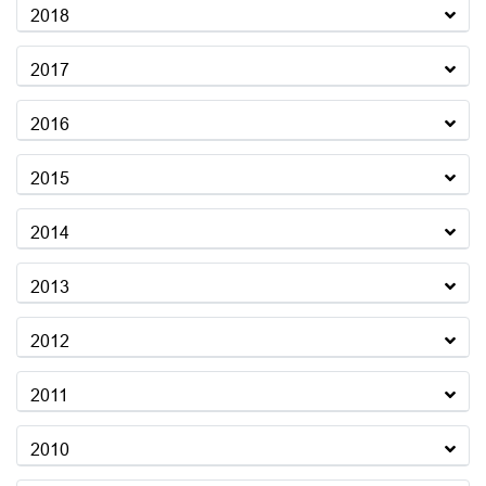
2018
2017
2016
2015
2014
2013
2012
2011
2010