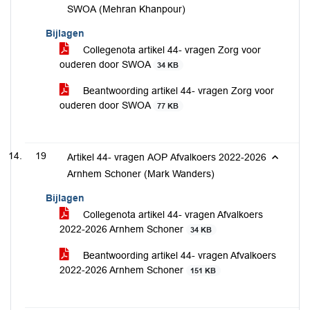
SWOA (Mehran Khanpour)
Bijlagen
Collegenota artikel 44- vragen Zorg voor
ouderen door SWOA
34 KB
Beantwoording artikel 44- vragen Zorg voor
ouderen door SWOA
77 KB
19
Artikel 44- vragen AOP Afvalkoers 2022-2026
Arnhem Schoner (Mark Wanders)
Bijlagen
Collegenota artikel 44- vragen Afvalkoers
2022-2026 Arnhem Schoner
34 KB
Beantwoording artikel 44- vragen Afvalkoers
2022-2026 Arnhem Schoner
151 KB