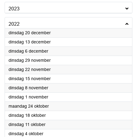
2023
2022
2022
dinsdag 20 december
2022
dinsdag 13 december
2022
dinsdag 6 december
2022
dinsdag 29 november
2022
dinsdag 22 november
2022
dinsdag 15 november
2022
dinsdag 8 november
2022
dinsdag 1 november
2022
maandag 24 oktober
2022
dinsdag 18 oktober
2022
dinsdag 11 oktober
2022
dinsdag 4 oktober