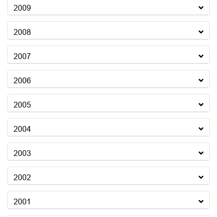
2009
2008
2007
2006
2005
2004
2003
2002
2001