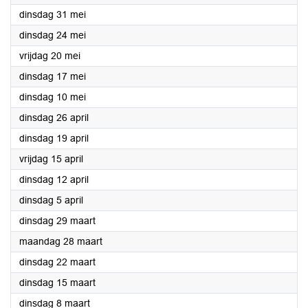
2022
dinsdag 31 mei
2022
dinsdag 24 mei
2022
vrijdag 20 mei
2022
dinsdag 17 mei
2022
dinsdag 10 mei
2022
dinsdag 26 april
2022
dinsdag 19 april
2022
vrijdag 15 april
2022
dinsdag 12 april
2022
dinsdag 5 april
2022
dinsdag 29 maart
2022
maandag 28 maart
2022
dinsdag 22 maart
2022
dinsdag 15 maart
2022
dinsdag 8 maart