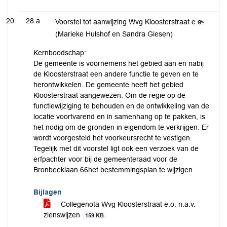
28.a
Voorstel tot aanwijzing Wvg Kloosterstraat e.o.
(Marieke Hulshof en Sandra Giesen)
Kernboodschap:
De gemeente is voornemens het gebied aan en nabij
de Kloosterstraat een andere functie te geven en te
herontwikkelen. De gemeente heeft het gebied
Kloosterstraat aangewezen. Om de regie op de
functiewijziging te behouden en de ontwikkeling van de
locatie voortvarend en in samenhang op te pakken, is
het nodig om de gronden in eigendom te verkrijgen. Er
wordt voorgesteld het voorkeursrecht te vestigen.
Tegelijk met dit voorstel ligt ook een verzoek van de
erfpachter voor bij de gemeenteraad voor de
Bronbeeklaan 66het bestemmingsplan te wijzigen.
Bijlagen
Collegenota Wvg Kloosterstraat e.o. n.a.v.
zienswijzen
159 KB