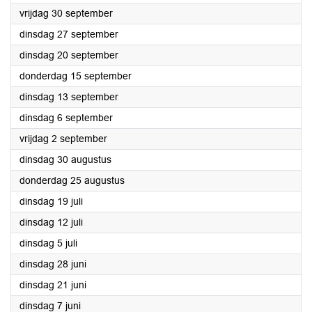
2022
vrijdag 30 september
2022
dinsdag 27 september
2022
dinsdag 20 september
2022
donderdag 15 september
2022
dinsdag 13 september
2022
dinsdag 6 september
2022
vrijdag 2 september
2022
dinsdag 30 augustus
2022
donderdag 25 augustus
2022
dinsdag 19 juli
2022
dinsdag 12 juli
2022
dinsdag 5 juli
2022
dinsdag 28 juni
2022
dinsdag 21 juni
2022
dinsdag 7 juni