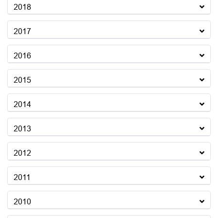
2018
2017
2016
2015
2014
2013
2012
2011
2010