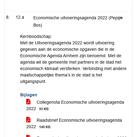
12.a
Economische uitvoeringsagenda 2022 (Pepijn
Bos)
Kernboodschap:
Met de Uitvoeringsagenda 2022 wordt uitvoering
gegeven aan de economische opgaven die in de
Economische Agenda Arnhem zijn benoemd. Met de
agenda wil de gemeente met partners in de stad het
economisch klimaat versterken. Verbinding met andere
maatschappelijke thema’s in de stad is het
uitgangspunt.
Bijlagen
Collegenota Economische uitvoeringsagenda
2022
93 KB
Raadsbrief Economische uitvoeringsagenda
2022
140 KB