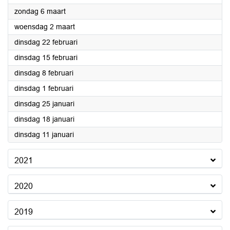
2022
zondag 6 maart
2022
woensdag 2 maart
2022
dinsdag 22 februari
2022
dinsdag 15 februari
2022
dinsdag 8 februari
2022
dinsdag 1 februari
2022
dinsdag 25 januari
2022
dinsdag 18 januari
2022
dinsdag 11 januari
2021
2020
2019