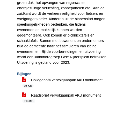
groen dak, het opvangen van regenwater,
energiezuinige verlichting, zonnepanelen etc.. Aan de
zuidkant wordt de verkeersveiligheid voor fietsers en
voetgangers beter. Kinderen uit de binnenstad mogen
speelmogelijkheden bedenken, die tijdens
evenementen makkelijk kunnen worden
gedemonteerd. Ook komen er picknicktafels en
schaaktafels. Samen met bewoners en ondernemers
kijkt de gemeente naar het stimuleren van kleine
evenementen. Bij de voorbereidingen en uitvoering
wordt een klankbordgroep Gele Rijdersplein betrokken.
Uitvoering is gepland voor 2023.
Bijlagen
Collegenota vervolgaanpak AKU monument
99 KB
Raadsbrief vervolgaanpak AKU monument
313 KB