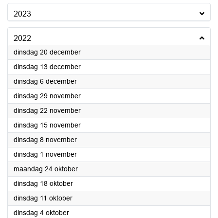
2023
2022
2022
dinsdag 20 december
2022
dinsdag 13 december
2022
dinsdag 6 december
2022
dinsdag 29 november
2022
dinsdag 22 november
2022
dinsdag 15 november
2022
dinsdag 8 november
2022
dinsdag 1 november
2022
maandag 24 oktober
2022
dinsdag 18 oktober
2022
dinsdag 11 oktober
2022
dinsdag 4 oktober