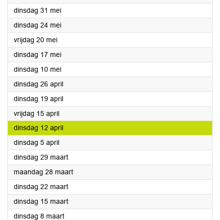
2022
dinsdag 31 mei
2022
dinsdag 24 mei
2022
vrijdag 20 mei
2022
dinsdag 17 mei
2022
dinsdag 10 mei
2022
dinsdag 26 april
2022
dinsdag 19 april
2022
vrijdag 15 april
2022
dinsdag 12 april
2022
dinsdag 5 april
2022
dinsdag 29 maart
2022
maandag 28 maart
2022
dinsdag 22 maart
2022
dinsdag 15 maart
2022
dinsdag 8 maart