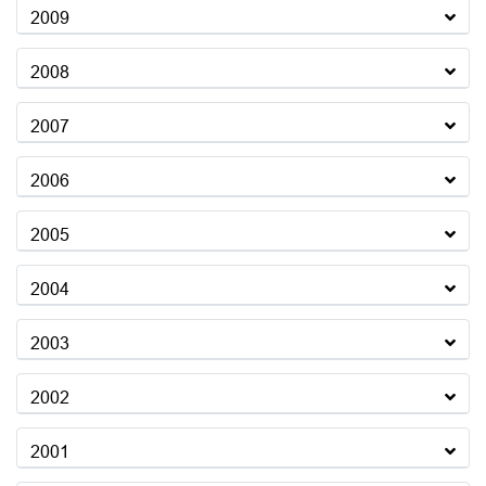
2009
2008
2007
2006
2005
2004
2003
2002
2001