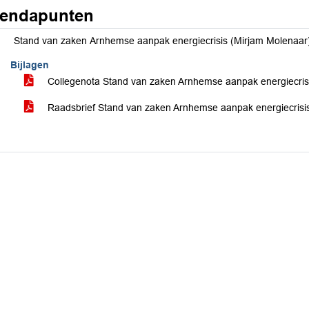
endapunten
Stand van zaken Arnhemse aanpak energiecrisis (Mirjam Molenaar
Bijlagen
Collegenota Stand van zaken Arnhemse aanpak energiecri
Raadsbrief Stand van zaken Arnhemse aanpak energiecrisi