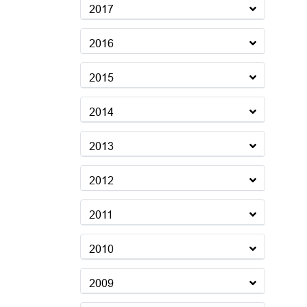
2017
2016
2015
2014
2013
2012
2011
2010
2009