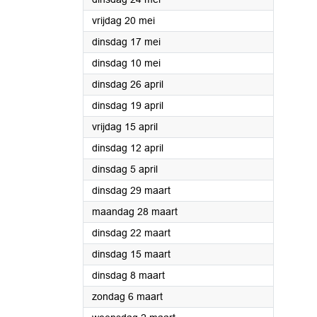
2022
vrijdag 20 mei
2022
dinsdag 17 mei
2022
dinsdag 10 mei
2022
dinsdag 26 april
2022
dinsdag 19 april
2022
vrijdag 15 april
2022
dinsdag 12 april
2022
dinsdag 5 april
2022
dinsdag 29 maart
2022
maandag 28 maart
2022
dinsdag 22 maart
2022
dinsdag 15 maart
2022
dinsdag 8 maart
2022
zondag 6 maart