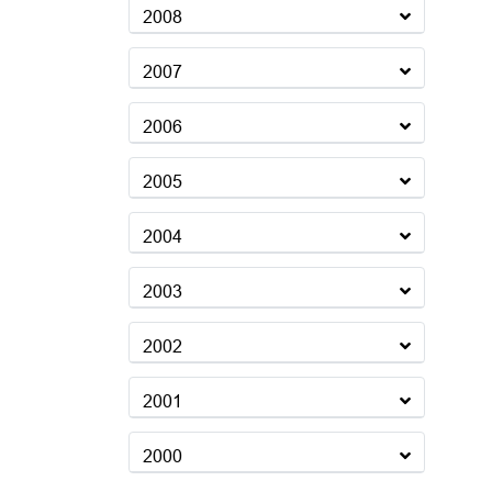
2008
2007
2006
2005
2004
2003
2002
2001
2000