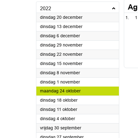
Ag
2022
2022
dinsdag 20 december
1
2022
dinsdag 13 december
2022
dinsdag 6 december
2022
dinsdag 29 november
2022
dinsdag 22 november
2022
dinsdag 15 november
2022
dinsdag 8 november
2022
dinsdag 1 november
2022
maandag 24 oktober
2022
dinsdag 18 oktober
2022
dinsdag 11 oktober
2022
dinsdag 4 oktober
2022
vrijdag 30 september
2022
dinsdag 27 september