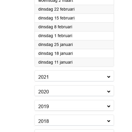
2022
woensdag 2 maart
2022
dinsdag 22 februari
2022
dinsdag 15 februari
2022
dinsdag 8 februari
2022
dinsdag 1 februari
2022
dinsdag 25 januari
2022
dinsdag 18 januari
2022
dinsdag 11 januari
2021
2020
2019
2018