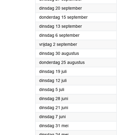
2022
dinsdag 20 september
2022
donderdag 15 september
2022
dinsdag 13 september
2022
dinsdag 6 september
2022
vrijdag 2 september
2022
dinsdag 30 augustus
2022
donderdag 25 augustus
2022
dinsdag 19 juli
2022
dinsdag 12 juli
2022
dinsdag 5 juli
2022
dinsdag 28 juni
2022
dinsdag 21 juni
2022
dinsdag 7 juni
2022
dinsdag 31 mei
2022
dinsdag 24 mei