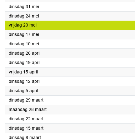
2022
dinsdag 31 mei
2022
dinsdag 24 mei
2022
vrijdag 20 mei
2022
dinsdag 17 mei
2022
dinsdag 10 mei
2022
dinsdag 26 april
2022
dinsdag 19 april
2022
vrijdag 15 april
2022
dinsdag 12 april
2022
dinsdag 5 april
2022
dinsdag 29 maart
2022
maandag 28 maart
2022
dinsdag 22 maart
2022
dinsdag 15 maart
2022
dinsdag 8 maart