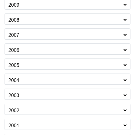
2009
2008
2007
2006
2005
2004
2003
2002
2001