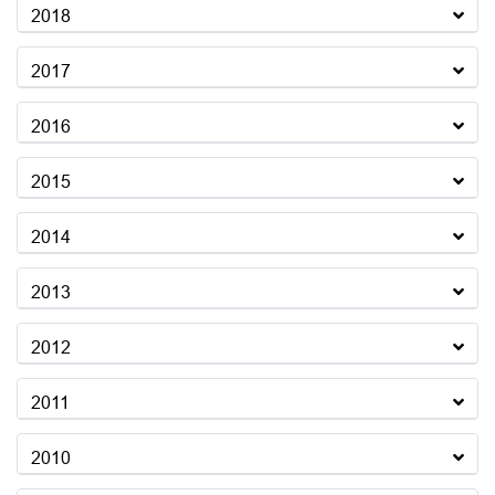
2018
2017
2016
2015
2014
2013
2012
2011
2010