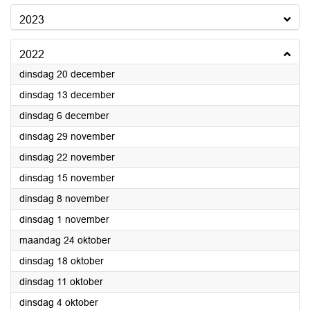
2023
2022
2022
dinsdag 20 december
2022
dinsdag 13 december
2022
dinsdag 6 december
2022
dinsdag 29 november
2022
dinsdag 22 november
2022
dinsdag 15 november
2022
dinsdag 8 november
2022
dinsdag 1 november
2022
maandag 24 oktober
2022
dinsdag 18 oktober
2022
dinsdag 11 oktober
2022
dinsdag 4 oktober