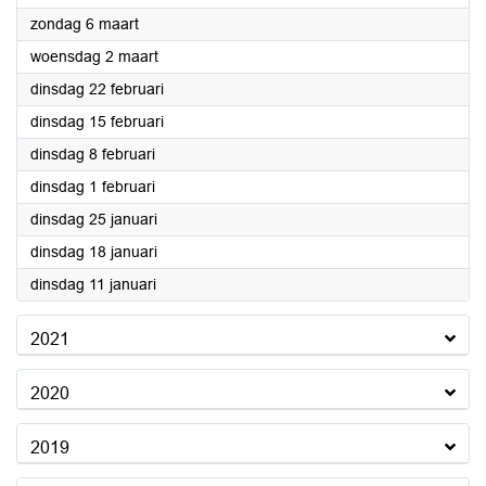
2022
zondag 6 maart
2022
woensdag 2 maart
2022
dinsdag 22 februari
2022
dinsdag 15 februari
2022
dinsdag 8 februari
2022
dinsdag 1 februari
2022
dinsdag 25 januari
2022
dinsdag 18 januari
2022
dinsdag 11 januari
2021
2020
2019