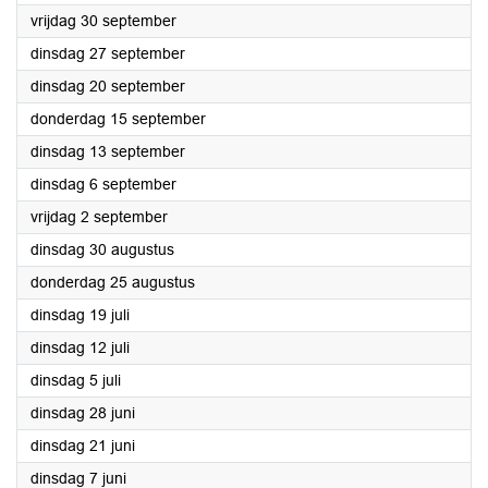
2022
vrijdag 30 september
2022
dinsdag 27 september
2022
dinsdag 20 september
2022
donderdag 15 september
2022
dinsdag 13 september
2022
dinsdag 6 september
2022
vrijdag 2 september
2022
dinsdag 30 augustus
2022
donderdag 25 augustus
2022
dinsdag 19 juli
2022
dinsdag 12 juli
2022
dinsdag 5 juli
2022
dinsdag 28 juni
2022
dinsdag 21 juni
2022
dinsdag 7 juni