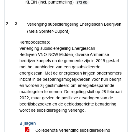
KLEIN (incl. puntentelling)
272 KB
3
Verlenging subsidieregeling Energiescan Bedrijven
(Mela Splinter-Dupont)
Kernboodschap:
Verlenging subsidieregeling Energiescan
Bedrijven VNO-NCW Midden, diverse Arnhemse
bedrijvenkoepels en de gemeente zijn in 2019 gestart
met het aanbieden van een gesubsidieerde
energiescan. Met de energiescan krijgen ondernemers
inzicht in de besparingsmogelijkheden voor hun bedrijf
en worden zij gestimuleerd om energiebesparende
maatregelen te nemen. De regeling sluit op 28 februari
2022, maar gezien de positieve ervaringen van de
bedrijfsbezoeken en de gebiedsgerichte benadering
wordt de subsidieregeling verlengd.
Bijlagen
Collegenota Verlenging subsidieregeling