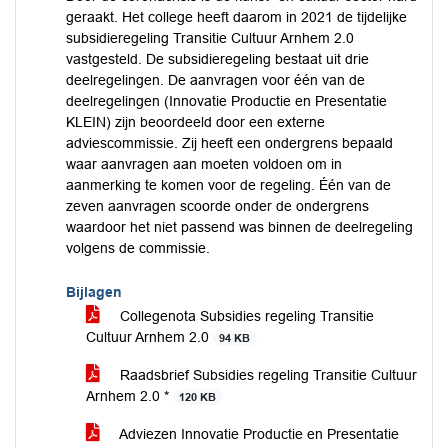
geraakt. Het college heeft daarom in 2021 de tijdelijke
subsidieregeling Transitie Cultuur Arnhem 2.0
vastgesteld. De subsidieregeling bestaat uit drie
deelregelingen. De aanvragen voor één van de
deelregelingen (Innovatie Productie en Presentatie
KLEIN) zijn beoordeeld door een externe
adviescommissie. Zij heeft een ondergrens bepaald
waar aanvragen aan moeten voldoen om in
aanmerking te komen voor de regeling. Één van de
zeven aanvragen scoorde onder de ondergrens
waardoor het niet passend was binnen de deelregeling
volgens de commissie.
Bijlagen
Collegenota Subsidies regeling Transitie
Cultuur Arnhem 2.0
94 KB
Raadsbrief Subsidies regeling Transitie Cultuur
Arnhem 2.0 *
120 KB
Adviezen Innovatie Productie en Presentatie