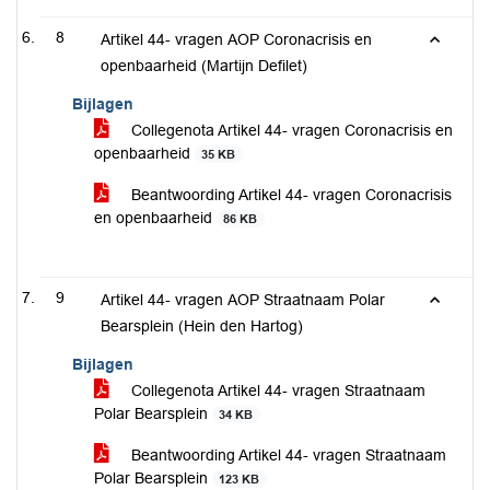
8
Artikel 44- vragen AOP Coronacrisis en
openbaarheid (Martijn Defilet)
Bijlagen
Collegenota Artikel 44- vragen Coronacrisis en
openbaarheid
35 KB
Beantwoording Artikel 44- vragen Coronacrisis
en openbaarheid
86 KB
9
Artikel 44- vragen AOP Straatnaam Polar
Bearsplein (Hein den Hartog)
Bijlagen
Collegenota Artikel 44- vragen Straatnaam
Polar Bearsplein
34 KB
Beantwoording Artikel 44- vragen Straatnaam
Polar Bearsplein
123 KB