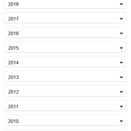
2018
2017
2016
2015
2014
2013
2012
2011
2010