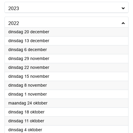
2023
2022
2022
dinsdag 20 december
2022
dinsdag 13 december
2022
dinsdag 6 december
2022
dinsdag 29 november
2022
dinsdag 22 november
2022
dinsdag 15 november
2022
dinsdag 8 november
2022
dinsdag 1 november
2022
maandag 24 oktober
2022
dinsdag 18 oktober
2022
dinsdag 11 oktober
2022
dinsdag 4 oktober