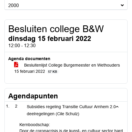
2000
Besluiten college B&W
dinsdag 15 februari 2022
12:00 - 12:30
Agenda documenten
Besluitenlijst College Burgemeester en Wethouders
15 februari 2022
57 KB
Agendapunten
2
Subsidies regeling Transitie Cultuur Arnhem 2.0
deelregelingen (Cile Schulz)
Kernboodschap:
Door de coronacrisis is de kunst- en cultuur sector hard