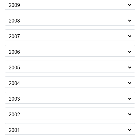
2009
2008
2007
2006
2005
2004
2003
2002
2001