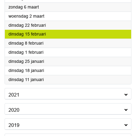
2022
zondag 6 maart
2022
woensdag 2 maart
2022
dinsdag 22 februari
2022
dinsdag 15 februari
2022
dinsdag 8 februari
2022
dinsdag 1 februari
2022
dinsdag 25 januari
2022
dinsdag 18 januari
2022
dinsdag 11 januari
2021
2020
2019