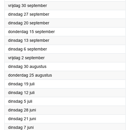
2022
vrijdag 30 september
2022
dinsdag 27 september
2022
dinsdag 20 september
2022
donderdag 15 september
2022
dinsdag 13 september
2022
dinsdag 6 september
2022
vrijdag 2 september
2022
dinsdag 30 augustus
2022
donderdag 25 augustus
2022
dinsdag 19 juli
2022
dinsdag 12 juli
2022
dinsdag 5 juli
2022
dinsdag 28 juni
2022
dinsdag 21 juni
2022
dinsdag 7 juni