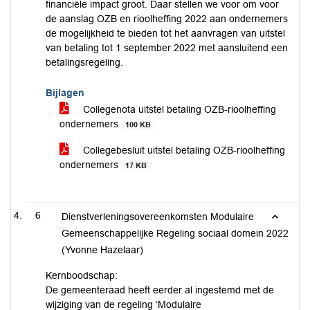
financiële impact groot. Daar stellen we voor om voor
de aanslag OZB en rioolheffing 2022 aan ondernemers
de mogelijkheid te bieden tot het aanvragen van uitstel
van betaling tot 1 september 2022 met aansluitend een
betalingsregeling.
Bijlagen
Collegenota uitstel betaling OZB-rioolheffing
ondernemers
100 KB
Collegebesluit uitstel betaling OZB-rioolheffing
ondernemers
17 KB
6
Dienstverleningsovereenkomsten Modulaire
Gemeenschappelijke Regeling sociaal domein 2022
(Yvonne Hazelaar)
Kernboodschap:
De gemeenteraad heeft eerder al ingestemd met de
wijziging van de regeling ‘Modulaire