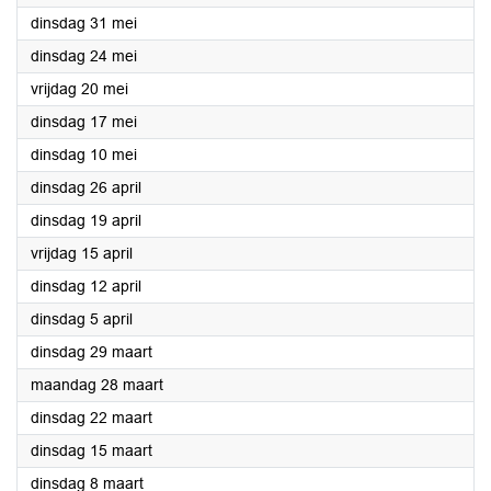
2022
dinsdag 31 mei
2022
dinsdag 24 mei
2022
vrijdag 20 mei
2022
dinsdag 17 mei
2022
dinsdag 10 mei
2022
dinsdag 26 april
2022
dinsdag 19 april
2022
vrijdag 15 april
2022
dinsdag 12 april
2022
dinsdag 5 april
2022
dinsdag 29 maart
2022
maandag 28 maart
2022
dinsdag 22 maart
2022
dinsdag 15 maart
2022
dinsdag 8 maart