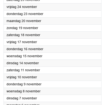
2023
vrijdag 24 november
2023
donderdag 23 november
2023
maandag 20 november
2023
zondag 19 november
2023
zaterdag 18 november
2023
vrijdag 17 november
2023
donderdag 16 november
2023
woensdag 15 november
2023
dinsdag 14 november
2023
zaterdag 11 november
2023
vrijdag 10 november
2023
donderdag 9 november
2023
woensdag 8 november
2023
dinsdag 7 november