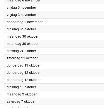
2023
maandag 6 november
2023
vrijdag 3 november
2023
vrijdag 3 november
2023
donderdag 2 november
2023
dinsdag 31 oktober
2023
maandag 30 oktober
2023
maandag 30 oktober
2023
dinsdag 24 oktober
2023
zaterdag 21 oktober
2023
donderdag 19 oktober
2023
donderdag 12 oktober
2023
donderdag 12 oktober
2023
dinsdag 10 oktober
2023
maandag 9 oktober
2023
zaterdag 7 oktober