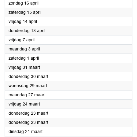
2023
zondag 16 april
2023
zaterdag 15 april
2023
vrijdag 14 april
2023
donderdag 13 april
2023
vrijdag 7 april
2023
maandag 3 april
2023
zaterdag 1 april
2023
vrijdag 31 maart
2023
donderdag 30 maart
2023
woensdag 29 maart
2023
maandag 27 maart
2023
vrijdag 24 maart
2023
donderdag 23 maart
2023
donderdag 23 maart
2023
dinsdag 21 maart