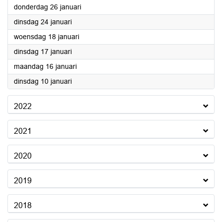
2023
donderdag 26 januari
2023
dinsdag 24 januari
2023
woensdag 18 januari
2023
dinsdag 17 januari
2023
maandag 16 januari
2023
dinsdag 10 januari
2022
2021
2020
2019
2018