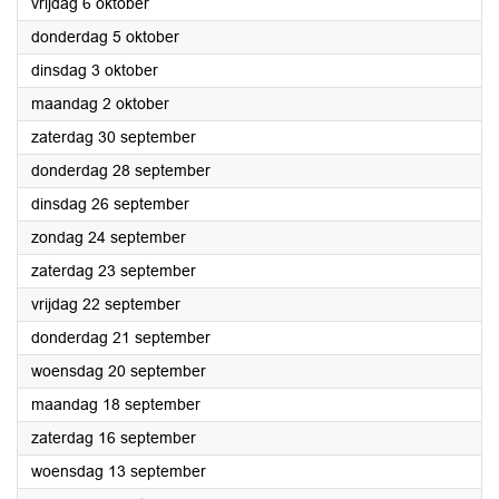
2023
vrijdag 6 oktober
2023
donderdag 5 oktober
2023
dinsdag 3 oktober
2023
maandag 2 oktober
2023
zaterdag 30 september
2023
donderdag 28 september
2023
dinsdag 26 september
2023
zondag 24 september
2023
zaterdag 23 september
2023
vrijdag 22 september
2023
donderdag 21 september
2023
woensdag 20 september
2023
maandag 18 september
2023
zaterdag 16 september
2023
woensdag 13 september