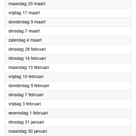
2023
maandag 20 maart
2023
vrijdag 17 maart
2023
donderdag 9 maart
2023
dinsdag 7 maart
2023
zaterdag 4 maart
2023
dinsdag 28 februari
2023
dinsdag 14 februari
2023
maandag 13 februari
2023
vrijdag 10 februari
2023
donderdag 9 februari
2023
dinsdag 7 februari
2023
vrijdag 3 februari
2023
woensdag 1 februari
2023
dinsdag 31 januari
2023
maandag 30 januari