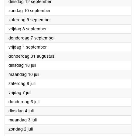
2023
dinsdag 12 september
2023
zondag 10 september
2023
zaterdag 9 september
2023
vrijdag 8 september
2023
donderdag 7 september
2023
vrijdag 1 september
2023
donderdag 31 augustus
2023
dinsdag 18 juli
2023
maandag 10 juli
2023
zaterdag 8 juli
2023
vrijdag 7 juli
2023
donderdag 6 juli
2023
dinsdag 4 juli
2023
maandag 3 juli
2023
zondag 2 juli