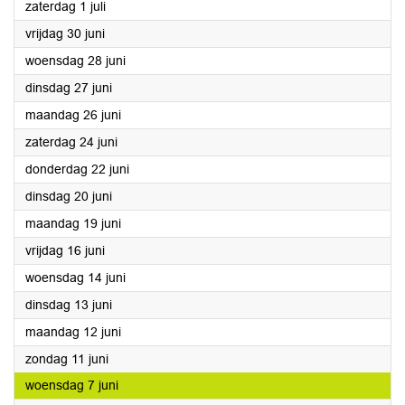
2023
zaterdag 1 juli
2023
vrijdag 30 juni
2023
woensdag 28 juni
2023
dinsdag 27 juni
2023
maandag 26 juni
2023
zaterdag 24 juni
2023
donderdag 22 juni
2023
dinsdag 20 juni
2023
maandag 19 juni
2023
vrijdag 16 juni
2023
woensdag 14 juni
2023
dinsdag 13 juni
2023
maandag 12 juni
2023
zondag 11 juni
2023
woensdag 7 juni