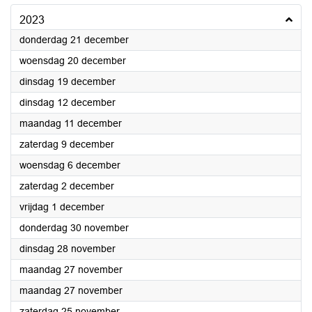
2023
2023
donderdag 21 december
2023
woensdag 20 december
2023
dinsdag 19 december
2023
dinsdag 12 december
2023
maandag 11 december
2023
zaterdag 9 december
2023
woensdag 6 december
2023
zaterdag 2 december
2023
vrijdag 1 december
2023
donderdag 30 november
2023
dinsdag 28 november
2023
maandag 27 november
2023
maandag 27 november
2023
zaterdag 25 november