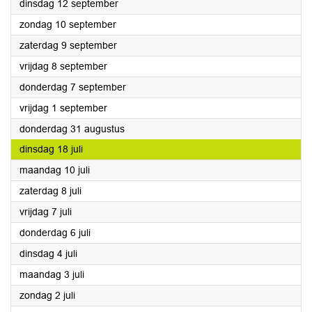
2023
dinsdag 12 september
2023
zondag 10 september
2023
zaterdag 9 september
2023
vrijdag 8 september
2023
donderdag 7 september
2023
vrijdag 1 september
2023
donderdag 31 augustus
2023
dinsdag 18 juli
2023
maandag 10 juli
2023
zaterdag 8 juli
2023
vrijdag 7 juli
2023
donderdag 6 juli
2023
dinsdag 4 juli
2023
maandag 3 juli
2023
zondag 2 juli