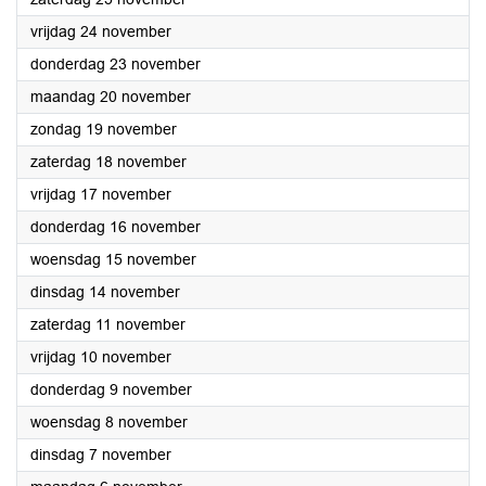
2023
vrijdag 24 november
2023
donderdag 23 november
2023
maandag 20 november
2023
zondag 19 november
2023
zaterdag 18 november
2023
vrijdag 17 november
2023
donderdag 16 november
2023
woensdag 15 november
2023
dinsdag 14 november
2023
zaterdag 11 november
2023
vrijdag 10 november
2023
donderdag 9 november
2023
woensdag 8 november
2023
dinsdag 7 november