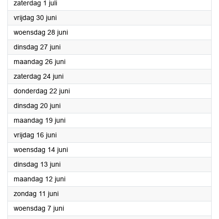
2023
zaterdag 1 juli
2023
vrijdag 30 juni
2023
woensdag 28 juni
2023
dinsdag 27 juni
2023
maandag 26 juni
2023
zaterdag 24 juni
2023
donderdag 22 juni
2023
dinsdag 20 juni
2023
maandag 19 juni
2023
vrijdag 16 juni
2023
woensdag 14 juni
2023
dinsdag 13 juni
2023
maandag 12 juni
2023
zondag 11 juni
2023
woensdag 7 juni