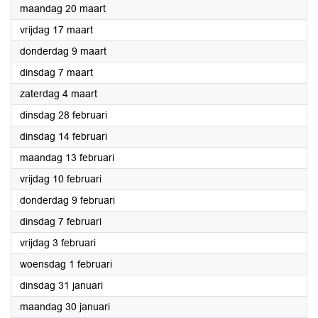
2023
maandag 20 maart
2023
vrijdag 17 maart
2023
donderdag 9 maart
2023
dinsdag 7 maart
2023
zaterdag 4 maart
2023
dinsdag 28 februari
2023
dinsdag 14 februari
2023
maandag 13 februari
2023
vrijdag 10 februari
2023
donderdag 9 februari
2023
dinsdag 7 februari
2023
vrijdag 3 februari
2023
woensdag 1 februari
2023
dinsdag 31 januari
2023
maandag 30 januari