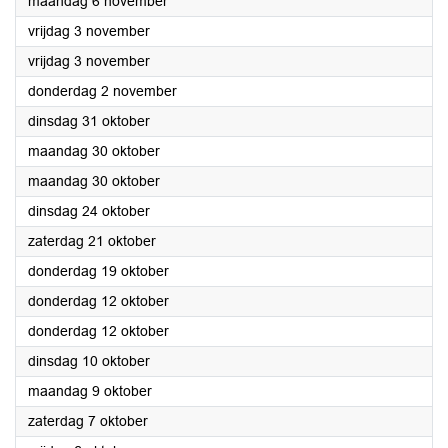
2023
maandag 6 november
2023
vrijdag 3 november
2023
vrijdag 3 november
2023
donderdag 2 november
2023
dinsdag 31 oktober
2023
maandag 30 oktober
2023
maandag 30 oktober
2023
dinsdag 24 oktober
2023
zaterdag 21 oktober
2023
donderdag 19 oktober
2023
donderdag 12 oktober
2023
donderdag 12 oktober
2023
dinsdag 10 oktober
2023
maandag 9 oktober
2023
zaterdag 7 oktober