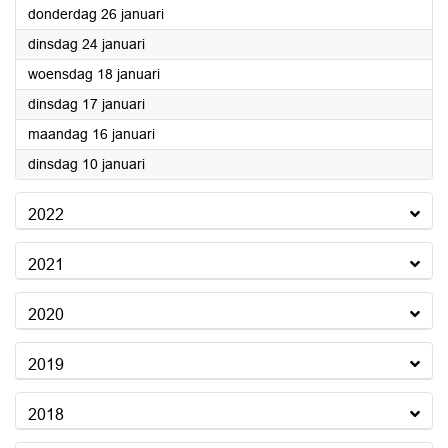
2023
donderdag 26 januari
2023
dinsdag 24 januari
2023
woensdag 18 januari
2023
dinsdag 17 januari
2023
maandag 16 januari
2023
dinsdag 10 januari
2022
2021
2020
2019
2018