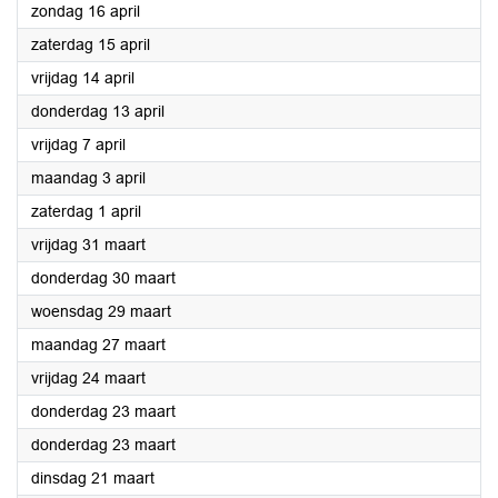
2023
zondag 16 april
2023
zaterdag 15 april
2023
vrijdag 14 april
2023
donderdag 13 april
2023
vrijdag 7 april
2023
maandag 3 april
2023
zaterdag 1 april
2023
vrijdag 31 maart
2023
donderdag 30 maart
2023
woensdag 29 maart
2023
maandag 27 maart
2023
vrijdag 24 maart
2023
donderdag 23 maart
2023
donderdag 23 maart
2023
dinsdag 21 maart