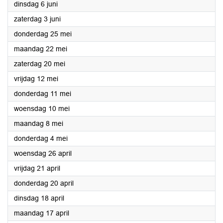
2023
dinsdag 6 juni
2023
zaterdag 3 juni
2023
donderdag 25 mei
2023
maandag 22 mei
2023
zaterdag 20 mei
2023
vrijdag 12 mei
2023
donderdag 11 mei
2023
woensdag 10 mei
2023
maandag 8 mei
2023
donderdag 4 mei
2023
woensdag 26 april
2023
vrijdag 21 april
2023
donderdag 20 april
2023
dinsdag 18 april
2023
maandag 17 april