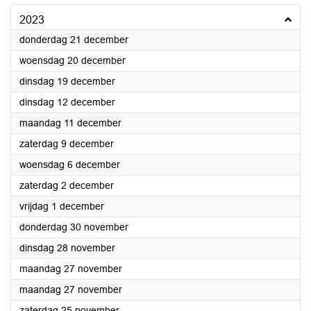
2023
2023
donderdag 21 december
2023
woensdag 20 december
2023
dinsdag 19 december
2023
dinsdag 12 december
2023
maandag 11 december
2023
zaterdag 9 december
2023
woensdag 6 december
2023
zaterdag 2 december
2023
vrijdag 1 december
2023
donderdag 30 november
2023
dinsdag 28 november
2023
maandag 27 november
2023
maandag 27 november
2023
zaterdag 25 november