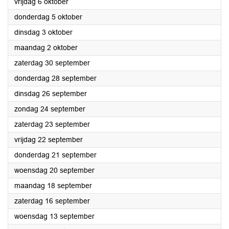
2023
vrijdag 6 oktober
2023
donderdag 5 oktober
2023
dinsdag 3 oktober
2023
maandag 2 oktober
2023
zaterdag 30 september
2023
donderdag 28 september
2023
dinsdag 26 september
2023
zondag 24 september
2023
zaterdag 23 september
2023
vrijdag 22 september
2023
donderdag 21 september
2023
woensdag 20 september
2023
maandag 18 september
2023
zaterdag 16 september
2023
woensdag 13 september