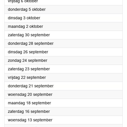
2023
vrijdag 6 oktober
2023
donderdag 5 oktober
2023
dinsdag 3 oktober
2023
maandag 2 oktober
2023
zaterdag 30 september
2023
donderdag 28 september
2023
dinsdag 26 september
2023
zondag 24 september
2023
zaterdag 23 september
2023
vrijdag 22 september
2023
donderdag 21 september
2023
woensdag 20 september
2023
maandag 18 september
2023
zaterdag 16 september
2023
woensdag 13 september