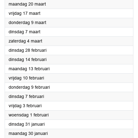
2023
maandag 20 maart
2023
vrijdag 17 maart
2023
donderdag 9 maart
2023
dinsdag 7 maart
2023
zaterdag 4 maart
2023
dinsdag 28 februari
2023
dinsdag 14 februari
2023
maandag 13 februari
2023
vrijdag 10 februari
2023
donderdag 9 februari
2023
dinsdag 7 februari
2023
vrijdag 3 februari
2023
woensdag 1 februari
2023
dinsdag 31 januari
2023
maandag 30 januari