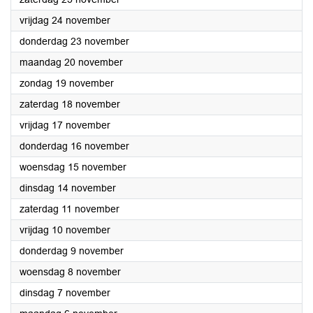
2023
vrijdag 24 november
2023
donderdag 23 november
2023
maandag 20 november
2023
zondag 19 november
2023
zaterdag 18 november
2023
vrijdag 17 november
2023
donderdag 16 november
2023
woensdag 15 november
2023
dinsdag 14 november
2023
zaterdag 11 november
2023
vrijdag 10 november
2023
donderdag 9 november
2023
woensdag 8 november
2023
dinsdag 7 november