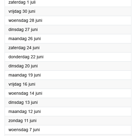
2023
zaterdag 1 juli
2023
vrijdag 30 juni
2023
woensdag 28 juni
2023
dinsdag 27 juni
2023
maandag 26 juni
2023
zaterdag 24 juni
2023
donderdag 22 juni
2023
dinsdag 20 juni
2023
maandag 19 juni
2023
vrijdag 16 juni
2023
woensdag 14 juni
2023
dinsdag 13 juni
2023
maandag 12 juni
2023
zondag 11 juni
2023
woensdag 7 juni