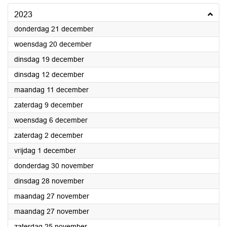
2023
2023
donderdag 21 december
2023
woensdag 20 december
2023
dinsdag 19 december
2023
dinsdag 12 december
2023
maandag 11 december
2023
zaterdag 9 december
2023
woensdag 6 december
2023
zaterdag 2 december
2023
vrijdag 1 december
2023
donderdag 30 november
2023
dinsdag 28 november
2023
maandag 27 november
2023
maandag 27 november
2023
zaterdag 25 november