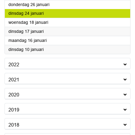
2023
donderdag 26 januari
2023
dinsdag 24 januari
2023
woensdag 18 januari
2023
dinsdag 17 januari
2023
maandag 16 januari
2023
dinsdag 10 januari
2022
2021
2020
2019
2018