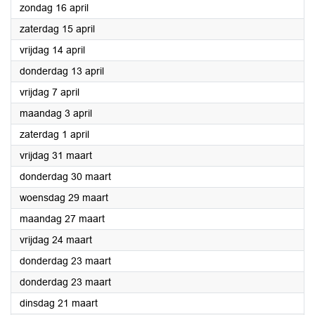
2023
zondag 16 april
2023
zaterdag 15 april
2023
vrijdag 14 april
2023
donderdag 13 april
2023
vrijdag 7 april
2023
maandag 3 april
2023
zaterdag 1 april
2023
vrijdag 31 maart
2023
donderdag 30 maart
2023
woensdag 29 maart
2023
maandag 27 maart
2023
vrijdag 24 maart
2023
donderdag 23 maart
2023
donderdag 23 maart
2023
dinsdag 21 maart