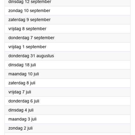
2023
dinsdag 12 september
2023
zondag 10 september
2023
zaterdag 9 september
2023
vrijdag 8 september
2023
donderdag 7 september
2023
vrijdag 1 september
2023
donderdag 31 augustus
2023
dinsdag 18 juli
2023
maandag 10 juli
2023
zaterdag 8 juli
2023
vrijdag 7 juli
2023
donderdag 6 juli
2023
dinsdag 4 juli
2023
maandag 3 juli
2023
zondag 2 juli