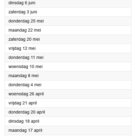
2023
dinsdag 6 juni
2023
zaterdag 3 juni
2023
donderdag 25 mei
2023
maandag 22 mei
2023
zaterdag 20 mei
2023
vrijdag 12 mei
2023
donderdag 11 mei
2023
woensdag 10 mei
2023
maandag 8 mei
2023
donderdag 4 mei
2023
woensdag 26 april
2023
vrijdag 21 april
2023
donderdag 20 april
2023
dinsdag 18 april
2023
maandag 17 april