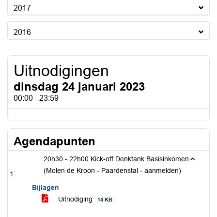
2017
2016
Uitnodigingen
dinsdag 24 januari 2023
00:00 - 23:59
Agendapunten
20h30 - 22h00 Kick-off Denktank Basisinkomen
(Molen de Kroon - Paardenstal - aanmelden)
Bijlagen
Uitnodiging
14 KB