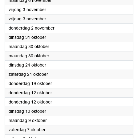
2023
maandag 6 november
2023
vrijdag 3 november
2023
vrijdag 3 november
2023
donderdag 2 november
2023
dinsdag 31 oktober
2023
maandag 30 oktober
2023
maandag 30 oktober
2023
dinsdag 24 oktober
2023
zaterdag 21 oktober
2023
donderdag 19 oktober
2023
donderdag 12 oktober
2023
donderdag 12 oktober
2023
dinsdag 10 oktober
2023
maandag 9 oktober
2023
zaterdag 7 oktober