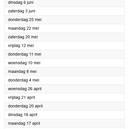
2023
dinsdag 6 juni
2023
zaterdag 3 juni
2023
donderdag 25 mei
2023
maandag 22 mei
2023
zaterdag 20 mei
2023
vrijdag 12 mei
2023
donderdag 11 mei
2023
woensdag 10 mei
2023
maandag 8 mei
2023
donderdag 4 mei
2023
woensdag 26 april
2023
vrijdag 21 april
2023
donderdag 20 april
2023
dinsdag 18 april
2023
maandag 17 april