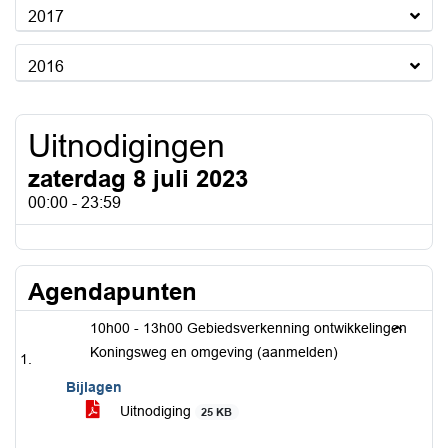
2017
2016
Uitnodigingen
zaterdag 8 juli 2023
00:00 - 23:59
Agendapunten
10h00 - 13h00 Gebiedsverkenning ontwikkelingen
Koningsweg en omgeving (aanmelden)
Bijlagen
Uitnodiging
25 KB