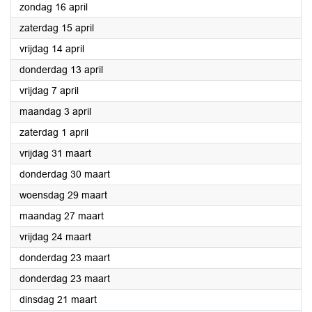
2023
zondag 16 april
2023
zaterdag 15 april
2023
vrijdag 14 april
2023
donderdag 13 april
2023
vrijdag 7 april
2023
maandag 3 april
2023
zaterdag 1 april
2023
vrijdag 31 maart
2023
donderdag 30 maart
2023
woensdag 29 maart
2023
maandag 27 maart
2023
vrijdag 24 maart
2023
donderdag 23 maart
2023
donderdag 23 maart
2023
dinsdag 21 maart