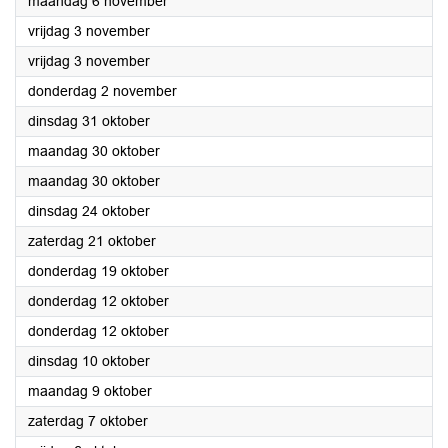
2023
maandag 6 november
2023
vrijdag 3 november
2023
vrijdag 3 november
2023
donderdag 2 november
2023
dinsdag 31 oktober
2023
maandag 30 oktober
2023
maandag 30 oktober
2023
dinsdag 24 oktober
2023
zaterdag 21 oktober
2023
donderdag 19 oktober
2023
donderdag 12 oktober
2023
donderdag 12 oktober
2023
dinsdag 10 oktober
2023
maandag 9 oktober
2023
zaterdag 7 oktober