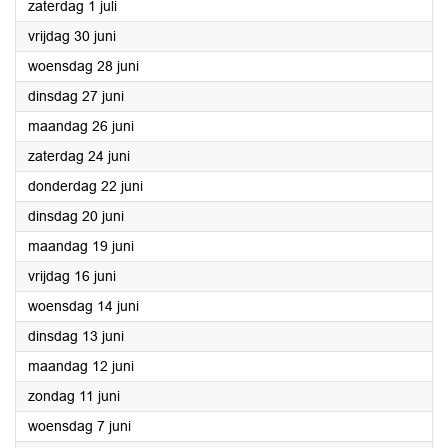
2023
zaterdag 1 juli
2023
vrijdag 30 juni
2023
woensdag 28 juni
2023
dinsdag 27 juni
2023
maandag 26 juni
2023
zaterdag 24 juni
2023
donderdag 22 juni
2023
dinsdag 20 juni
2023
maandag 19 juni
2023
vrijdag 16 juni
2023
woensdag 14 juni
2023
dinsdag 13 juni
2023
maandag 12 juni
2023
zondag 11 juni
2023
woensdag 7 juni