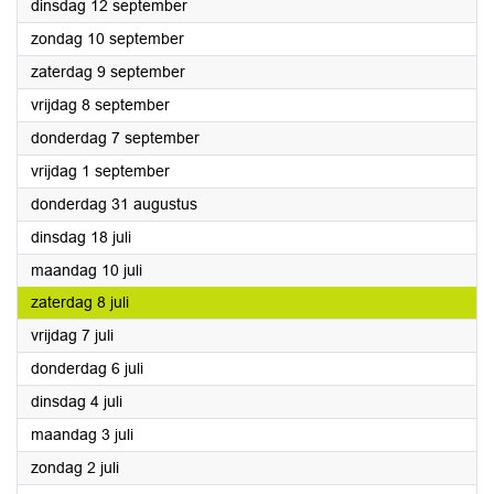
2023
dinsdag 12 september
2023
zondag 10 september
2023
zaterdag 9 september
2023
vrijdag 8 september
2023
donderdag 7 september
2023
vrijdag 1 september
2023
donderdag 31 augustus
2023
dinsdag 18 juli
2023
maandag 10 juli
2023
zaterdag 8 juli
2023
vrijdag 7 juli
2023
donderdag 6 juli
2023
dinsdag 4 juli
2023
maandag 3 juli
2023
zondag 2 juli