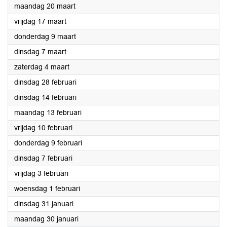
2023
maandag 20 maart
2023
vrijdag 17 maart
2023
donderdag 9 maart
2023
dinsdag 7 maart
2023
zaterdag 4 maart
2023
dinsdag 28 februari
2023
dinsdag 14 februari
2023
maandag 13 februari
2023
vrijdag 10 februari
2023
donderdag 9 februari
2023
dinsdag 7 februari
2023
vrijdag 3 februari
2023
woensdag 1 februari
2023
dinsdag 31 januari
2023
maandag 30 januari