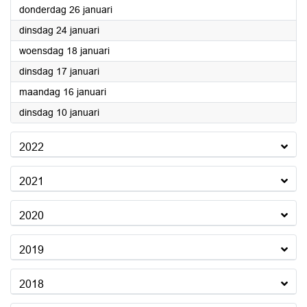
2023
donderdag 26 januari
2023
dinsdag 24 januari
2023
woensdag 18 januari
2023
dinsdag 17 januari
2023
maandag 16 januari
2023
dinsdag 10 januari
2022
2021
2020
2019
2018