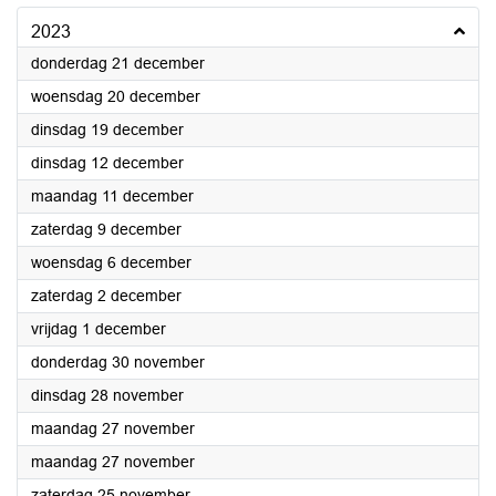
2023
2023
donderdag 21 december
2023
woensdag 20 december
2023
dinsdag 19 december
2023
dinsdag 12 december
2023
maandag 11 december
2023
zaterdag 9 december
2023
woensdag 6 december
2023
zaterdag 2 december
2023
vrijdag 1 december
2023
donderdag 30 november
2023
dinsdag 28 november
2023
maandag 27 november
2023
maandag 27 november
2023
zaterdag 25 november