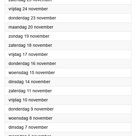
2023
vrijdag 24 november
2023
donderdag 23 november
2023
maandag 20 november
2023
zondag 19 november
2023
zaterdag 18 november
2023
vrijdag 17 november
2023
donderdag 16 november
2023
woensdag 15 november
2023
dinsdag 14 november
2023
zaterdag 11 november
2023
vrijdag 10 november
2023
donderdag 9 november
2023
woensdag 8 november
2023
dinsdag 7 november