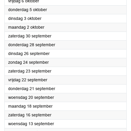
2023
vrijdag 6 oktober
2023
donderdag 5 oktober
2023
dinsdag 3 oktober
2023
maandag 2 oktober
2023
zaterdag 30 september
2023
donderdag 28 september
2023
dinsdag 26 september
2023
zondag 24 september
2023
zaterdag 23 september
2023
vrijdag 22 september
2023
donderdag 21 september
2023
woensdag 20 september
2023
maandag 18 september
2023
zaterdag 16 september
2023
woensdag 13 september