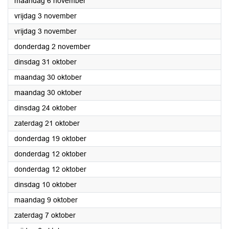
2023
maandag 6 november
2023
vrijdag 3 november
2023
vrijdag 3 november
2023
donderdag 2 november
2023
dinsdag 31 oktober
2023
maandag 30 oktober
2023
maandag 30 oktober
2023
dinsdag 24 oktober
2023
zaterdag 21 oktober
2023
donderdag 19 oktober
2023
donderdag 12 oktober
2023
donderdag 12 oktober
2023
dinsdag 10 oktober
2023
maandag 9 oktober
2023
zaterdag 7 oktober