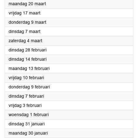
2023
maandag 20 maart
2023
vrijdag 17 maart
2023
donderdag 9 maart
2023
dinsdag 7 maart
2023
zaterdag 4 maart
2023
dinsdag 28 februari
2023
dinsdag 14 februari
2023
maandag 13 februari
2023
vrijdag 10 februari
2023
donderdag 9 februari
2023
dinsdag 7 februari
2023
vrijdag 3 februari
2023
woensdag 1 februari
2023
dinsdag 31 januari
2023
maandag 30 januari