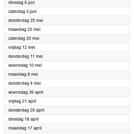
2023
dinsdag 6 juni
2023
zaterdag 3 juni
2023
donderdag 25 mei
2023
maandag 22 mei
2023
zaterdag 20 mei
2023
vrijdag 12 mei
2023
donderdag 11 mei
2023
woensdag 10 mei
2023
maandag 8 mei
2023
donderdag 4 mei
2023
woensdag 26 april
2023
vrijdag 21 april
2023
donderdag 20 april
2023
dinsdag 18 april
2023
maandag 17 april