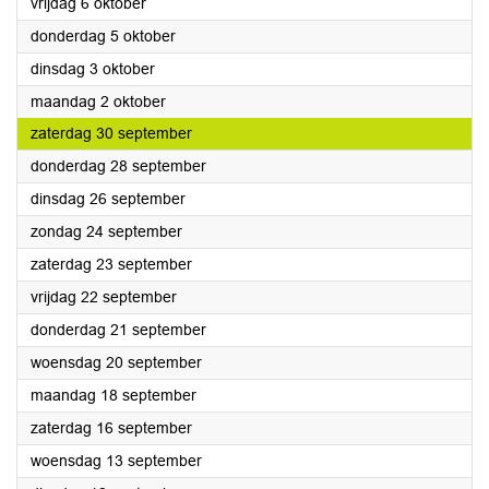
2023
vrijdag 6 oktober
2023
donderdag 5 oktober
2023
dinsdag 3 oktober
2023
maandag 2 oktober
2023
zaterdag 30 september
2023
donderdag 28 september
2023
dinsdag 26 september
2023
zondag 24 september
2023
zaterdag 23 september
2023
vrijdag 22 september
2023
donderdag 21 september
2023
woensdag 20 september
2023
maandag 18 september
2023
zaterdag 16 september
2023
woensdag 13 september