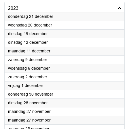
2023
2023
donderdag 21 december
2023
woensdag 20 december
2023
dinsdag 19 december
2023
dinsdag 12 december
2023
maandag 11 december
2023
zaterdag 9 december
2023
woensdag 6 december
2023
zaterdag 2 december
2023
vrijdag 1 december
2023
donderdag 30 november
2023
dinsdag 28 november
2023
maandag 27 november
2023
maandag 27 november
2023
zaterdag 25 november