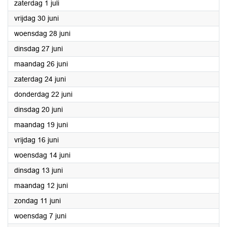
2023
zaterdag 1 juli
2023
vrijdag 30 juni
2023
woensdag 28 juni
2023
dinsdag 27 juni
2023
maandag 26 juni
2023
zaterdag 24 juni
2023
donderdag 22 juni
2023
dinsdag 20 juni
2023
maandag 19 juni
2023
vrijdag 16 juni
2023
woensdag 14 juni
2023
dinsdag 13 juni
2023
maandag 12 juni
2023
zondag 11 juni
2023
woensdag 7 juni