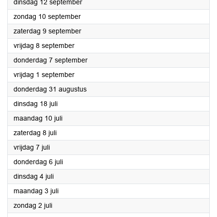
2023
dinsdag 12 september
2023
zondag 10 september
2023
zaterdag 9 september
2023
vrijdag 8 september
2023
donderdag 7 september
2023
vrijdag 1 september
2023
donderdag 31 augustus
2023
dinsdag 18 juli
2023
maandag 10 juli
2023
zaterdag 8 juli
2023
vrijdag 7 juli
2023
donderdag 6 juli
2023
dinsdag 4 juli
2023
maandag 3 juli
2023
zondag 2 juli