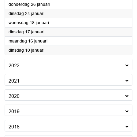
2023
donderdag 26 januari
2023
dinsdag 24 januari
2023
woensdag 18 januari
2023
dinsdag 17 januari
2023
maandag 16 januari
2023
dinsdag 10 januari
2022
2021
2020
2019
2018