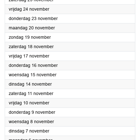
2023
vrijdag 24 november
2023
donderdag 23 november
2023
maandag 20 november
2023
zondag 19 november
2023
zaterdag 18 november
2023
vrijdag 17 november
2023
donderdag 16 november
2023
woensdag 15 november
2023
dinsdag 14 november
2023
zaterdag 11 november
2023
vrijdag 10 november
2023
donderdag 9 november
2023
woensdag 8 november
2023
dinsdag 7 november