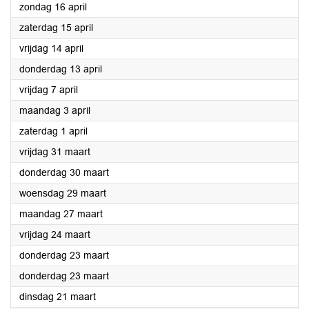
2023
zondag 16 april
2023
zaterdag 15 april
2023
vrijdag 14 april
2023
donderdag 13 april
2023
vrijdag 7 april
2023
maandag 3 april
2023
zaterdag 1 april
2023
vrijdag 31 maart
2023
donderdag 30 maart
2023
woensdag 29 maart
2023
maandag 27 maart
2023
vrijdag 24 maart
2023
donderdag 23 maart
2023
donderdag 23 maart
2023
dinsdag 21 maart