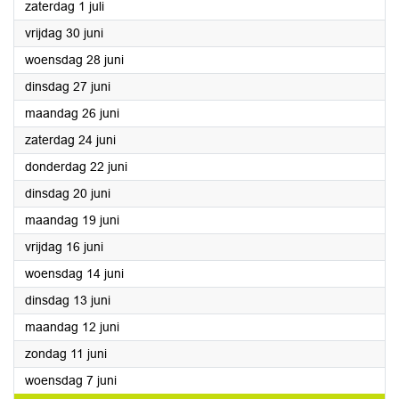
2023
zaterdag 1 juli
2023
vrijdag 30 juni
2023
woensdag 28 juni
2023
dinsdag 27 juni
2023
maandag 26 juni
2023
zaterdag 24 juni
2023
donderdag 22 juni
2023
dinsdag 20 juni
2023
maandag 19 juni
2023
vrijdag 16 juni
2023
woensdag 14 juni
2023
dinsdag 13 juni
2023
maandag 12 juni
2023
zondag 11 juni
2023
woensdag 7 juni