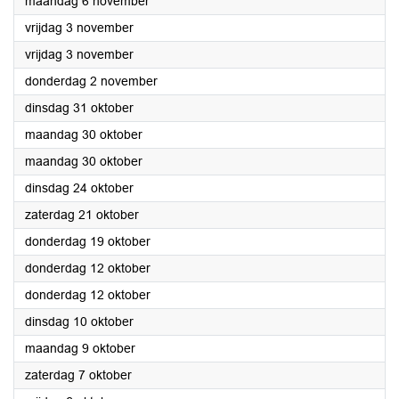
2023
maandag 6 november
2023
vrijdag 3 november
2023
vrijdag 3 november
2023
donderdag 2 november
2023
dinsdag 31 oktober
2023
maandag 30 oktober
2023
maandag 30 oktober
2023
dinsdag 24 oktober
2023
zaterdag 21 oktober
2023
donderdag 19 oktober
2023
donderdag 12 oktober
2023
donderdag 12 oktober
2023
dinsdag 10 oktober
2023
maandag 9 oktober
2023
zaterdag 7 oktober