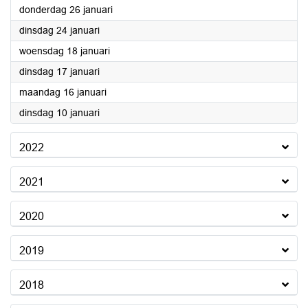
2023
donderdag 26 januari
2023
dinsdag 24 januari
2023
woensdag 18 januari
2023
dinsdag 17 januari
2023
maandag 16 januari
2023
dinsdag 10 januari
2022
2021
2020
2019
2018