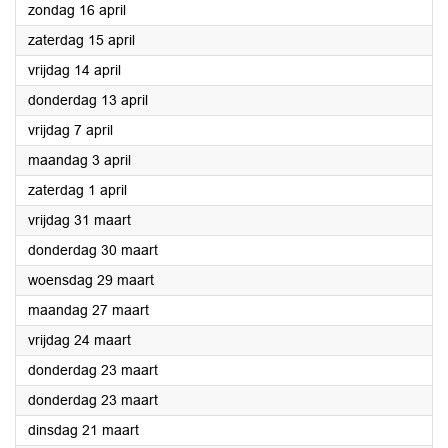
2023
zondag 16 april
2023
zaterdag 15 april
2023
vrijdag 14 april
2023
donderdag 13 april
2023
vrijdag 7 april
2023
maandag 3 april
2023
zaterdag 1 april
2023
vrijdag 31 maart
2023
donderdag 30 maart
2023
woensdag 29 maart
2023
maandag 27 maart
2023
vrijdag 24 maart
2023
donderdag 23 maart
2023
donderdag 23 maart
2023
dinsdag 21 maart