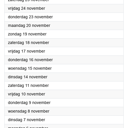
2023
vrijdag 24 november
2023
donderdag 23 november
2023
maandag 20 november
2023
zondag 19 november
2023
zaterdag 18 november
2023
vrijdag 17 november
2023
donderdag 16 november
2023
woensdag 15 november
2023
dinsdag 14 november
2023
zaterdag 11 november
2023
vrijdag 10 november
2023
donderdag 9 november
2023
woensdag 8 november
2023
dinsdag 7 november