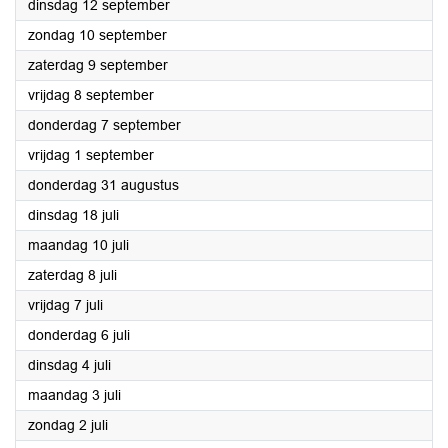
2023
dinsdag 12 september
2023
zondag 10 september
2023
zaterdag 9 september
2023
vrijdag 8 september
2023
donderdag 7 september
2023
vrijdag 1 september
2023
donderdag 31 augustus
2023
dinsdag 18 juli
2023
maandag 10 juli
2023
zaterdag 8 juli
2023
vrijdag 7 juli
2023
donderdag 6 juli
2023
dinsdag 4 juli
2023
maandag 3 juli
2023
zondag 2 juli