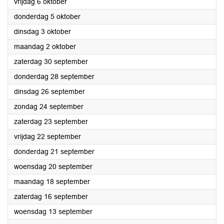
2023
vrijdag 6 oktober
2023
donderdag 5 oktober
2023
dinsdag 3 oktober
2023
maandag 2 oktober
2023
zaterdag 30 september
2023
donderdag 28 september
2023
dinsdag 26 september
2023
zondag 24 september
2023
zaterdag 23 september
2023
vrijdag 22 september
2023
donderdag 21 september
2023
woensdag 20 september
2023
maandag 18 september
2023
zaterdag 16 september
2023
woensdag 13 september