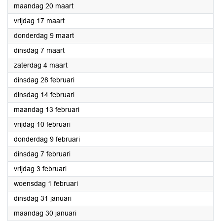
2023
maandag 20 maart
2023
vrijdag 17 maart
2023
donderdag 9 maart
2023
dinsdag 7 maart
2023
zaterdag 4 maart
2023
dinsdag 28 februari
2023
dinsdag 14 februari
2023
maandag 13 februari
2023
vrijdag 10 februari
2023
donderdag 9 februari
2023
dinsdag 7 februari
2023
vrijdag 3 februari
2023
woensdag 1 februari
2023
dinsdag 31 januari
2023
maandag 30 januari