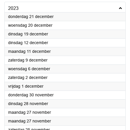
2023
2023
donderdag 21 december
2023
woensdag 20 december
2023
dinsdag 19 december
2023
dinsdag 12 december
2023
maandag 11 december
2023
zaterdag 9 december
2023
woensdag 6 december
2023
zaterdag 2 december
2023
vrijdag 1 december
2023
donderdag 30 november
2023
dinsdag 28 november
2023
maandag 27 november
2023
maandag 27 november
2023
zaterdag 25 november