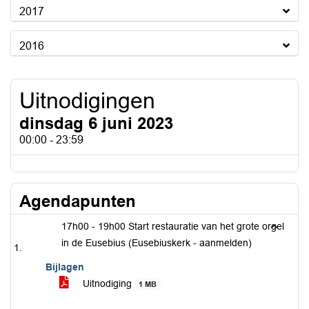
2017
2016
Uitnodigingen
dinsdag 6 juni 2023
00:00 - 23:59
Agendapunten
17h00 - 19h00 Start restauratie van het grote orgel
in de Eusebius (Eusebiuskerk - aanmelden)
Bijlagen
Uitnodiging
1 MB