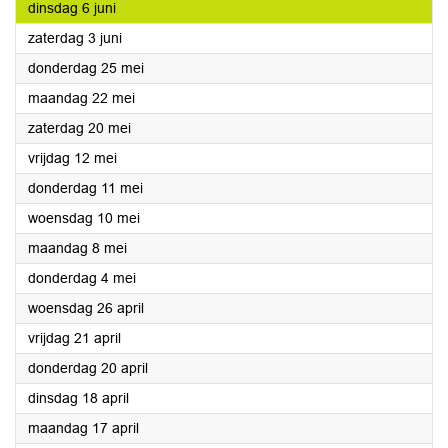
2023
dinsdag 6 juni
2023
zaterdag 3 juni
2023
donderdag 25 mei
2023
maandag 22 mei
2023
zaterdag 20 mei
2023
vrijdag 12 mei
2023
donderdag 11 mei
2023
woensdag 10 mei
2023
maandag 8 mei
2023
donderdag 4 mei
2023
woensdag 26 april
2023
vrijdag 21 april
2023
donderdag 20 april
2023
dinsdag 18 april
2023
maandag 17 april