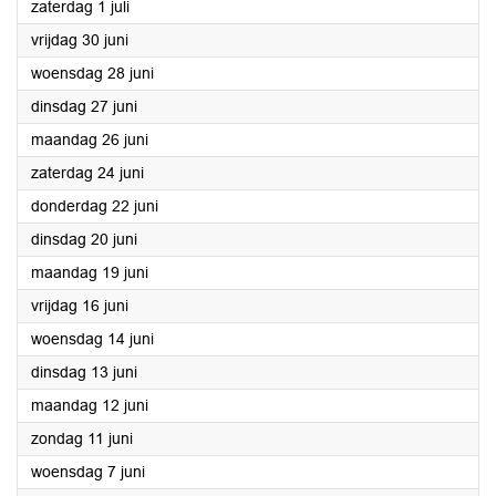
2023
zaterdag 1 juli
2023
vrijdag 30 juni
2023
woensdag 28 juni
2023
dinsdag 27 juni
2023
maandag 26 juni
2023
zaterdag 24 juni
2023
donderdag 22 juni
2023
dinsdag 20 juni
2023
maandag 19 juni
2023
vrijdag 16 juni
2023
woensdag 14 juni
2023
dinsdag 13 juni
2023
maandag 12 juni
2023
zondag 11 juni
2023
woensdag 7 juni