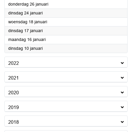
2023
donderdag 26 januari
2023
dinsdag 24 januari
2023
woensdag 18 januari
2023
dinsdag 17 januari
2023
maandag 16 januari
2023
dinsdag 10 januari
2022
2021
2020
2019
2018