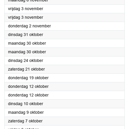
maandag 6 november
2023
vrijdag 3 november
2023
vrijdag 3 november
2023
donderdag 2 november
2023
dinsdag 31 oktober
2023
maandag 30 oktober
2023
maandag 30 oktober
2023
dinsdag 24 oktober
2023
zaterdag 21 oktober
2023
donderdag 19 oktober
2023
donderdag 12 oktober
2023
donderdag 12 oktober
2023
dinsdag 10 oktober
2023
maandag 9 oktober
2023
zaterdag 7 oktober