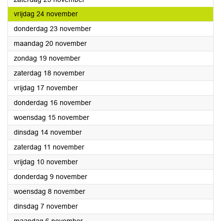
2023
vrijdag 24 november
2023
donderdag 23 november
2023
maandag 20 november
2023
zondag 19 november
2023
zaterdag 18 november
2023
vrijdag 17 november
2023
donderdag 16 november
2023
woensdag 15 november
2023
dinsdag 14 november
2023
zaterdag 11 november
2023
vrijdag 10 november
2023
donderdag 9 november
2023
woensdag 8 november
2023
dinsdag 7 november
2023