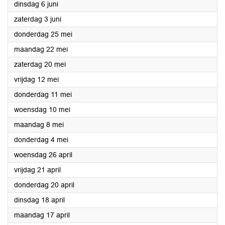
2023
dinsdag 6 juni
2023
zaterdag 3 juni
2023
donderdag 25 mei
2023
maandag 22 mei
2023
zaterdag 20 mei
2023
vrijdag 12 mei
2023
donderdag 11 mei
2023
woensdag 10 mei
2023
maandag 8 mei
2023
donderdag 4 mei
2023
woensdag 26 april
2023
vrijdag 21 april
2023
donderdag 20 april
2023
dinsdag 18 april
2023
maandag 17 april