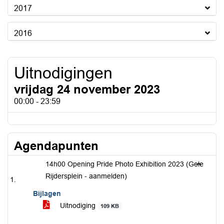
2017
2016
Uitnodigingen
vrijdag 24 november 2023
00:00 - 23:59
Agendapunten
14h00 Opening Pride Photo Exhibition 2023 (Gele
Rijdersplein - aanmelden)
Bijlagen
Uitnodiging
109 KB