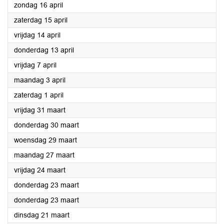
2023
zondag 16 april
2023
zaterdag 15 april
2023
vrijdag 14 april
2023
donderdag 13 april
2023
vrijdag 7 april
2023
maandag 3 april
2023
zaterdag 1 april
2023
vrijdag 31 maart
2023
donderdag 30 maart
2023
woensdag 29 maart
2023
maandag 27 maart
2023
vrijdag 24 maart
2023
donderdag 23 maart
2023
donderdag 23 maart
2023
dinsdag 21 maart