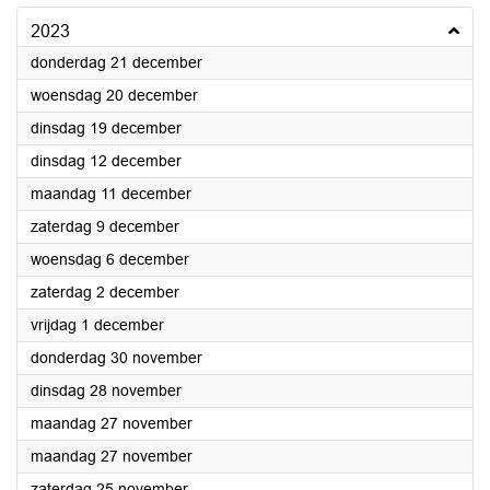
2023
2023
donderdag 21 december
2023
woensdag 20 december
2023
dinsdag 19 december
2023
dinsdag 12 december
2023
maandag 11 december
2023
zaterdag 9 december
2023
woensdag 6 december
2023
zaterdag 2 december
2023
vrijdag 1 december
2023
donderdag 30 november
2023
dinsdag 28 november
2023
maandag 27 november
2023
maandag 27 november
2023
zaterdag 25 november