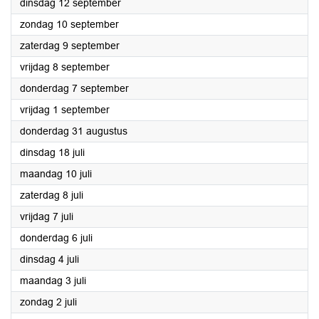
2023
dinsdag 12 september
2023
zondag 10 september
2023
zaterdag 9 september
2023
vrijdag 8 september
2023
donderdag 7 september
2023
vrijdag 1 september
2023
donderdag 31 augustus
2023
dinsdag 18 juli
2023
maandag 10 juli
2023
zaterdag 8 juli
2023
vrijdag 7 juli
2023
donderdag 6 juli
2023
dinsdag 4 juli
2023
maandag 3 juli
2023
zondag 2 juli