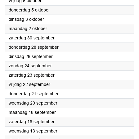
2023
vrijdag 6 oktober
2023
donderdag 5 oktober
2023
dinsdag 3 oktober
2023
maandag 2 oktober
2023
zaterdag 30 september
2023
donderdag 28 september
2023
dinsdag 26 september
2023
zondag 24 september
2023
zaterdag 23 september
2023
vrijdag 22 september
2023
donderdag 21 september
2023
woensdag 20 september
2023
maandag 18 september
2023
zaterdag 16 september
2023
woensdag 13 september