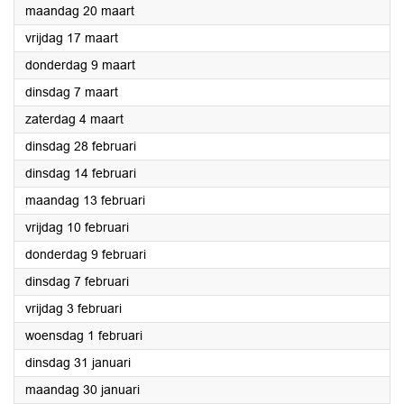
2023
maandag 20 maart
2023
vrijdag 17 maart
2023
donderdag 9 maart
2023
dinsdag 7 maart
2023
zaterdag 4 maart
2023
dinsdag 28 februari
2023
dinsdag 14 februari
2023
maandag 13 februari
2023
vrijdag 10 februari
2023
donderdag 9 februari
2023
dinsdag 7 februari
2023
vrijdag 3 februari
2023
woensdag 1 februari
2023
dinsdag 31 januari
2023
maandag 30 januari