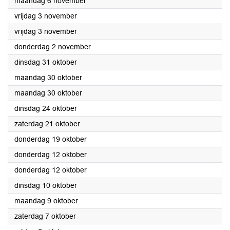
2023
maandag 6 november
2023
vrijdag 3 november
2023
vrijdag 3 november
2023
donderdag 2 november
2023
dinsdag 31 oktober
2023
maandag 30 oktober
2023
maandag 30 oktober
2023
dinsdag 24 oktober
2023
zaterdag 21 oktober
2023
donderdag 19 oktober
2023
donderdag 12 oktober
2023
donderdag 12 oktober
2023
dinsdag 10 oktober
2023
maandag 9 oktober
2023
zaterdag 7 oktober