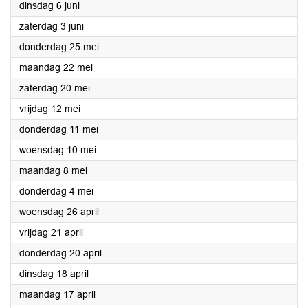
2023
dinsdag 6 juni
2023
zaterdag 3 juni
2023
donderdag 25 mei
2023
maandag 22 mei
2023
zaterdag 20 mei
2023
vrijdag 12 mei
2023
donderdag 11 mei
2023
woensdag 10 mei
2023
maandag 8 mei
2023
donderdag 4 mei
2023
woensdag 26 april
2023
vrijdag 21 april
2023
donderdag 20 april
2023
dinsdag 18 april
2023
maandag 17 april