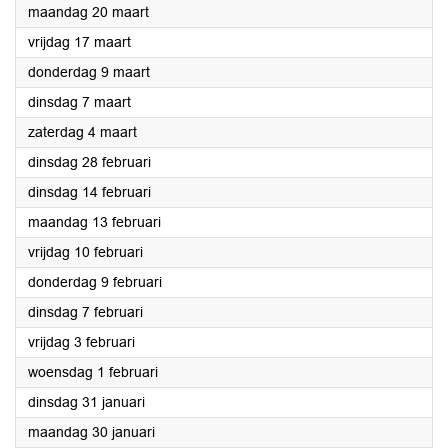
2023
maandag 20 maart
2023
vrijdag 17 maart
2023
donderdag 9 maart
2023
dinsdag 7 maart
2023
zaterdag 4 maart
2023
dinsdag 28 februari
2023
dinsdag 14 februari
2023
maandag 13 februari
2023
vrijdag 10 februari
2023
donderdag 9 februari
2023
dinsdag 7 februari
2023
vrijdag 3 februari
2023
woensdag 1 februari
2023
dinsdag 31 januari
2023
maandag 30 januari