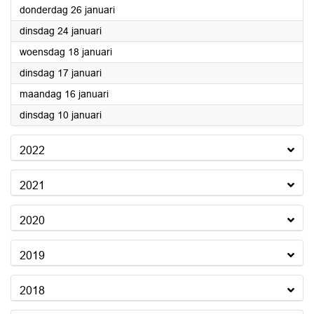
2023
donderdag 26 januari
2023
dinsdag 24 januari
2023
woensdag 18 januari
2023
dinsdag 17 januari
2023
maandag 16 januari
2023
dinsdag 10 januari
2022
2021
2020
2019
2018