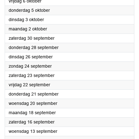
2023
vrijdag 6 oktober
2023
donderdag 5 oktober
2023
dinsdag 3 oktober
2023
maandag 2 oktober
2023
zaterdag 30 september
2023
donderdag 28 september
2023
dinsdag 26 september
2023
zondag 24 september
2023
zaterdag 23 september
2023
vrijdag 22 september
2023
donderdag 21 september
2023
woensdag 20 september
2023
maandag 18 september
2023
zaterdag 16 september
2023
woensdag 13 september