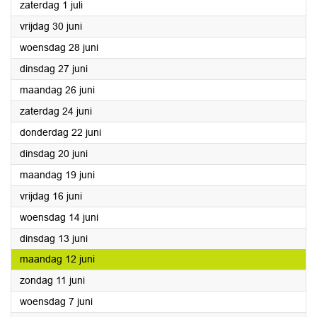
2023
zaterdag 1 juli
2023
vrijdag 30 juni
2023
woensdag 28 juni
2023
dinsdag 27 juni
2023
maandag 26 juni
2023
zaterdag 24 juni
2023
donderdag 22 juni
2023
dinsdag 20 juni
2023
maandag 19 juni
2023
vrijdag 16 juni
2023
woensdag 14 juni
2023
dinsdag 13 juni
2023
maandag 12 juni
2023
zondag 11 juni
2023
woensdag 7 juni