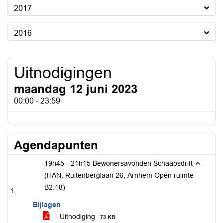
2017
2016
Uitnodigingen
maandag 12 juni 2023
00:00 - 23:59
Agendapunten
19h45 - 21h15 Bewonersavonden Schaapsdrift
(HAN, Ruitenberglaan 26, Arnhem Open ruimte
B2.18)
Bijlagen
Uitnodiging
73 KB