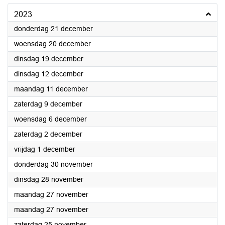
2023
2023
donderdag 21 december
2023
woensdag 20 december
2023
dinsdag 19 december
2023
dinsdag 12 december
2023
maandag 11 december
2023
zaterdag 9 december
2023
woensdag 6 december
2023
zaterdag 2 december
2023
vrijdag 1 december
2023
donderdag 30 november
2023
dinsdag 28 november
2023
maandag 27 november
2023
maandag 27 november
2023
zaterdag 25 november