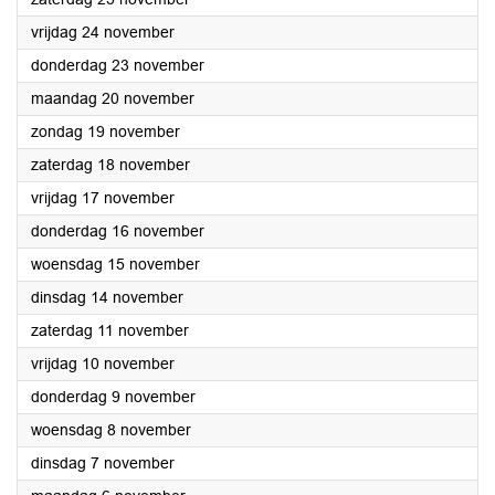
2023
vrijdag 24 november
2023
donderdag 23 november
2023
maandag 20 november
2023
zondag 19 november
2023
zaterdag 18 november
2023
vrijdag 17 november
2023
donderdag 16 november
2023
woensdag 15 november
2023
dinsdag 14 november
2023
zaterdag 11 november
2023
vrijdag 10 november
2023
donderdag 9 november
2023
woensdag 8 november
2023
dinsdag 7 november