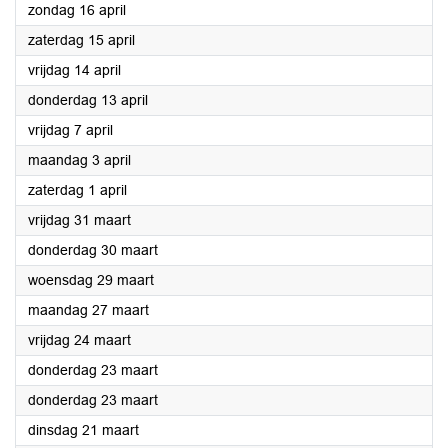
2023
zondag 16 april
2023
zaterdag 15 april
2023
vrijdag 14 april
2023
donderdag 13 april
2023
vrijdag 7 april
2023
maandag 3 april
2023
zaterdag 1 april
2023
vrijdag 31 maart
2023
donderdag 30 maart
2023
woensdag 29 maart
2023
maandag 27 maart
2023
vrijdag 24 maart
2023
donderdag 23 maart
2023
donderdag 23 maart
2023
dinsdag 21 maart