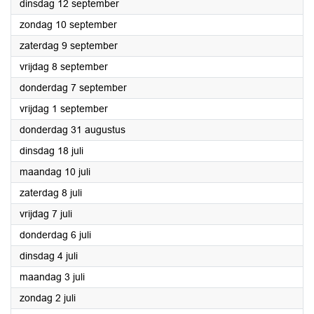
2023
dinsdag 12 september
2023
zondag 10 september
2023
zaterdag 9 september
2023
vrijdag 8 september
2023
donderdag 7 september
2023
vrijdag 1 september
2023
donderdag 31 augustus
2023
dinsdag 18 juli
2023
maandag 10 juli
2023
zaterdag 8 juli
2023
vrijdag 7 juli
2023
donderdag 6 juli
2023
dinsdag 4 juli
2023
maandag 3 juli
2023
zondag 2 juli