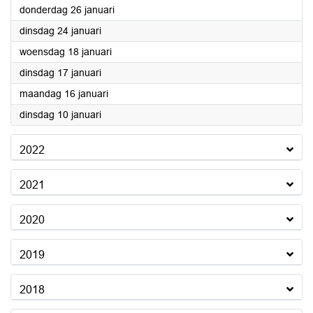
2023
donderdag 26 januari
2023
dinsdag 24 januari
2023
woensdag 18 januari
2023
dinsdag 17 januari
2023
maandag 16 januari
2023
dinsdag 10 januari
2022
2021
2020
2019
2018