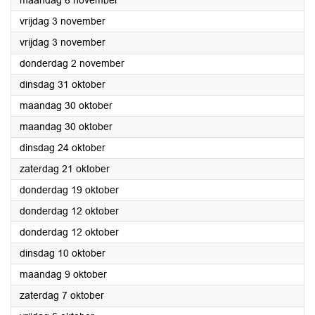
maandag 6 november
2023
vrijdag 3 november
2023
vrijdag 3 november
2023
donderdag 2 november
2023
dinsdag 31 oktober
2023
maandag 30 oktober
2023
maandag 30 oktober
2023
dinsdag 24 oktober
2023
zaterdag 21 oktober
2023
donderdag 19 oktober
2023
donderdag 12 oktober
2023
donderdag 12 oktober
2023
dinsdag 10 oktober
2023
maandag 9 oktober
2023
zaterdag 7 oktober