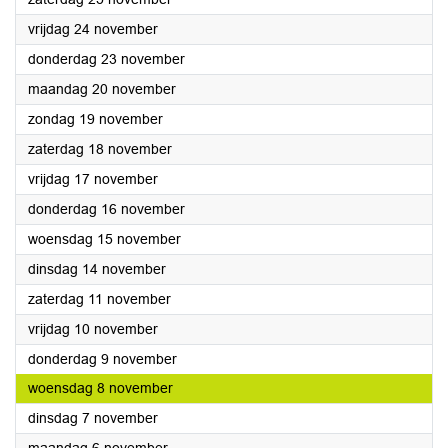
2023
vrijdag 24 november
2023
donderdag 23 november
2023
maandag 20 november
2023
zondag 19 november
2023
zaterdag 18 november
2023
vrijdag 17 november
2023
donderdag 16 november
2023
woensdag 15 november
2023
dinsdag 14 november
2023
zaterdag 11 november
2023
vrijdag 10 november
2023
donderdag 9 november
2023
woensdag 8 november
2023
dinsdag 7 november
2023