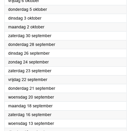
2023
vrijdag 6 oktober
2023
donderdag 5 oktober
2023
dinsdag 3 oktober
2023
maandag 2 oktober
2023
zaterdag 30 september
2023
donderdag 28 september
2023
dinsdag 26 september
2023
zondag 24 september
2023
zaterdag 23 september
2023
vrijdag 22 september
2023
donderdag 21 september
2023
woensdag 20 september
2023
maandag 18 september
2023
zaterdag 16 september
2023
woensdag 13 september