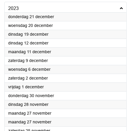
2023
2023
donderdag 21 december
2023
woensdag 20 december
2023
dinsdag 19 december
2023
dinsdag 12 december
2023
maandag 11 december
2023
zaterdag 9 december
2023
woensdag 6 december
2023
zaterdag 2 december
2023
vrijdag 1 december
2023
donderdag 30 november
2023
dinsdag 28 november
2023
maandag 27 november
2023
maandag 27 november
2023
zaterdag 25 november