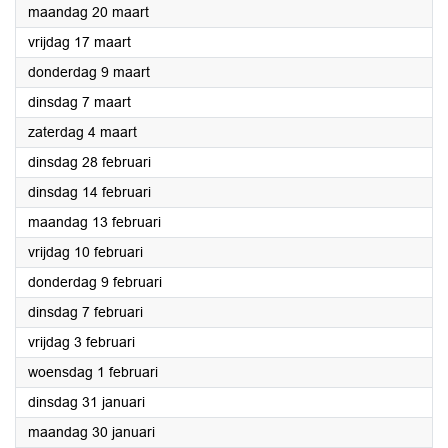
2023
maandag 20 maart
2023
vrijdag 17 maart
2023
donderdag 9 maart
2023
dinsdag 7 maart
2023
zaterdag 4 maart
2023
dinsdag 28 februari
2023
dinsdag 14 februari
2023
maandag 13 februari
2023
vrijdag 10 februari
2023
donderdag 9 februari
2023
dinsdag 7 februari
2023
vrijdag 3 februari
2023
woensdag 1 februari
2023
dinsdag 31 januari
2023
maandag 30 januari