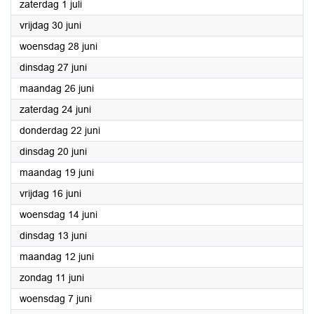
2023
zaterdag 1 juli
2023
vrijdag 30 juni
2023
woensdag 28 juni
2023
dinsdag 27 juni
2023
maandag 26 juni
2023
zaterdag 24 juni
2023
donderdag 22 juni
2023
dinsdag 20 juni
2023
maandag 19 juni
2023
vrijdag 16 juni
2023
woensdag 14 juni
2023
dinsdag 13 juni
2023
maandag 12 juni
2023
zondag 11 juni
2023
woensdag 7 juni