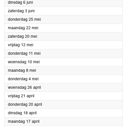
2023
dinsdag 6 juni
2023
zaterdag 3 juni
2023
donderdag 25 mei
2023
maandag 22 mei
2023
zaterdag 20 mei
2023
vrijdag 12 mei
2023
donderdag 11 mei
2023
woensdag 10 mei
2023
maandag 8 mei
2023
donderdag 4 mei
2023
woensdag 26 april
2023
vrijdag 21 april
2023
donderdag 20 april
2023
dinsdag 18 april
2023
maandag 17 april