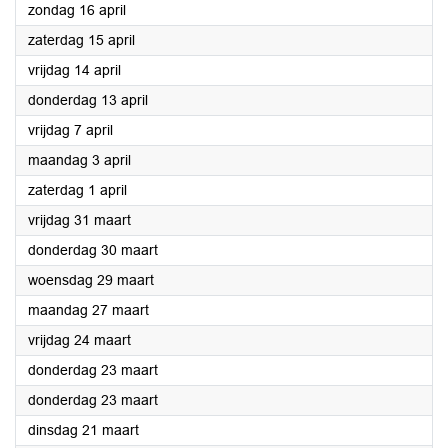
2023
zondag 16 april
2023
zaterdag 15 april
2023
vrijdag 14 april
2023
donderdag 13 april
2023
vrijdag 7 april
2023
maandag 3 april
2023
zaterdag 1 april
2023
vrijdag 31 maart
2023
donderdag 30 maart
2023
woensdag 29 maart
2023
maandag 27 maart
2023
vrijdag 24 maart
2023
donderdag 23 maart
2023
donderdag 23 maart
2023
dinsdag 21 maart