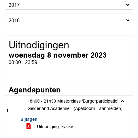
2017
2016
Uitnodigingen
woensdag 8 november 2023
00:00 - 23:59
Agendapunten
18h00 - 21h30 Masterclass 'Burgerparticipatie'
Gelderland Academie - (Apeldoorn - aanmelden)
Bijlagen
Uitnodiging
173 KB