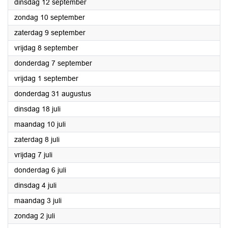
2023
dinsdag 12 september
2023
zondag 10 september
2023
zaterdag 9 september
2023
vrijdag 8 september
2023
donderdag 7 september
2023
vrijdag 1 september
2023
donderdag 31 augustus
2023
dinsdag 18 juli
2023
maandag 10 juli
2023
zaterdag 8 juli
2023
vrijdag 7 juli
2023
donderdag 6 juli
2023
dinsdag 4 juli
2023
maandag 3 juli
2023
zondag 2 juli