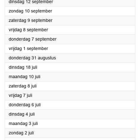
2023
dinsdag 12 september
2023
zondag 10 september
2023
zaterdag 9 september
2023
vrijdag 8 september
2023
donderdag 7 september
2023
vrijdag 1 september
2023
donderdag 31 augustus
2023
dinsdag 18 juli
2023
maandag 10 juli
2023
zaterdag 8 juli
2023
vrijdag 7 juli
2023
donderdag 6 juli
2023
dinsdag 4 juli
2023
maandag 3 juli
2023
zondag 2 juli