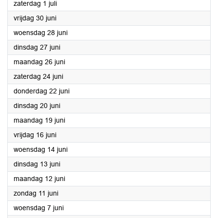
2023
zaterdag 1 juli
2023
vrijdag 30 juni
2023
woensdag 28 juni
2023
dinsdag 27 juni
2023
maandag 26 juni
2023
zaterdag 24 juni
2023
donderdag 22 juni
2023
dinsdag 20 juni
2023
maandag 19 juni
2023
vrijdag 16 juni
2023
woensdag 14 juni
2023
dinsdag 13 juni
2023
maandag 12 juni
2023
zondag 11 juni
2023
woensdag 7 juni