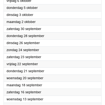
2023
vrijdag 6 oktober
2023
donderdag 5 oktober
2023
dinsdag 3 oktober
2023
maandag 2 oktober
2023
zaterdag 30 september
2023
donderdag 28 september
2023
dinsdag 26 september
2023
zondag 24 september
2023
zaterdag 23 september
2023
vrijdag 22 september
2023
donderdag 21 september
2023
woensdag 20 september
2023
maandag 18 september
2023
zaterdag 16 september
2023
woensdag 13 september