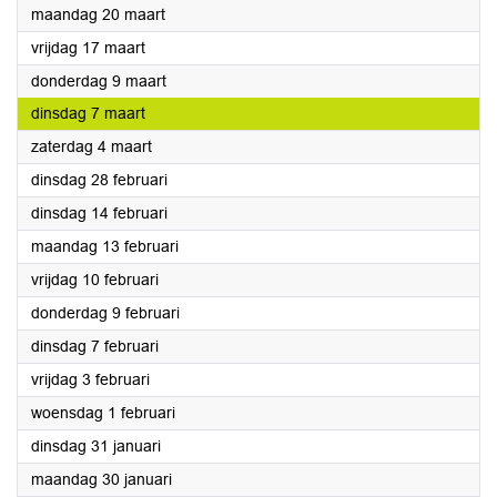
2023
maandag 20 maart
2023
vrijdag 17 maart
2023
donderdag 9 maart
2023
dinsdag 7 maart
2023
zaterdag 4 maart
2023
dinsdag 28 februari
2023
dinsdag 14 februari
2023
maandag 13 februari
2023
vrijdag 10 februari
2023
donderdag 9 februari
2023
dinsdag 7 februari
2023
vrijdag 3 februari
2023
woensdag 1 februari
2023
dinsdag 31 januari
2023
maandag 30 januari