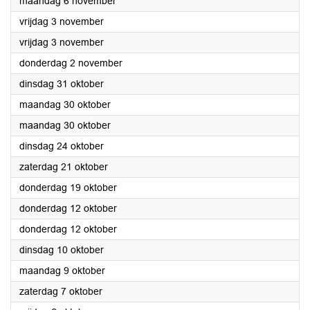
2023
maandag 6 november
2023
vrijdag 3 november
2023
vrijdag 3 november
2023
donderdag 2 november
2023
dinsdag 31 oktober
2023
maandag 30 oktober
2023
maandag 30 oktober
2023
dinsdag 24 oktober
2023
zaterdag 21 oktober
2023
donderdag 19 oktober
2023
donderdag 12 oktober
2023
donderdag 12 oktober
2023
dinsdag 10 oktober
2023
maandag 9 oktober
2023
zaterdag 7 oktober