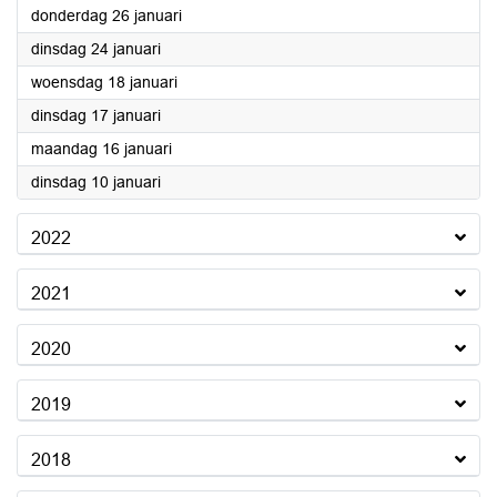
2023
donderdag 26 januari
2023
dinsdag 24 januari
2023
woensdag 18 januari
2023
dinsdag 17 januari
2023
maandag 16 januari
2023
dinsdag 10 januari
2022
2021
2020
2019
2018