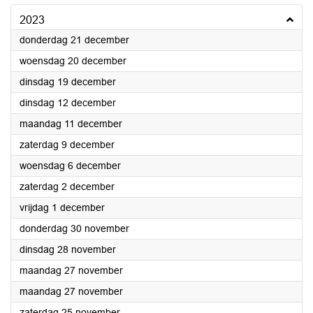
2023
2023
donderdag 21 december
2023
woensdag 20 december
2023
dinsdag 19 december
2023
dinsdag 12 december
2023
maandag 11 december
2023
zaterdag 9 december
2023
woensdag 6 december
2023
zaterdag 2 december
2023
vrijdag 1 december
2023
donderdag 30 november
2023
dinsdag 28 november
2023
maandag 27 november
2023
maandag 27 november
2023
zaterdag 25 november