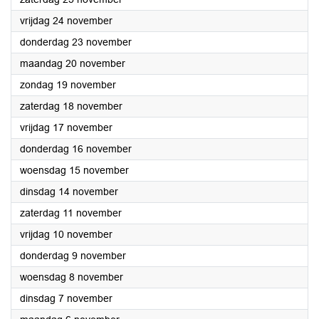
2023
vrijdag 24 november
2023
donderdag 23 november
2023
maandag 20 november
2023
zondag 19 november
2023
zaterdag 18 november
2023
vrijdag 17 november
2023
donderdag 16 november
2023
woensdag 15 november
2023
dinsdag 14 november
2023
zaterdag 11 november
2023
vrijdag 10 november
2023
donderdag 9 november
2023
woensdag 8 november
2023
dinsdag 7 november