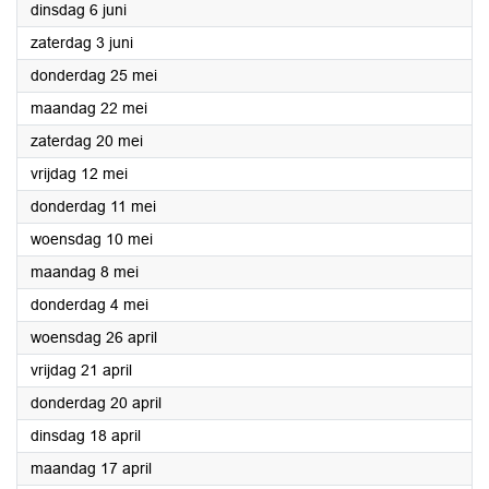
2023
dinsdag 6 juni
2023
zaterdag 3 juni
2023
donderdag 25 mei
2023
maandag 22 mei
2023
zaterdag 20 mei
2023
vrijdag 12 mei
2023
donderdag 11 mei
2023
woensdag 10 mei
2023
maandag 8 mei
2023
donderdag 4 mei
2023
woensdag 26 april
2023
vrijdag 21 april
2023
donderdag 20 april
2023
dinsdag 18 april
2023
maandag 17 april