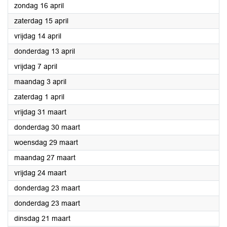
2023
zondag 16 april
2023
zaterdag 15 april
2023
vrijdag 14 april
2023
donderdag 13 april
2023
vrijdag 7 april
2023
maandag 3 april
2023
zaterdag 1 april
2023
vrijdag 31 maart
2023
donderdag 30 maart
2023
woensdag 29 maart
2023
maandag 27 maart
2023
vrijdag 24 maart
2023
donderdag 23 maart
2023
donderdag 23 maart
2023
dinsdag 21 maart