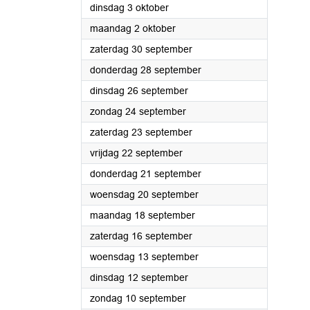
2023
dinsdag 3 oktober
2023
maandag 2 oktober
2023
zaterdag 30 september
2023
donderdag 28 september
2023
dinsdag 26 september
2023
zondag 24 september
2023
zaterdag 23 september
2023
vrijdag 22 september
2023
donderdag 21 september
2023
woensdag 20 september
2023
maandag 18 september
2023
zaterdag 16 september
2023
woensdag 13 september
2023
dinsdag 12 september
2023
zondag 10 september