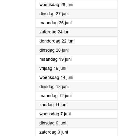
2023
woensdag 28 juni
2023
dinsdag 27 juni
2023
maandag 26 juni
2023
zaterdag 24 juni
2023
donderdag 22 juni
2023
dinsdag 20 juni
2023
maandag 19 juni
2023
vrijdag 16 juni
2023
woensdag 14 juni
2023
dinsdag 13 juni
2023
maandag 12 juni
2023
zondag 11 juni
2023
woensdag 7 juni
2023
dinsdag 6 juni
2023
zaterdag 3 juni