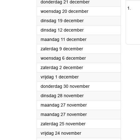
2023
donderdag 21 december
2023
woensdag 20 december
2023
dinsdag 19 december
2023
dinsdag 12 december
2023
maandag 11 december
2023
zaterdag 9 december
2023
woensdag 6 december
2023
zaterdag 2 december
2023
vrijdag 1 december
2023
donderdag 30 november
2023
dinsdag 28 november
2023
maandag 27 november
2023
maandag 27 november
2023
zaterdag 25 november
2023
vrijdag 24 november