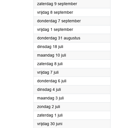
2023
zaterdag 9 september
2023
vrijdag 8 september
2023
donderdag 7 september
2023
vrijdag 1 september
2023
donderdag 31 augustus
2023
dinsdag 18 juli
2023
maandag 10 juli
2023
zaterdag 8 juli
2023
vrijdag 7 juli
2023
donderdag 6 juli
2023
dinsdag 4 juli
2023
maandag 3 juli
2023
zondag 2 juli
2023
zaterdag 1 juli
2023
vrijdag 30 juni