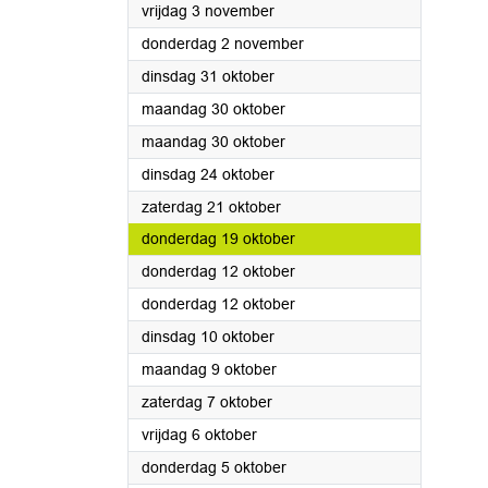
2023
vrijdag 3 november
2023
donderdag 2 november
2023
dinsdag 31 oktober
2023
maandag 30 oktober
2023
maandag 30 oktober
2023
dinsdag 24 oktober
2023
zaterdag 21 oktober
2023
donderdag 19 oktober
2023
donderdag 12 oktober
2023
donderdag 12 oktober
2023
dinsdag 10 oktober
2023
maandag 9 oktober
2023
zaterdag 7 oktober
2023
vrijdag 6 oktober
2023
donderdag 5 oktober