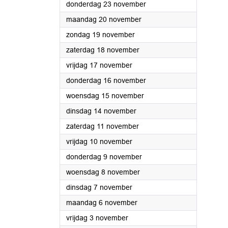
2023
donderdag 23 november
2023
maandag 20 november
2023
zondag 19 november
2023
zaterdag 18 november
2023
vrijdag 17 november
2023
donderdag 16 november
2023
woensdag 15 november
2023
dinsdag 14 november
2023
zaterdag 11 november
2023
vrijdag 10 november
2023
donderdag 9 november
2023
woensdag 8 november
2023
dinsdag 7 november
2023
maandag 6 november
2023
vrijdag 3 november