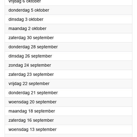
2023
vrijdag 6 oktober
2023
donderdag 5 oktober
2023
dinsdag 3 oktober
2023
maandag 2 oktober
2023
zaterdag 30 september
2023
donderdag 28 september
2023
dinsdag 26 september
2023
zondag 24 september
2023
zaterdag 23 september
2023
vrijdag 22 september
2023
donderdag 21 september
2023
woensdag 20 september
2023
maandag 18 september
2023
zaterdag 16 september
2023
woensdag 13 september