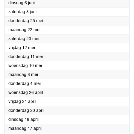
2023
dinsdag 6 juni
2023
zaterdag 3 juni
2023
donderdag 25 mei
2023
maandag 22 mei
2023
zaterdag 20 mei
2023
vrijdag 12 mei
2023
donderdag 11 mei
2023
woensdag 10 mei
2023
maandag 8 mei
2023
donderdag 4 mei
2023
woensdag 26 april
2023
vrijdag 21 april
2023
donderdag 20 april
2023
dinsdag 18 april
2023
maandag 17 april