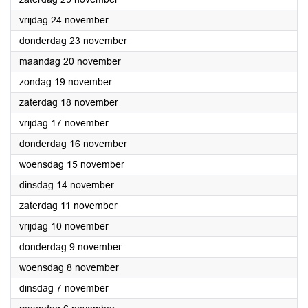
2023
vrijdag 24 november
2023
donderdag 23 november
2023
maandag 20 november
2023
zondag 19 november
2023
zaterdag 18 november
2023
vrijdag 17 november
2023
donderdag 16 november
2023
woensdag 15 november
2023
dinsdag 14 november
2023
zaterdag 11 november
2023
vrijdag 10 november
2023
donderdag 9 november
2023
woensdag 8 november
2023
dinsdag 7 november