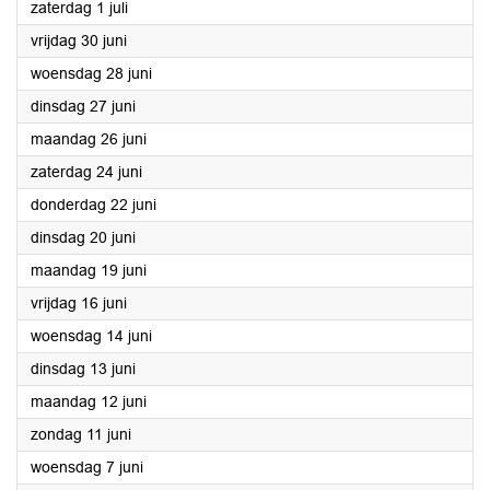
2023
zaterdag 1 juli
2023
vrijdag 30 juni
2023
woensdag 28 juni
2023
dinsdag 27 juni
2023
maandag 26 juni
2023
zaterdag 24 juni
2023
donderdag 22 juni
2023
dinsdag 20 juni
2023
maandag 19 juni
2023
vrijdag 16 juni
2023
woensdag 14 juni
2023
dinsdag 13 juni
2023
maandag 12 juni
2023
zondag 11 juni
2023
woensdag 7 juni