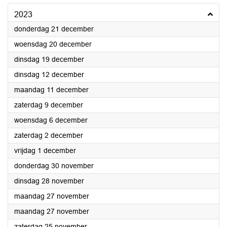
2023
2023
donderdag 21 december
2023
woensdag 20 december
2023
dinsdag 19 december
2023
dinsdag 12 december
2023
maandag 11 december
2023
zaterdag 9 december
2023
woensdag 6 december
2023
zaterdag 2 december
2023
vrijdag 1 december
2023
donderdag 30 november
2023
dinsdag 28 november
2023
maandag 27 november
2023
maandag 27 november
2023
zaterdag 25 november