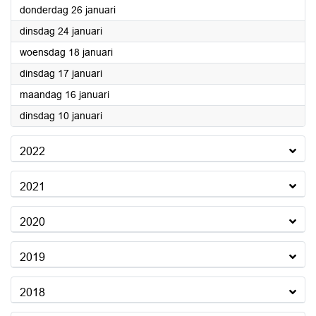
2023
donderdag 26 januari
2023
dinsdag 24 januari
2023
woensdag 18 januari
2023
dinsdag 17 januari
2023
maandag 16 januari
2023
dinsdag 10 januari
2022
2021
2020
2019
2018