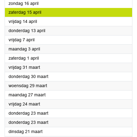
2023
zondag 16 april
2023
zaterdag 15 april
2023
vrijdag 14 april
2023
donderdag 13 april
2023
vrijdag 7 april
2023
maandag 3 april
2023
zaterdag 1 april
2023
vrijdag 31 maart
2023
donderdag 30 maart
2023
woensdag 29 maart
2023
maandag 27 maart
2023
vrijdag 24 maart
2023
donderdag 23 maart
2023
donderdag 23 maart
2023
dinsdag 21 maart