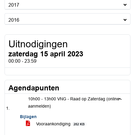
2017
2016
Uitnodigingen
zaterdag 15 april 2023
00:00 - 23:59
Agendapunten
10h00 - 13h00 VNG - Raad op Zaterdag (online -
aanmelden)
Bijlagen
Vooraankondiging
282 KB