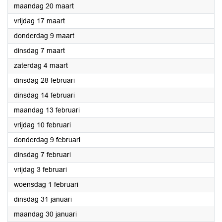
2023
maandag 20 maart
2023
vrijdag 17 maart
2023
donderdag 9 maart
2023
dinsdag 7 maart
2023
zaterdag 4 maart
2023
dinsdag 28 februari
2023
dinsdag 14 februari
2023
maandag 13 februari
2023
vrijdag 10 februari
2023
donderdag 9 februari
2023
dinsdag 7 februari
2023
vrijdag 3 februari
2023
woensdag 1 februari
2023
dinsdag 31 januari
2023
maandag 30 januari