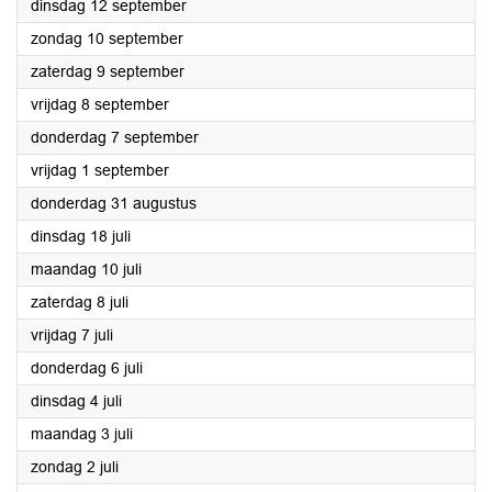
2023
dinsdag 12 september
2023
zondag 10 september
2023
zaterdag 9 september
2023
vrijdag 8 september
2023
donderdag 7 september
2023
vrijdag 1 september
2023
donderdag 31 augustus
2023
dinsdag 18 juli
2023
maandag 10 juli
2023
zaterdag 8 juli
2023
vrijdag 7 juli
2023
donderdag 6 juli
2023
dinsdag 4 juli
2023
maandag 3 juli
2023
zondag 2 juli