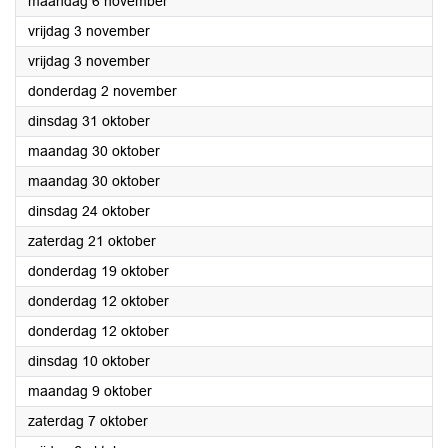
2023
maandag 6 november
2023
vrijdag 3 november
2023
vrijdag 3 november
2023
donderdag 2 november
2023
dinsdag 31 oktober
2023
maandag 30 oktober
2023
maandag 30 oktober
2023
dinsdag 24 oktober
2023
zaterdag 21 oktober
2023
donderdag 19 oktober
2023
donderdag 12 oktober
2023
donderdag 12 oktober
2023
dinsdag 10 oktober
2023
maandag 9 oktober
2023
zaterdag 7 oktober