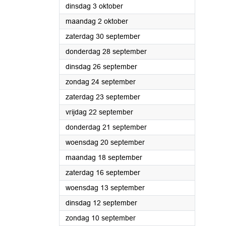
2023
dinsdag 3 oktober
2023
maandag 2 oktober
2023
zaterdag 30 september
2023
donderdag 28 september
2023
dinsdag 26 september
2023
zondag 24 september
2023
zaterdag 23 september
2023
vrijdag 22 september
2023
donderdag 21 september
2023
woensdag 20 september
2023
maandag 18 september
2023
zaterdag 16 september
2023
woensdag 13 september
2023
dinsdag 12 september
2023
zondag 10 september