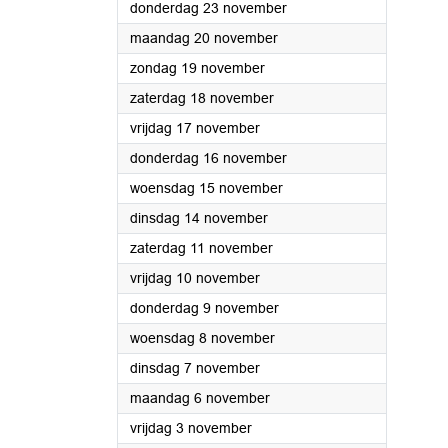
2023
donderdag 23 november
2023
maandag 20 november
2023
zondag 19 november
2023
zaterdag 18 november
2023
vrijdag 17 november
2023
donderdag 16 november
2023
woensdag 15 november
2023
dinsdag 14 november
2023
zaterdag 11 november
2023
vrijdag 10 november
2023
donderdag 9 november
2023
woensdag 8 november
2023
dinsdag 7 november
2023
maandag 6 november
2023
vrijdag 3 november