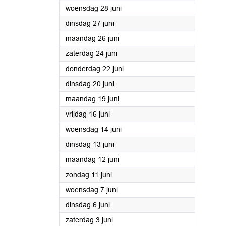
2023
woensdag 28 juni
2023
dinsdag 27 juni
2023
maandag 26 juni
2023
zaterdag 24 juni
2023
donderdag 22 juni
2023
dinsdag 20 juni
2023
maandag 19 juni
2023
vrijdag 16 juni
2023
woensdag 14 juni
2023
dinsdag 13 juni
2023
maandag 12 juni
2023
zondag 11 juni
2023
woensdag 7 juni
2023
dinsdag 6 juni
2023
zaterdag 3 juni