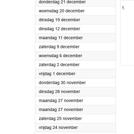
2023
donderdag 21 december
2023
woensdag 20 december
2023
dinsdag 19 december
2023
dinsdag 12 december
2023
maandag 11 december
2023
zaterdag 9 december
2023
woensdag 6 december
2023
zaterdag 2 december
2023
vrijdag 1 december
2023
donderdag 30 november
2023
dinsdag 28 november
2023
maandag 27 november
2023
maandag 27 november
2023
zaterdag 25 november
2023
vrijdag 24 november