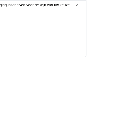
iging inschrijven voor de wijk van uw keuze