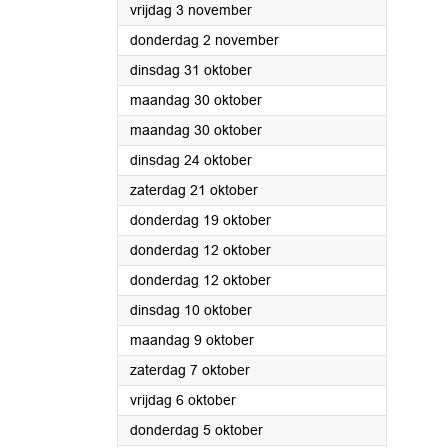
2023
vrijdag 3 november
2023
donderdag 2 november
2023
dinsdag 31 oktober
2023
maandag 30 oktober
2023
maandag 30 oktober
2023
dinsdag 24 oktober
2023
zaterdag 21 oktober
2023
donderdag 19 oktober
2023
donderdag 12 oktober
2023
donderdag 12 oktober
2023
dinsdag 10 oktober
2023
maandag 9 oktober
2023
zaterdag 7 oktober
2023
vrijdag 6 oktober
2023
donderdag 5 oktober