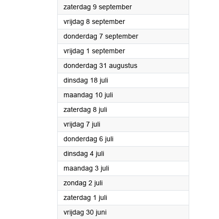
2023
zaterdag 9 september
2023
vrijdag 8 september
2023
donderdag 7 september
2023
vrijdag 1 september
2023
donderdag 31 augustus
2023
dinsdag 18 juli
2023
maandag 10 juli
2023
zaterdag 8 juli
2023
vrijdag 7 juli
2023
donderdag 6 juli
2023
dinsdag 4 juli
2023
maandag 3 juli
2023
zondag 2 juli
2023
zaterdag 1 juli
2023
vrijdag 30 juni