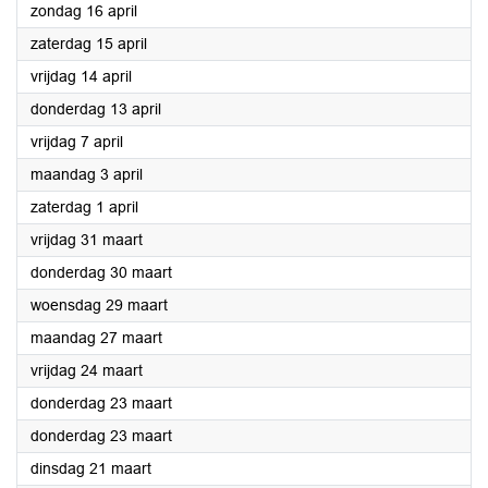
2023
zondag 16 april
2023
zaterdag 15 april
2023
vrijdag 14 april
2023
donderdag 13 april
2023
vrijdag 7 april
2023
maandag 3 april
2023
zaterdag 1 april
2023
vrijdag 31 maart
2023
donderdag 30 maart
2023
woensdag 29 maart
2023
maandag 27 maart
2023
vrijdag 24 maart
2023
donderdag 23 maart
2023
donderdag 23 maart
2023
dinsdag 21 maart