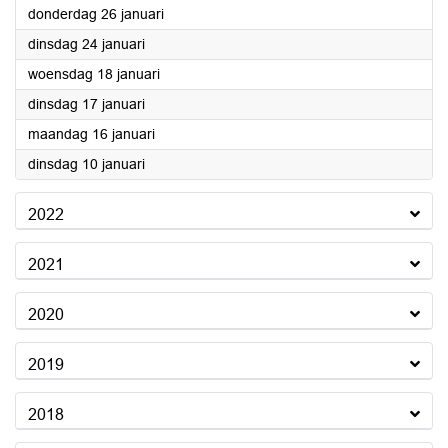
2023
donderdag 26 januari
2023
dinsdag 24 januari
2023
woensdag 18 januari
2023
dinsdag 17 januari
2023
maandag 16 januari
2023
dinsdag 10 januari
2022
2021
2020
2019
2018