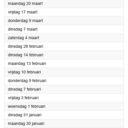
2023
maandag 20 maart
2023
vrijdag 17 maart
2023
donderdag 9 maart
2023
dinsdag 7 maart
2023
zaterdag 4 maart
2023
dinsdag 28 februari
2023
dinsdag 14 februari
2023
maandag 13 februari
2023
vrijdag 10 februari
2023
donderdag 9 februari
2023
dinsdag 7 februari
2023
vrijdag 3 februari
2023
woensdag 1 februari
2023
dinsdag 31 januari
2023
maandag 30 januari