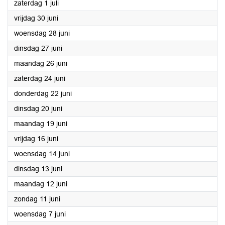
2023
zaterdag 1 juli
2023
vrijdag 30 juni
2023
woensdag 28 juni
2023
dinsdag 27 juni
2023
maandag 26 juni
2023
zaterdag 24 juni
2023
donderdag 22 juni
2023
dinsdag 20 juni
2023
maandag 19 juni
2023
vrijdag 16 juni
2023
woensdag 14 juni
2023
dinsdag 13 juni
2023
maandag 12 juni
2023
zondag 11 juni
2023
woensdag 7 juni