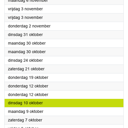
2023
maandag 6 november
2023
vrijdag 3 november
2023
vrijdag 3 november
2023
donderdag 2 november
2023
dinsdag 31 oktober
2023
maandag 30 oktober
2023
maandag 30 oktober
2023
dinsdag 24 oktober
2023
zaterdag 21 oktober
2023
donderdag 19 oktober
2023
donderdag 12 oktober
2023
donderdag 12 oktober
2023
dinsdag 10 oktober
2023
maandag 9 oktober
2023
zaterdag 7 oktober