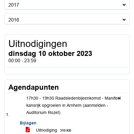
2017
2016
Uitnodigingen
dinsdag 10 oktober 2023
00:00 - 23:59
Agendapunten
17h30 - 19h30 Raadsledenbijeenkomst - Manifest
kansrijk opgroeien in Arnhem (aanmelden -
Auditorium Rozet)
Bijlagen
Uitnodiging
310 KB