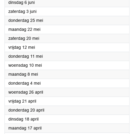
2023
dinsdag 6 juni
2023
zaterdag 3 juni
2023
donderdag 25 mei
2023
maandag 22 mei
2023
zaterdag 20 mei
2023
vrijdag 12 mei
2023
donderdag 11 mei
2023
woensdag 10 mei
2023
maandag 8 mei
2023
donderdag 4 mei
2023
woensdag 26 april
2023
vrijdag 21 april
2023
donderdag 20 april
2023
dinsdag 18 april
2023
maandag 17 april