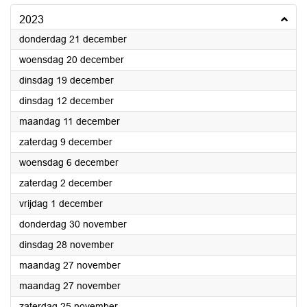
2023
2023
donderdag 21 december
2023
woensdag 20 december
2023
dinsdag 19 december
2023
dinsdag 12 december
2023
maandag 11 december
2023
zaterdag 9 december
2023
woensdag 6 december
2023
zaterdag 2 december
2023
vrijdag 1 december
2023
donderdag 30 november
2023
dinsdag 28 november
2023
maandag 27 november
2023
maandag 27 november
2023
zaterdag 25 november