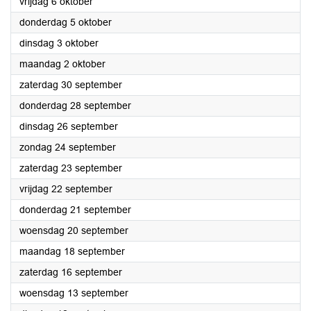
2023
vrijdag 6 oktober
2023
donderdag 5 oktober
2023
dinsdag 3 oktober
2023
maandag 2 oktober
2023
zaterdag 30 september
2023
donderdag 28 september
2023
dinsdag 26 september
2023
zondag 24 september
2023
zaterdag 23 september
2023
vrijdag 22 september
2023
donderdag 21 september
2023
woensdag 20 september
2023
maandag 18 september
2023
zaterdag 16 september
2023
woensdag 13 september