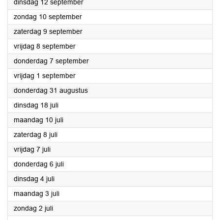
2023
dinsdag 12 september
2023
zondag 10 september
2023
zaterdag 9 september
2023
vrijdag 8 september
2023
donderdag 7 september
2023
vrijdag 1 september
2023
donderdag 31 augustus
2023
dinsdag 18 juli
2023
maandag 10 juli
2023
zaterdag 8 juli
2023
vrijdag 7 juli
2023
donderdag 6 juli
2023
dinsdag 4 juli
2023
maandag 3 juli
2023
zondag 2 juli