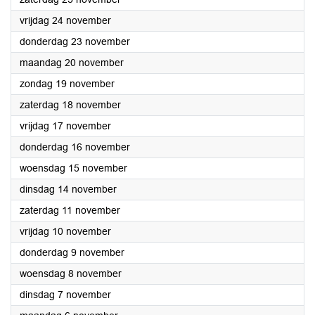
2023
vrijdag 24 november
2023
donderdag 23 november
2023
maandag 20 november
2023
zondag 19 november
2023
zaterdag 18 november
2023
vrijdag 17 november
2023
donderdag 16 november
2023
woensdag 15 november
2023
dinsdag 14 november
2023
zaterdag 11 november
2023
vrijdag 10 november
2023
donderdag 9 november
2023
woensdag 8 november
2023
dinsdag 7 november