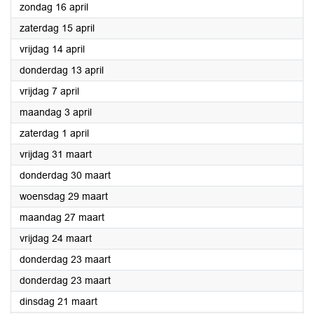
2023
zondag 16 april
2023
zaterdag 15 april
2023
vrijdag 14 april
2023
donderdag 13 april
2023
vrijdag 7 april
2023
maandag 3 april
2023
zaterdag 1 april
2023
vrijdag 31 maart
2023
donderdag 30 maart
2023
woensdag 29 maart
2023
maandag 27 maart
2023
vrijdag 24 maart
2023
donderdag 23 maart
2023
donderdag 23 maart
2023
dinsdag 21 maart