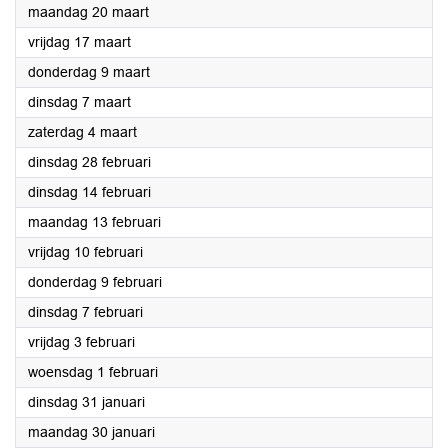
2023
maandag 20 maart
2023
vrijdag 17 maart
2023
donderdag 9 maart
2023
dinsdag 7 maart
2023
zaterdag 4 maart
2023
dinsdag 28 februari
2023
dinsdag 14 februari
2023
maandag 13 februari
2023
vrijdag 10 februari
2023
donderdag 9 februari
2023
dinsdag 7 februari
2023
vrijdag 3 februari
2023
woensdag 1 februari
2023
dinsdag 31 januari
2023
maandag 30 januari