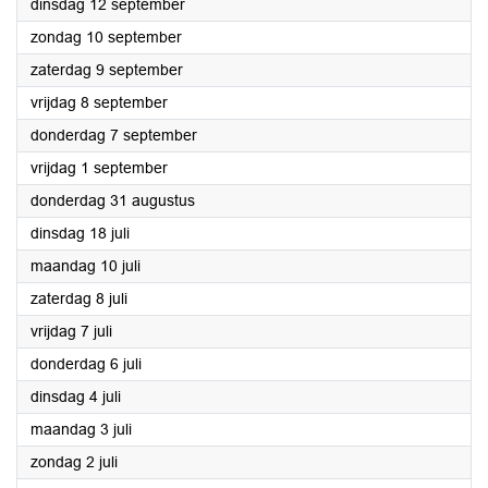
2023
dinsdag 12 september
2023
zondag 10 september
2023
zaterdag 9 september
2023
vrijdag 8 september
2023
donderdag 7 september
2023
vrijdag 1 september
2023
donderdag 31 augustus
2023
dinsdag 18 juli
2023
maandag 10 juli
2023
zaterdag 8 juli
2023
vrijdag 7 juli
2023
donderdag 6 juli
2023
dinsdag 4 juli
2023
maandag 3 juli
2023
zondag 2 juli