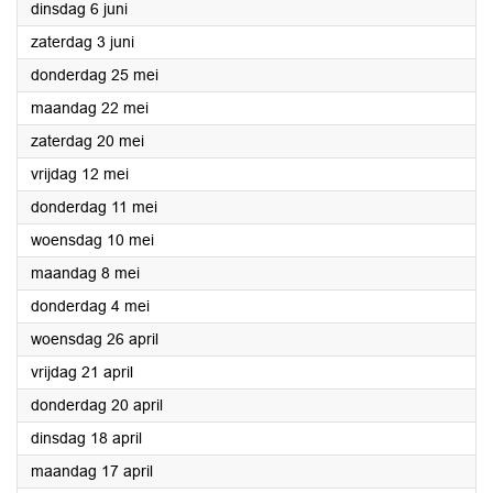
2023
dinsdag 6 juni
2023
zaterdag 3 juni
2023
donderdag 25 mei
2023
maandag 22 mei
2023
zaterdag 20 mei
2023
vrijdag 12 mei
2023
donderdag 11 mei
2023
woensdag 10 mei
2023
maandag 8 mei
2023
donderdag 4 mei
2023
woensdag 26 april
2023
vrijdag 21 april
2023
donderdag 20 april
2023
dinsdag 18 april
2023
maandag 17 april