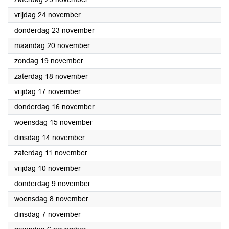
2023
vrijdag 24 november
2023
donderdag 23 november
2023
maandag 20 november
2023
zondag 19 november
2023
zaterdag 18 november
2023
vrijdag 17 november
2023
donderdag 16 november
2023
woensdag 15 november
2023
dinsdag 14 november
2023
zaterdag 11 november
2023
vrijdag 10 november
2023
donderdag 9 november
2023
woensdag 8 november
2023
dinsdag 7 november