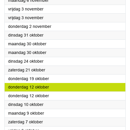
2023
maandag 6 november
2023
vrijdag 3 november
2023
vrijdag 3 november
2023
donderdag 2 november
2023
dinsdag 31 oktober
2023
maandag 30 oktober
2023
maandag 30 oktober
2023
dinsdag 24 oktober
2023
zaterdag 21 oktober
2023
donderdag 19 oktober
2023
donderdag 12 oktober
2023
donderdag 12 oktober
2023
dinsdag 10 oktober
2023
maandag 9 oktober
2023
zaterdag 7 oktober