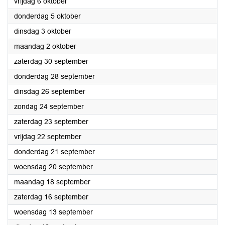
2023
vrijdag 6 oktober
2023
donderdag 5 oktober
2023
dinsdag 3 oktober
2023
maandag 2 oktober
2023
zaterdag 30 september
2023
donderdag 28 september
2023
dinsdag 26 september
2023
zondag 24 september
2023
zaterdag 23 september
2023
vrijdag 22 september
2023
donderdag 21 september
2023
woensdag 20 september
2023
maandag 18 september
2023
zaterdag 16 september
2023
woensdag 13 september