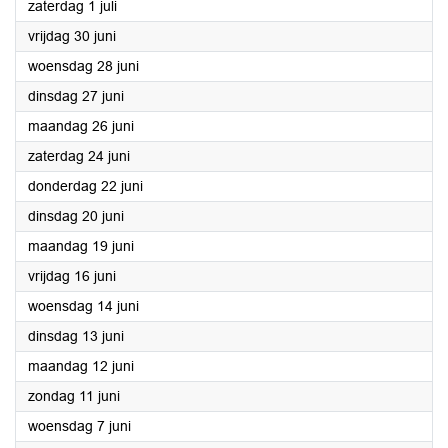
2023
zaterdag 1 juli
2023
vrijdag 30 juni
2023
woensdag 28 juni
2023
dinsdag 27 juni
2023
maandag 26 juni
2023
zaterdag 24 juni
2023
donderdag 22 juni
2023
dinsdag 20 juni
2023
maandag 19 juni
2023
vrijdag 16 juni
2023
woensdag 14 juni
2023
dinsdag 13 juni
2023
maandag 12 juni
2023
zondag 11 juni
2023
woensdag 7 juni