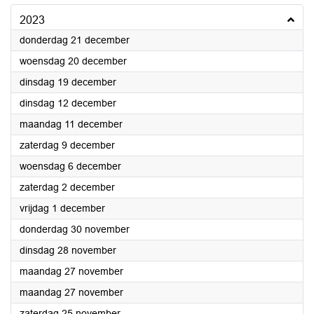
2023
2023
donderdag 21 december
2023
woensdag 20 december
2023
dinsdag 19 december
2023
dinsdag 12 december
2023
maandag 11 december
2023
zaterdag 9 december
2023
woensdag 6 december
2023
zaterdag 2 december
2023
vrijdag 1 december
2023
donderdag 30 november
2023
dinsdag 28 november
2023
maandag 27 november
2023
maandag 27 november
2023
zaterdag 25 november