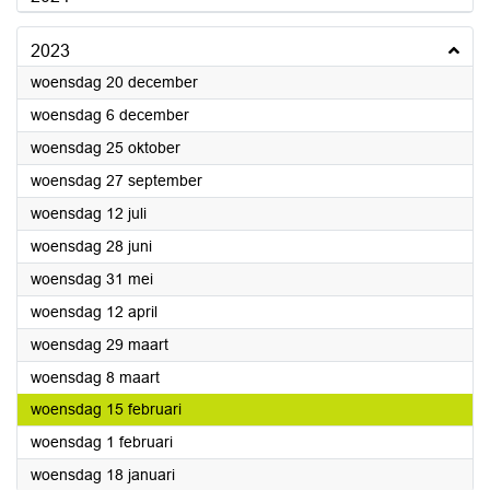
2023
2023
woensdag 20 december
2023
woensdag 6 december
2023
woensdag 25 oktober
2023
woensdag 27 september
2023
woensdag 12 juli
2023
woensdag 28 juni
2023
woensdag 31 mei
2023
woensdag 12 april
2023
woensdag 29 maart
2023
woensdag 8 maart
2023
woensdag 15 februari
2023
woensdag 1 februari
2023
woensdag 18 januari