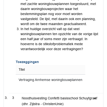
met zachte woningbouwplannen toegestuurd, met
daarin woningbouwprojecten waar het
bestemmingsplan nog voor moet worden
vastgesteld. De lijst, met daarin ook een planning,
wordt om de twee maanden geactualiseerd.
In het huidige overzicht valt op dat veel
woningbouwplannen ten opzichte van de vorige lijst
een half jaar of soms meer zijn vertraagd. In
hoeverre is de stikstofproblematiek mede
verantwoordelijk voor deze vertragingen?
Toezeggingen
Titel
Vertraging Arnhemse woningbouwplannen
3
Noodhuisvesting Confetti basisschool Schuytgraaf
(dhr. Zijlstra - ChristenUnie)