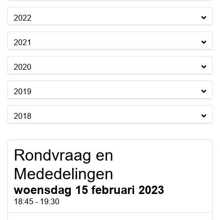
2022
2021
2020
2019
2018
Rondvraag en
Mededelingen
woensdag 15 februari 2023
18:45 - 19:30