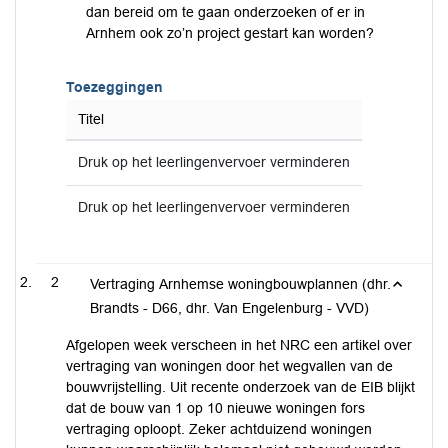
dan bereid om te gaan onderzoeken of er in
Arnhem ook zo’n project gestart kan worden?
Toezeggingen
Titel
Druk op het leerlingenvervoer verminderen
Druk op het leerlingenvervoer verminderen
2
Vertraging Arnhemse woningbouwplannen (dhr.
Brandts - D66, dhr. Van Engelenburg - VVD)
Afgelopen week verscheen in het NRC een artikel over
vertraging van woningen door het wegvallen van de
bouwvrijstelling. Uit recente onderzoek van de EIB blijkt
dat de bouw van 1 op 10 nieuwe woningen fors
vertraging oploopt. Zeker achtduizend woningen