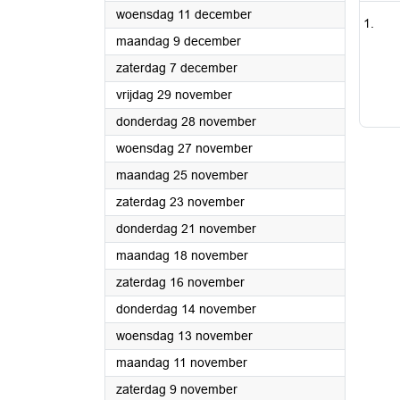
2024
woensdag 11 december
2024
maandag 9 december
2024
zaterdag 7 december
2024
vrijdag 29 november
2024
donderdag 28 november
2024
woensdag 27 november
2024
maandag 25 november
2024
zaterdag 23 november
2024
donderdag 21 november
2024
maandag 18 november
2024
zaterdag 16 november
2024
donderdag 14 november
2024
woensdag 13 november
2024
maandag 11 november
2024
zaterdag 9 november