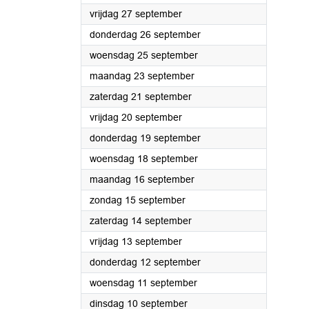
2024
vrijdag 27 september
2024
donderdag 26 september
2024
woensdag 25 september
2024
maandag 23 september
2024
zaterdag 21 september
2024
vrijdag 20 september
2024
donderdag 19 september
2024
woensdag 18 september
2024
maandag 16 september
2024
zondag 15 september
2024
zaterdag 14 september
2024
vrijdag 13 september
2024
donderdag 12 september
2024
woensdag 11 september
2024
dinsdag 10 september