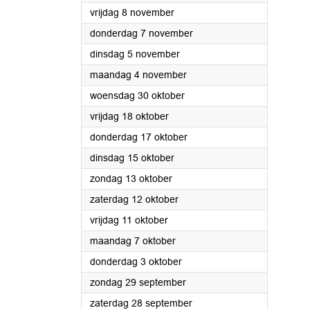
2024
vrijdag 8 november
2024
donderdag 7 november
2024
dinsdag 5 november
2024
maandag 4 november
2024
woensdag 30 oktober
2024
vrijdag 18 oktober
2024
donderdag 17 oktober
2024
dinsdag 15 oktober
2024
zondag 13 oktober
2024
zaterdag 12 oktober
2024
vrijdag 11 oktober
2024
maandag 7 oktober
2024
donderdag 3 oktober
2024
zondag 29 september
2024
zaterdag 28 september