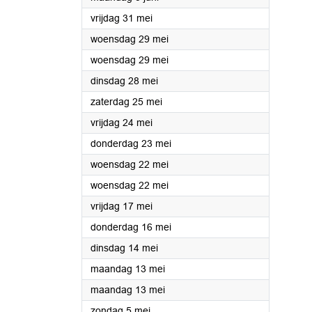
2024
vrijdag 31 mei
2024
woensdag 29 mei
2024
woensdag 29 mei
2024
dinsdag 28 mei
2024
zaterdag 25 mei
2024
vrijdag 24 mei
2024
donderdag 23 mei
2024
woensdag 22 mei
2024
woensdag 22 mei
2024
vrijdag 17 mei
2024
donderdag 16 mei
2024
dinsdag 14 mei
2024
maandag 13 mei
2024
maandag 13 mei
2024
zondag 5 mei