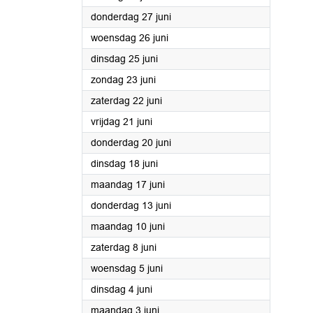
2024
donderdag 27 juni
2024
woensdag 26 juni
2024
dinsdag 25 juni
2024
zondag 23 juni
2024
zaterdag 22 juni
2024
vrijdag 21 juni
2024
donderdag 20 juni
2024
dinsdag 18 juni
2024
maandag 17 juni
2024
donderdag 13 juni
2024
maandag 10 juni
2024
zaterdag 8 juni
2024
woensdag 5 juni
2024
dinsdag 4 juni
2024
maandag 3 juni