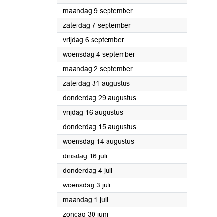
2024
maandag 9 september
2024
zaterdag 7 september
2024
vrijdag 6 september
2024
woensdag 4 september
2024
maandag 2 september
2024
zaterdag 31 augustus
2024
donderdag 29 augustus
2024
vrijdag 16 augustus
2024
donderdag 15 augustus
2024
woensdag 14 augustus
2024
dinsdag 16 juli
2024
donderdag 4 juli
2024
woensdag 3 juli
2024
maandag 1 juli
2024
zondag 30 juni