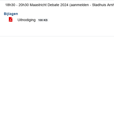
18h30 - 20h30 Maastricht Debate 2024 (aanmelden - Stadhuis Ar
Bijlagen
Uitnodiging
108 KB