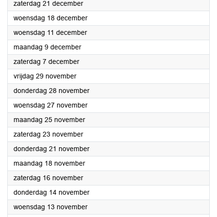
2024
zaterdag 21 december
2024
woensdag 18 december
2024
woensdag 11 december
2024
maandag 9 december
2024
zaterdag 7 december
2024
vrijdag 29 november
2024
donderdag 28 november
2024
woensdag 27 november
2024
maandag 25 november
2024
zaterdag 23 november
2024
donderdag 21 november
2024
maandag 18 november
2024
zaterdag 16 november
2024
donderdag 14 november
2024
woensdag 13 november