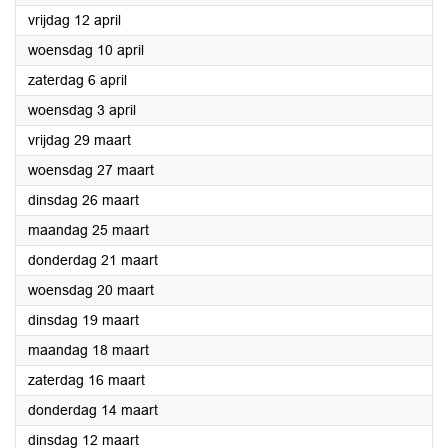
2024
vrijdag 12 april
2024
woensdag 10 april
2024
zaterdag 6 april
2024
woensdag 3 april
2024
vrijdag 29 maart
2024
woensdag 27 maart
2024
dinsdag 26 maart
2024
maandag 25 maart
2024
donderdag 21 maart
2024
woensdag 20 maart
2024
dinsdag 19 maart
2024
maandag 18 maart
2024
zaterdag 16 maart
2024
donderdag 14 maart
2024
dinsdag 12 maart