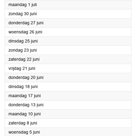
2024
maandag 1 juli
2024
zondag 30 juni
2024
donderdag 27 juni
2024
woensdag 26 juni
2024
dinsdag 25 juni
2024
zondag 23 juni
2024
zaterdag 22 juni
2024
vrijdag 21 juni
2024
donderdag 20 juni
2024
dinsdag 18 juni
2024
maandag 17 juni
2024
donderdag 13 juni
2024
maandag 10 juni
2024
zaterdag 8 juni
2024
woensdag 5 juni