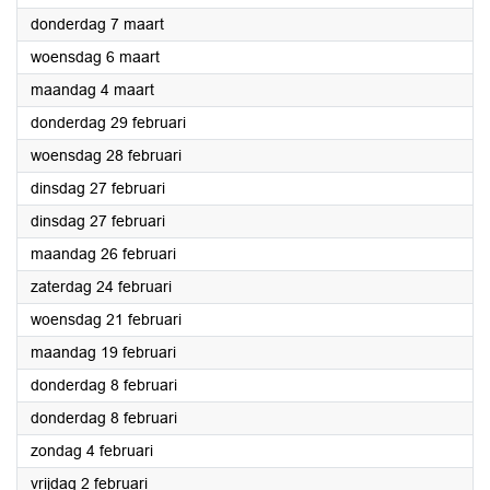
2024
donderdag 7 maart
2024
woensdag 6 maart
2024
maandag 4 maart
2024
donderdag 29 februari
2024
woensdag 28 februari
2024
dinsdag 27 februari
2024
dinsdag 27 februari
2024
maandag 26 februari
2024
zaterdag 24 februari
2024
woensdag 21 februari
2024
maandag 19 februari
2024
donderdag 8 februari
2024
donderdag 8 februari
2024
zondag 4 februari
2024
vrijdag 2 februari