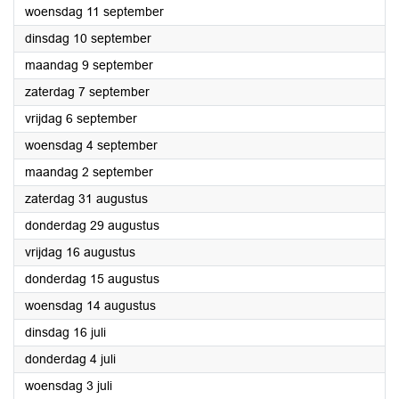
2024
woensdag 11 september
2024
dinsdag 10 september
2024
maandag 9 september
2024
zaterdag 7 september
2024
vrijdag 6 september
2024
woensdag 4 september
2024
maandag 2 september
2024
zaterdag 31 augustus
2024
donderdag 29 augustus
2024
vrijdag 16 augustus
2024
donderdag 15 augustus
2024
woensdag 14 augustus
2024
dinsdag 16 juli
2024
donderdag 4 juli
2024
woensdag 3 juli