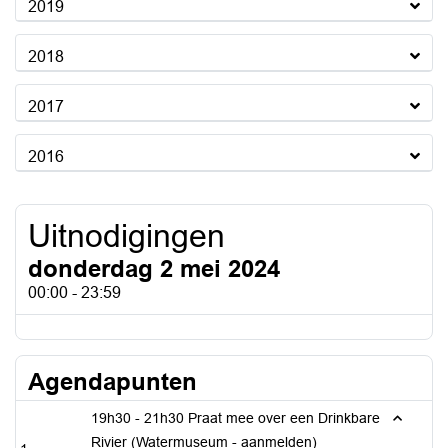
2019
2018
2017
2016
Uitnodigingen
donderdag 2 mei 2024
00:00 - 23:59
Agendapunten
19h30 - 21h30 Praat mee over een Drinkbare
Rivier (Watermuseum - aanmelden)