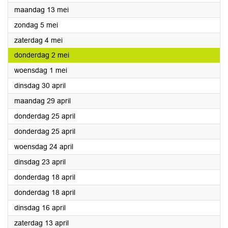
2024
maandag 13 mei
2024
zondag 5 mei
2024
zaterdag 4 mei
2024
donderdag 2 mei
2024
woensdag 1 mei
2024
dinsdag 30 april
2024
maandag 29 april
2024
donderdag 25 april
2024
donderdag 25 april
2024
woensdag 24 april
2024
dinsdag 23 april
2024
donderdag 18 april
2024
donderdag 18 april
2024
dinsdag 16 april
2024
zaterdag 13 april