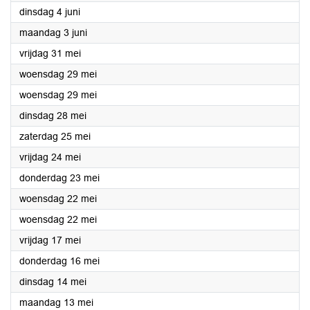
2024
dinsdag 4 juni
2024
maandag 3 juni
2024
vrijdag 31 mei
2024
woensdag 29 mei
2024
woensdag 29 mei
2024
dinsdag 28 mei
2024
zaterdag 25 mei
2024
vrijdag 24 mei
2024
donderdag 23 mei
2024
woensdag 22 mei
2024
woensdag 22 mei
2024
vrijdag 17 mei
2024
donderdag 16 mei
2024
dinsdag 14 mei
2024
maandag 13 mei