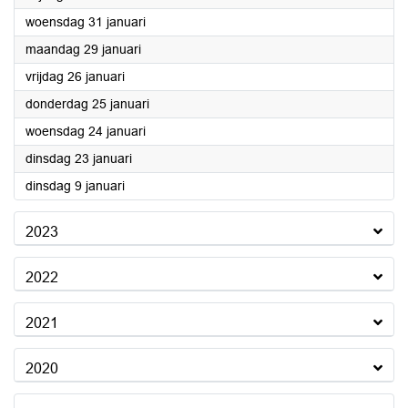
2024
woensdag 31 januari
2024
maandag 29 januari
2024
vrijdag 26 januari
2024
donderdag 25 januari
2024
woensdag 24 januari
2024
dinsdag 23 januari
2024
dinsdag 9 januari
2023
2022
2021
2020