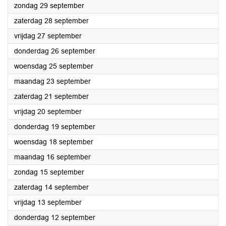
2024
zondag 29 september
2024
zaterdag 28 september
2024
vrijdag 27 september
2024
donderdag 26 september
2024
woensdag 25 september
2024
maandag 23 september
2024
zaterdag 21 september
2024
vrijdag 20 september
2024
donderdag 19 september
2024
woensdag 18 september
2024
maandag 16 september
2024
zondag 15 september
2024
zaterdag 14 september
2024
vrijdag 13 september
2024
donderdag 12 september