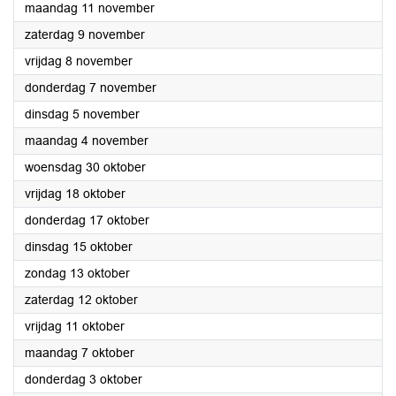
2024
maandag 11 november
2024
zaterdag 9 november
2024
vrijdag 8 november
2024
donderdag 7 november
2024
dinsdag 5 november
2024
maandag 4 november
2024
woensdag 30 oktober
2024
vrijdag 18 oktober
2024
donderdag 17 oktober
2024
dinsdag 15 oktober
2024
zondag 13 oktober
2024
zaterdag 12 oktober
2024
vrijdag 11 oktober
2024
maandag 7 oktober
2024
donderdag 3 oktober