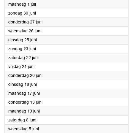
2024
maandag 1 juli
2024
zondag 30 juni
2024
donderdag 27 juni
2024
woensdag 26 juni
2024
dinsdag 25 juni
2024
zondag 23 juni
2024
zaterdag 22 juni
2024
vrijdag 21 juni
2024
donderdag 20 juni
2024
dinsdag 18 juni
2024
maandag 17 juni
2024
donderdag 13 juni
2024
maandag 10 juni
2024
zaterdag 8 juni
2024
woensdag 5 juni