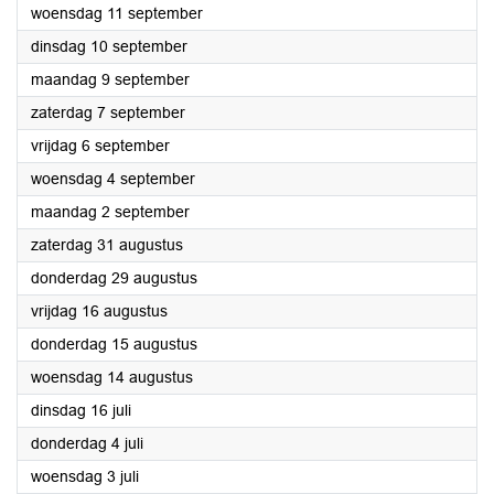
2024
woensdag 11 september
2024
dinsdag 10 september
2024
maandag 9 september
2024
zaterdag 7 september
2024
vrijdag 6 september
2024
woensdag 4 september
2024
maandag 2 september
2024
zaterdag 31 augustus
2024
donderdag 29 augustus
2024
vrijdag 16 augustus
2024
donderdag 15 augustus
2024
woensdag 14 augustus
2024
dinsdag 16 juli
2024
donderdag 4 juli
2024
woensdag 3 juli