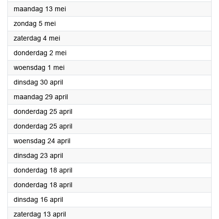
2024
maandag 13 mei
2024
zondag 5 mei
2024
zaterdag 4 mei
2024
donderdag 2 mei
2024
woensdag 1 mei
2024
dinsdag 30 april
2024
maandag 29 april
2024
donderdag 25 april
2024
donderdag 25 april
2024
woensdag 24 april
2024
dinsdag 23 april
2024
donderdag 18 april
2024
donderdag 18 april
2024
dinsdag 16 april
2024
zaterdag 13 april