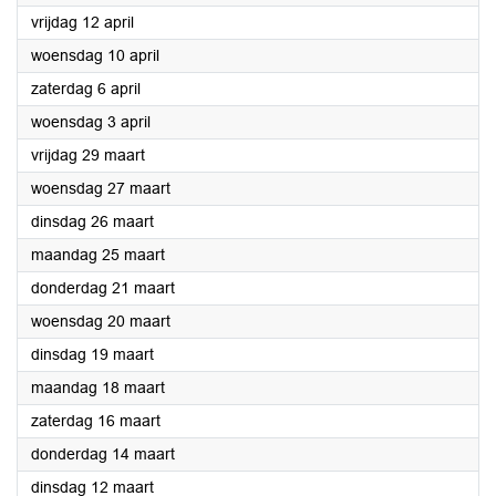
2024
vrijdag 12 april
2024
woensdag 10 april
2024
zaterdag 6 april
2024
woensdag 3 april
2024
vrijdag 29 maart
2024
woensdag 27 maart
2024
dinsdag 26 maart
2024
maandag 25 maart
2024
donderdag 21 maart
2024
woensdag 20 maart
2024
dinsdag 19 maart
2024
maandag 18 maart
2024
zaterdag 16 maart
2024
donderdag 14 maart
2024
dinsdag 12 maart