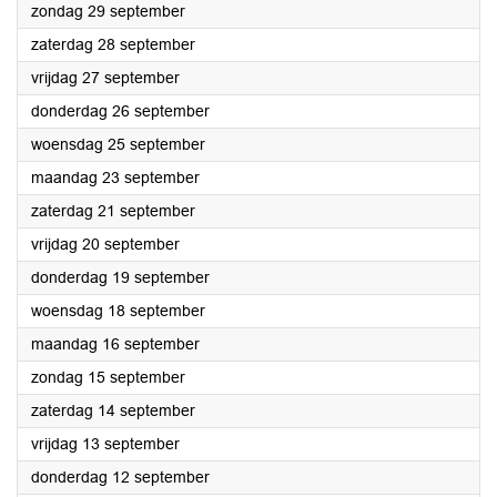
2024
zondag 29 september
2024
zaterdag 28 september
2024
vrijdag 27 september
2024
donderdag 26 september
2024
woensdag 25 september
2024
maandag 23 september
2024
zaterdag 21 september
2024
vrijdag 20 september
2024
donderdag 19 september
2024
woensdag 18 september
2024
maandag 16 september
2024
zondag 15 september
2024
zaterdag 14 september
2024
vrijdag 13 september
2024
donderdag 12 september