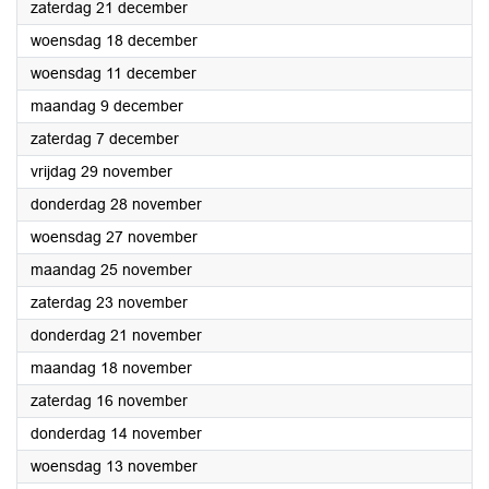
2024
zaterdag 21 december
2024
woensdag 18 december
2024
woensdag 11 december
2024
maandag 9 december
2024
zaterdag 7 december
2024
vrijdag 29 november
2024
donderdag 28 november
2024
woensdag 27 november
2024
maandag 25 november
2024
zaterdag 23 november
2024
donderdag 21 november
2024
maandag 18 november
2024
zaterdag 16 november
2024
donderdag 14 november
2024
woensdag 13 november