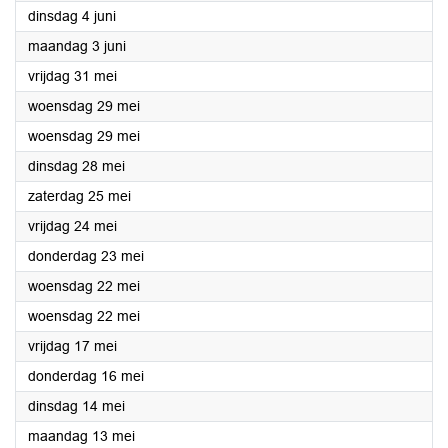
2024
dinsdag 4 juni
2024
maandag 3 juni
2024
vrijdag 31 mei
2024
woensdag 29 mei
2024
woensdag 29 mei
2024
dinsdag 28 mei
2024
zaterdag 25 mei
2024
vrijdag 24 mei
2024
donderdag 23 mei
2024
woensdag 22 mei
2024
woensdag 22 mei
2024
vrijdag 17 mei
2024
donderdag 16 mei
2024
dinsdag 14 mei
2024
maandag 13 mei