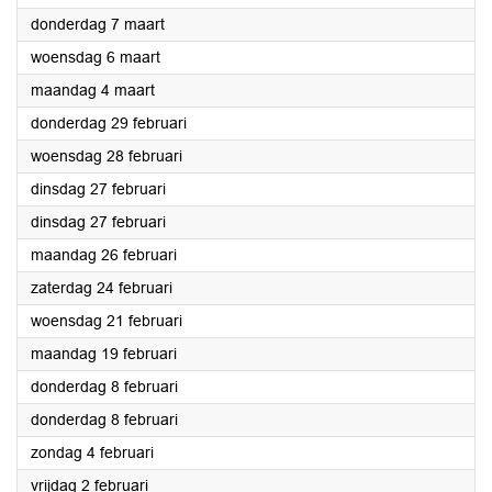
2024
donderdag 7 maart
2024
woensdag 6 maart
2024
maandag 4 maart
2024
donderdag 29 februari
2024
woensdag 28 februari
2024
dinsdag 27 februari
2024
dinsdag 27 februari
2024
maandag 26 februari
2024
zaterdag 24 februari
2024
woensdag 21 februari
2024
maandag 19 februari
2024
donderdag 8 februari
2024
donderdag 8 februari
2024
zondag 4 februari
2024
vrijdag 2 februari