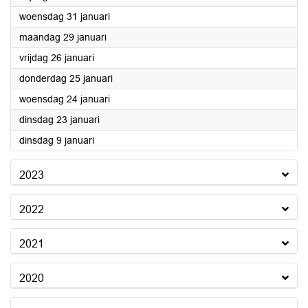
2024
woensdag 31 januari
2024
maandag 29 januari
2024
vrijdag 26 januari
2024
donderdag 25 januari
2024
woensdag 24 januari
2024
dinsdag 23 januari
2024
dinsdag 9 januari
2023
2022
2021
2020