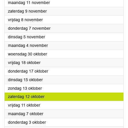
2024
maandag 11 november
2024
zaterdag 9 november
2024
vrijdag 8 november
2024
donderdag 7 november
2024
dinsdag 5 november
2024
maandag 4 november
2024
woensdag 30 oktober
2024
vrijdag 18 oktober
2024
donderdag 17 oktober
2024
dinsdag 15 oktober
2024
zondag 13 oktober
2024
zaterdag 12 oktober
2024
vrijdag 11 oktober
2024
maandag 7 oktober
2024
donderdag 3 oktober