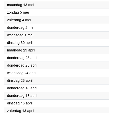
2024
maandag 13 mei
2024
zondag 5 mei
2024
zaterdag 4 mei
2024
donderdag 2 mei
2024
woensdag 1 mei
2024
dinsdag 30 april
2024
maandag 29 april
2024
donderdag 25 april
2024
donderdag 25 april
2024
woensdag 24 april
2024
dinsdag 23 april
2024
donderdag 18 april
2024
donderdag 18 april
2024
dinsdag 16 april
2024
zaterdag 13 april