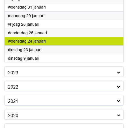
2024
woensdag 31 januari
2024
maandag 29 januari
2024
vrijdag 26 januari
2024
donderdag 25 januari
2024
woensdag 24 januari
2024
dinsdag 23 januari
2024
dinsdag 9 januari
2023
2022
2021
2020