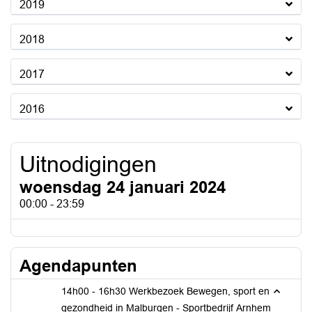
2019
2018
2017
2016
Uitnodigingen
woensdag 24 januari 2024
00:00 - 23:59
Agendapunten
14h00 - 16h30 Werkbezoek Bewegen, sport en
gezondheid in Malburgen - Sportbedrijf Arnhem