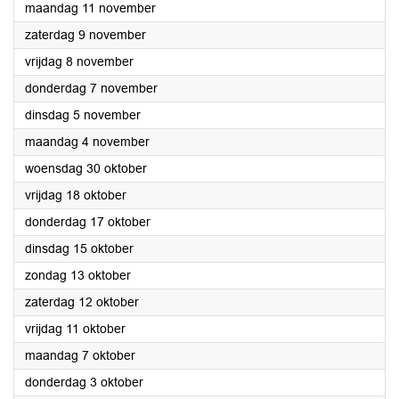
2024
maandag 11 november
2024
zaterdag 9 november
2024
vrijdag 8 november
2024
donderdag 7 november
2024
dinsdag 5 november
2024
maandag 4 november
2024
woensdag 30 oktober
2024
vrijdag 18 oktober
2024
donderdag 17 oktober
2024
dinsdag 15 oktober
2024
zondag 13 oktober
2024
zaterdag 12 oktober
2024
vrijdag 11 oktober
2024
maandag 7 oktober
2024
donderdag 3 oktober