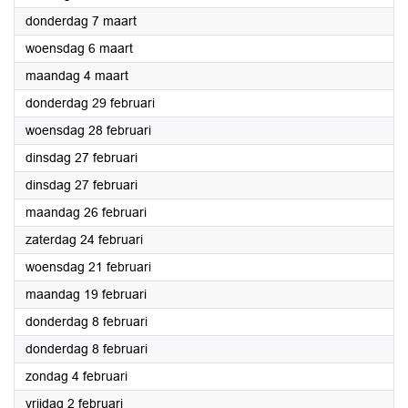
2024
donderdag 7 maart
2024
woensdag 6 maart
2024
maandag 4 maart
2024
donderdag 29 februari
2024
woensdag 28 februari
2024
dinsdag 27 februari
2024
dinsdag 27 februari
2024
maandag 26 februari
2024
zaterdag 24 februari
2024
woensdag 21 februari
2024
maandag 19 februari
2024
donderdag 8 februari
2024
donderdag 8 februari
2024
zondag 4 februari
2024
vrijdag 2 februari