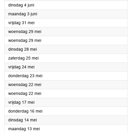
2024
dinsdag 4 juni
2024
maandag 3 juni
2024
vrijdag 31 mei
2024
woensdag 29 mei
2024
woensdag 29 mei
2024
dinsdag 28 mei
2024
zaterdag 25 mei
2024
vrijdag 24 mei
2024
donderdag 23 mei
2024
woensdag 22 mei
2024
woensdag 22 mei
2024
vrijdag 17 mei
2024
donderdag 16 mei
2024
dinsdag 14 mei
2024
maandag 13 mei