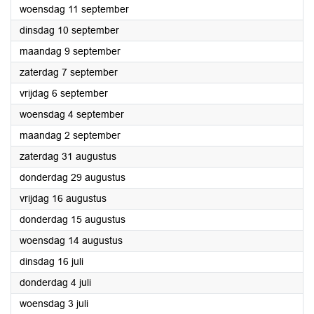
2024
woensdag 11 september
2024
dinsdag 10 september
2024
maandag 9 september
2024
zaterdag 7 september
2024
vrijdag 6 september
2024
woensdag 4 september
2024
maandag 2 september
2024
zaterdag 31 augustus
2024
donderdag 29 augustus
2024
vrijdag 16 augustus
2024
donderdag 15 augustus
2024
woensdag 14 augustus
2024
dinsdag 16 juli
2024
donderdag 4 juli
2024
woensdag 3 juli