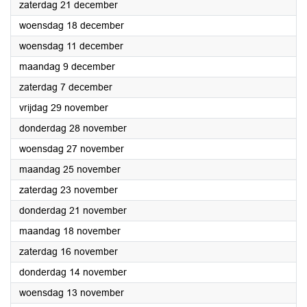
2024
zaterdag 21 december
2024
woensdag 18 december
2024
woensdag 11 december
2024
maandag 9 december
2024
zaterdag 7 december
2024
vrijdag 29 november
2024
donderdag 28 november
2024
woensdag 27 november
2024
maandag 25 november
2024
zaterdag 23 november
2024
donderdag 21 november
2024
maandag 18 november
2024
zaterdag 16 november
2024
donderdag 14 november
2024
woensdag 13 november