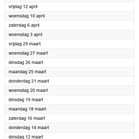
2024
vrijdag 12 april
2024
woensdag 10 april
2024
zaterdag 6 april
2024
woensdag 3 april
2024
vrijdag 29 maart
2024
woensdag 27 maart
2024
dinsdag 26 maart
2024
maandag 25 maart
2024
donderdag 21 maart
2024
woensdag 20 maart
2024
dinsdag 19 maart
2024
maandag 18 maart
2024
zaterdag 16 maart
2024
donderdag 14 maart
2024
dinsdag 12 maart