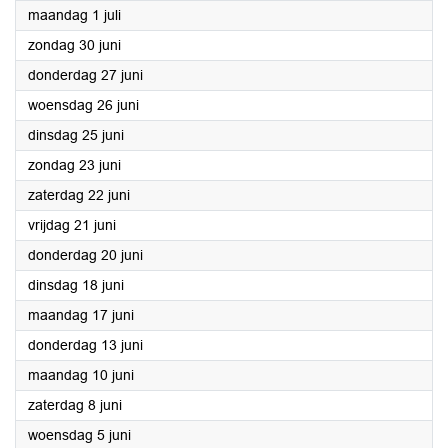
2024
maandag 1 juli
2024
zondag 30 juni
2024
donderdag 27 juni
2024
woensdag 26 juni
2024
dinsdag 25 juni
2024
zondag 23 juni
2024
zaterdag 22 juni
2024
vrijdag 21 juni
2024
donderdag 20 juni
2024
dinsdag 18 juni
2024
maandag 17 juni
2024
donderdag 13 juni
2024
maandag 10 juni
2024
zaterdag 8 juni
2024
woensdag 5 juni