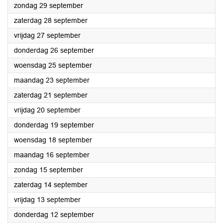
2024
zondag 29 september
2024
zaterdag 28 september
2024
vrijdag 27 september
2024
donderdag 26 september
2024
woensdag 25 september
2024
maandag 23 september
2024
zaterdag 21 september
2024
vrijdag 20 september
2024
donderdag 19 september
2024
woensdag 18 september
2024
maandag 16 september
2024
zondag 15 september
2024
zaterdag 14 september
2024
vrijdag 13 september
2024
donderdag 12 september