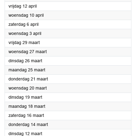
2024
vrijdag 12 april
2024
woensdag 10 april
2024
zaterdag 6 april
2024
woensdag 3 april
2024
vrijdag 29 maart
2024
woensdag 27 maart
2024
dinsdag 26 maart
2024
maandag 25 maart
2024
donderdag 21 maart
2024
woensdag 20 maart
2024
dinsdag 19 maart
2024
maandag 18 maart
2024
zaterdag 16 maart
2024
donderdag 14 maart
2024
dinsdag 12 maart