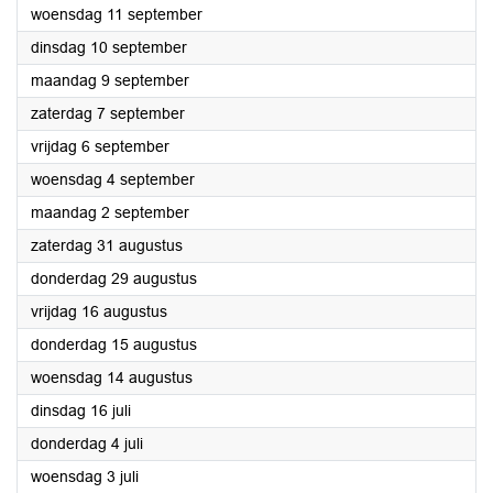
2024
woensdag 11 september
2024
dinsdag 10 september
2024
maandag 9 september
2024
zaterdag 7 september
2024
vrijdag 6 september
2024
woensdag 4 september
2024
maandag 2 september
2024
zaterdag 31 augustus
2024
donderdag 29 augustus
2024
vrijdag 16 augustus
2024
donderdag 15 augustus
2024
woensdag 14 augustus
2024
dinsdag 16 juli
2024
donderdag 4 juli
2024
woensdag 3 juli