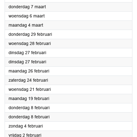
2024
donderdag 7 maart
2024
woensdag 6 maart
2024
maandag 4 maart
2024
donderdag 29 februari
2024
woensdag 28 februari
2024
dinsdag 27 februari
2024
dinsdag 27 februari
2024
maandag 26 februari
2024
zaterdag 24 februari
2024
woensdag 21 februari
2024
maandag 19 februari
2024
donderdag 8 februari
2024
donderdag 8 februari
2024
zondag 4 februari
2024
vrijdag 2 februari