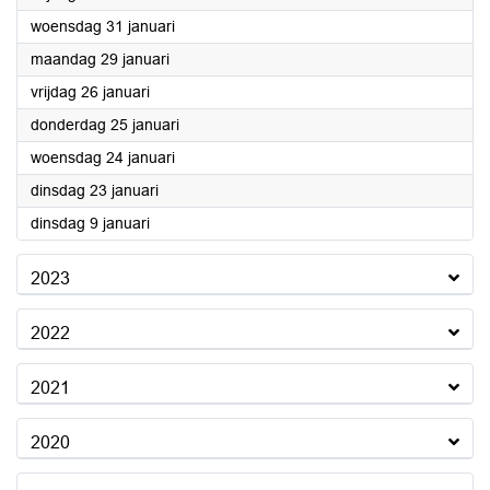
2024
woensdag 31 januari
2024
maandag 29 januari
2024
vrijdag 26 januari
2024
donderdag 25 januari
2024
woensdag 24 januari
2024
dinsdag 23 januari
2024
dinsdag 9 januari
2023
2022
2021
2020