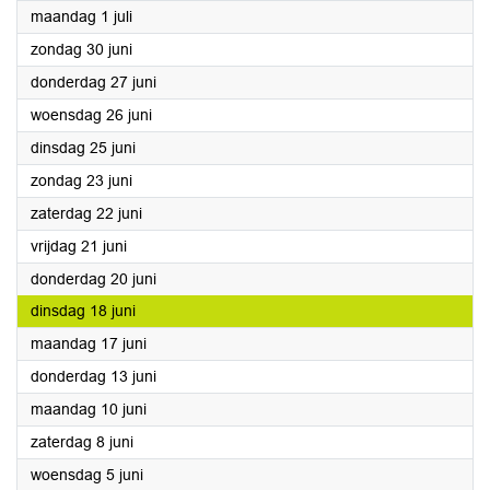
2024
maandag 1 juli
2024
zondag 30 juni
2024
donderdag 27 juni
2024
woensdag 26 juni
2024
dinsdag 25 juni
2024
zondag 23 juni
2024
zaterdag 22 juni
2024
vrijdag 21 juni
2024
donderdag 20 juni
2024
dinsdag 18 juni
2024
maandag 17 juni
2024
donderdag 13 juni
2024
maandag 10 juni
2024
zaterdag 8 juni
2024
woensdag 5 juni