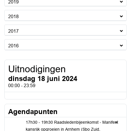
2019
2018
2017
2016
Uitnodigingen
dinsdag 18 juni 2024
00:00 - 23:59
Agendapunten
17h30 - 19h30 Raadsledenbijeenkomst - Manifest
kansrijk opgroeien in Arnhem (Sbo Zuid,