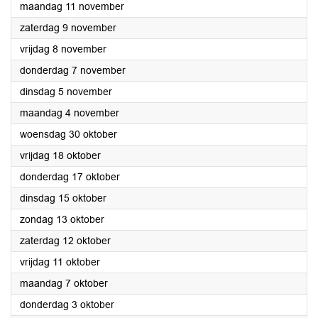
2024
maandag 11 november
2024
zaterdag 9 november
2024
vrijdag 8 november
2024
donderdag 7 november
2024
dinsdag 5 november
2024
maandag 4 november
2024
woensdag 30 oktober
2024
vrijdag 18 oktober
2024
donderdag 17 oktober
2024
dinsdag 15 oktober
2024
zondag 13 oktober
2024
zaterdag 12 oktober
2024
vrijdag 11 oktober
2024
maandag 7 oktober
2024
donderdag 3 oktober