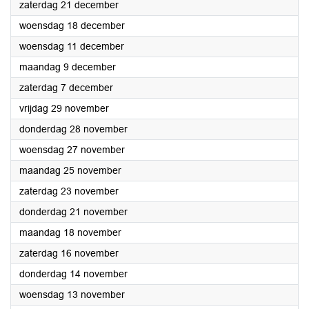
2024
zaterdag 21 december
2024
woensdag 18 december
2024
woensdag 11 december
2024
maandag 9 december
2024
zaterdag 7 december
2024
vrijdag 29 november
2024
donderdag 28 november
2024
woensdag 27 november
2024
maandag 25 november
2024
zaterdag 23 november
2024
donderdag 21 november
2024
maandag 18 november
2024
zaterdag 16 november
2024
donderdag 14 november
2024
woensdag 13 november