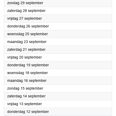
2024
zondag 29 september
2024
zaterdag 28 september
2024
vrijdag 27 september
2024
donderdag 26 september
2024
woensdag 25 september
2024
maandag 23 september
2024
zaterdag 21 september
2024
vrijdag 20 september
2024
donderdag 19 september
2024
woensdag 18 september
2024
maandag 16 september
2024
zondag 15 september
2024
zaterdag 14 september
2024
vrijdag 13 september
2024
donderdag 12 september