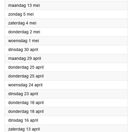
2024
maandag 13 mei
2024
zondag 5 mei
2024
zaterdag 4 mei
2024
donderdag 2 mei
2024
woensdag 1 mei
2024
dinsdag 30 april
2024
maandag 29 april
2024
donderdag 25 april
2024
donderdag 25 april
2024
woensdag 24 april
2024
dinsdag 23 april
2024
donderdag 18 april
2024
donderdag 18 april
2024
dinsdag 16 april
2024
zaterdag 13 april