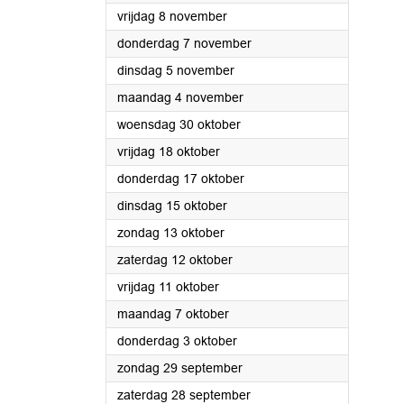
2024
vrijdag 8 november
2024
donderdag 7 november
2024
dinsdag 5 november
2024
maandag 4 november
2024
woensdag 30 oktober
2024
vrijdag 18 oktober
2024
donderdag 17 oktober
2024
dinsdag 15 oktober
2024
zondag 13 oktober
2024
zaterdag 12 oktober
2024
vrijdag 11 oktober
2024
maandag 7 oktober
2024
donderdag 3 oktober
2024
zondag 29 september
2024
zaterdag 28 september