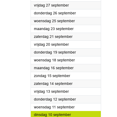
2024
vrijdag 27 september
2024
donderdag 26 september
2024
woensdag 25 september
2024
maandag 23 september
2024
zaterdag 21 september
2024
vrijdag 20 september
2024
donderdag 19 september
2024
woensdag 18 september
2024
maandag 16 september
2024
zondag 15 september
2024
zaterdag 14 september
2024
vrijdag 13 september
2024
donderdag 12 september
2024
woensdag 11 september
2024
dinsdag 10 september