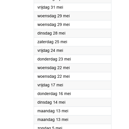
2024
vrijdag 31 mei
2024
woensdag 29 mei
2024
woensdag 29 mei
2024
dinsdag 28 mei
2024
zaterdag 25 mei
2024
vrijdag 24 mei
2024
donderdag 23 mei
2024
woensdag 22 mei
2024
woensdag 22 mei
2024
vrijdag 17 mei
2024
donderdag 16 mei
2024
dinsdag 14 mei
2024
maandag 13 mei
2024
maandag 13 mei
2024
zondag 5 mei