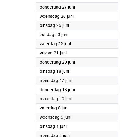
2024
donderdag 27 juni
2024
woensdag 26 juni
2024
dinsdag 25 juni
2024
zondag 23 juni
2024
zaterdag 22 juni
2024
vrijdag 21 juni
2024
donderdag 20 juni
2024
dinsdag 18 juni
2024
maandag 17 juni
2024
donderdag 13 juni
2024
maandag 10 juni
2024
zaterdag 8 juni
2024
woensdag 5 juni
2024
dinsdag 4 juni
2024
maandag 3 juni