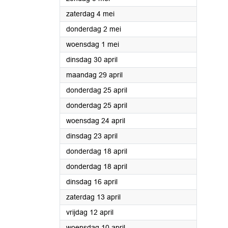
2024
zaterdag 4 mei
2024
donderdag 2 mei
2024
woensdag 1 mei
2024
dinsdag 30 april
2024
maandag 29 april
2024
donderdag 25 april
2024
donderdag 25 april
2024
woensdag 24 april
2024
dinsdag 23 april
2024
donderdag 18 april
2024
donderdag 18 april
2024
dinsdag 16 april
2024
zaterdag 13 april
2024
vrijdag 12 april
2024
woensdag 10 april