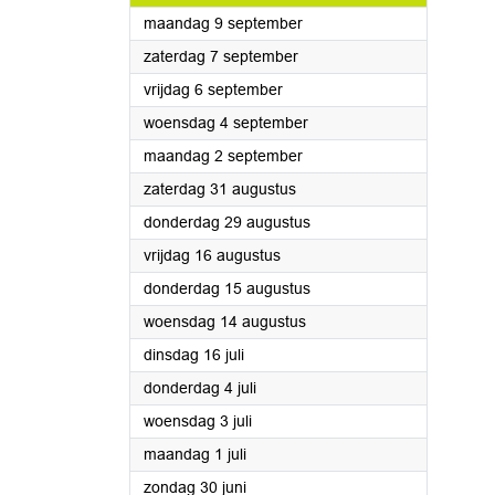
2024
maandag 9 september
2024
zaterdag 7 september
2024
vrijdag 6 september
2024
woensdag 4 september
2024
maandag 2 september
2024
zaterdag 31 augustus
2024
donderdag 29 augustus
2024
vrijdag 16 augustus
2024
donderdag 15 augustus
2024
woensdag 14 augustus
2024
dinsdag 16 juli
2024
donderdag 4 juli
2024
woensdag 3 juli
2024
maandag 1 juli
2024
zondag 30 juni