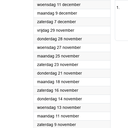
2024
woensdag 11 december
2024
maandag 9 december
2024
zaterdag 7 december
2024
vrijdag 29 november
2024
donderdag 28 november
2024
woensdag 27 november
2024
maandag 25 november
2024
zaterdag 23 november
2024
donderdag 21 november
2024
maandag 18 november
2024
zaterdag 16 november
2024
donderdag 14 november
2024
woensdag 13 november
2024
maandag 11 november
2024
zaterdag 9 november