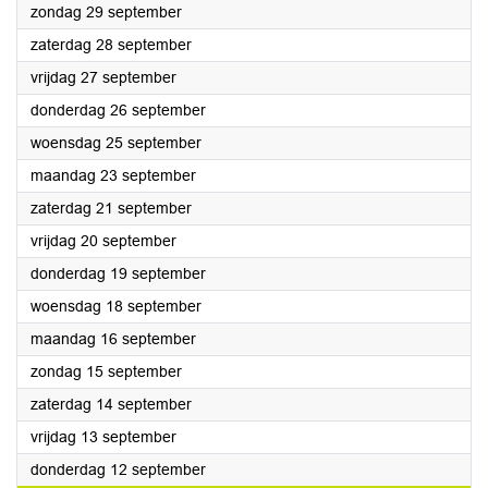
2024
zondag 29 september
2024
zaterdag 28 september
2024
vrijdag 27 september
2024
donderdag 26 september
2024
woensdag 25 september
2024
maandag 23 september
2024
zaterdag 21 september
2024
vrijdag 20 september
2024
donderdag 19 september
2024
woensdag 18 september
2024
maandag 16 september
2024
zondag 15 september
2024
zaterdag 14 september
2024
vrijdag 13 september
2024
donderdag 12 september