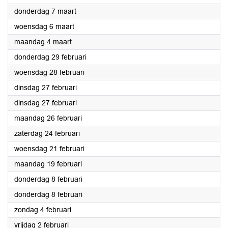
2024
donderdag 7 maart
2024
woensdag 6 maart
2024
maandag 4 maart
2024
donderdag 29 februari
2024
woensdag 28 februari
2024
dinsdag 27 februari
2024
dinsdag 27 februari
2024
maandag 26 februari
2024
zaterdag 24 februari
2024
woensdag 21 februari
2024
maandag 19 februari
2024
donderdag 8 februari
2024
donderdag 8 februari
2024
zondag 4 februari
2024
vrijdag 2 februari