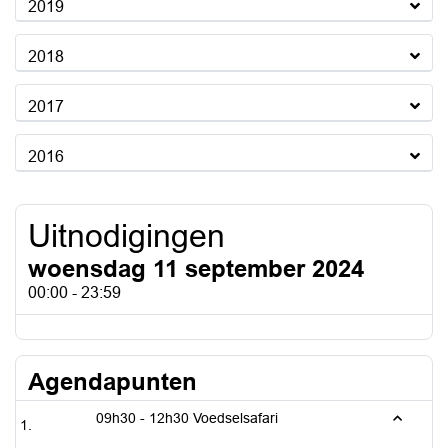
2019
2018
2017
2016
Uitnodigingen
woensdag 11 september 2024
00:00 - 23:59
Agendapunten
09h30 - 12h30 Voedselsafari