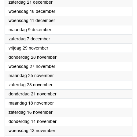
2024
zaterdag 21 december
2024
woensdag 18 december
2024
woensdag 11 december
2024
maandag 9 december
2024
zaterdag 7 december
2024
vrijdag 29 november
2024
donderdag 28 november
2024
woensdag 27 november
2024
maandag 25 november
2024
zaterdag 23 november
2024
donderdag 21 november
2024
maandag 18 november
2024
zaterdag 16 november
2024
donderdag 14 november
2024
woensdag 13 november