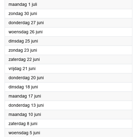
2024
maandag 1 juli
2024
zondag 30 juni
2024
donderdag 27 juni
2024
woensdag 26 juni
2024
dinsdag 25 juni
2024
zondag 23 juni
2024
zaterdag 22 juni
2024
vrijdag 21 juni
2024
donderdag 20 juni
2024
dinsdag 18 juni
2024
maandag 17 juni
2024
donderdag 13 juni
2024
maandag 10 juni
2024
zaterdag 8 juni
2024
woensdag 5 juni