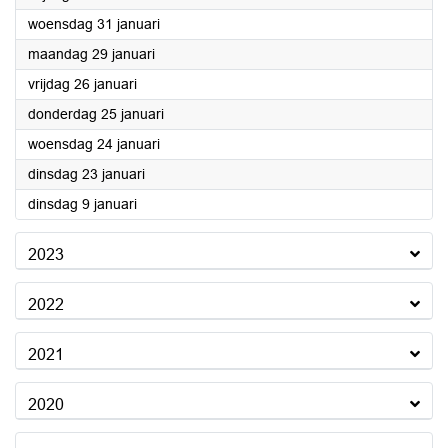
2024
woensdag 31 januari
2024
maandag 29 januari
2024
vrijdag 26 januari
2024
donderdag 25 januari
2024
woensdag 24 januari
2024
dinsdag 23 januari
2024
dinsdag 9 januari
2023
2022
2021
2020