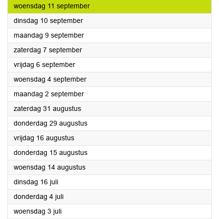
2024
woensdag 11 september
2024
dinsdag 10 september
2024
maandag 9 september
2024
zaterdag 7 september
2024
vrijdag 6 september
2024
woensdag 4 september
2024
maandag 2 september
2024
zaterdag 31 augustus
2024
donderdag 29 augustus
2024
vrijdag 16 augustus
2024
donderdag 15 augustus
2024
woensdag 14 augustus
2024
dinsdag 16 juli
2024
donderdag 4 juli
2024
woensdag 3 juli