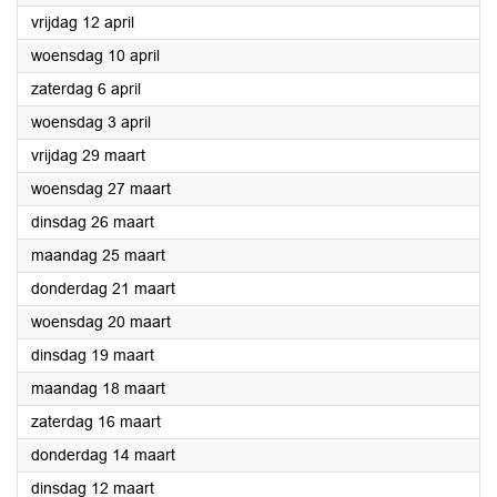
2024
vrijdag 12 april
2024
woensdag 10 april
2024
zaterdag 6 april
2024
woensdag 3 april
2024
vrijdag 29 maart
2024
woensdag 27 maart
2024
dinsdag 26 maart
2024
maandag 25 maart
2024
donderdag 21 maart
2024
woensdag 20 maart
2024
dinsdag 19 maart
2024
maandag 18 maart
2024
zaterdag 16 maart
2024
donderdag 14 maart
2024
dinsdag 12 maart