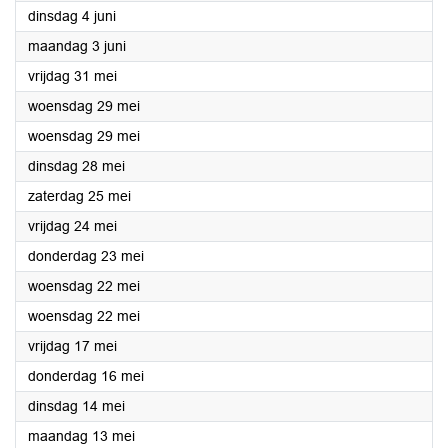
2024
dinsdag 4 juni
2024
maandag 3 juni
2024
vrijdag 31 mei
2024
woensdag 29 mei
2024
woensdag 29 mei
2024
dinsdag 28 mei
2024
zaterdag 25 mei
2024
vrijdag 24 mei
2024
donderdag 23 mei
2024
woensdag 22 mei
2024
woensdag 22 mei
2024
vrijdag 17 mei
2024
donderdag 16 mei
2024
dinsdag 14 mei
2024
maandag 13 mei