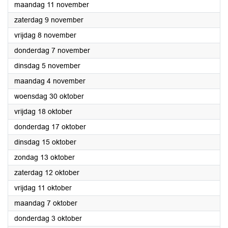
2024
maandag 11 november
2024
zaterdag 9 november
2024
vrijdag 8 november
2024
donderdag 7 november
2024
dinsdag 5 november
2024
maandag 4 november
2024
woensdag 30 oktober
2024
vrijdag 18 oktober
2024
donderdag 17 oktober
2024
dinsdag 15 oktober
2024
zondag 13 oktober
2024
zaterdag 12 oktober
2024
vrijdag 11 oktober
2024
maandag 7 oktober
2024
donderdag 3 oktober