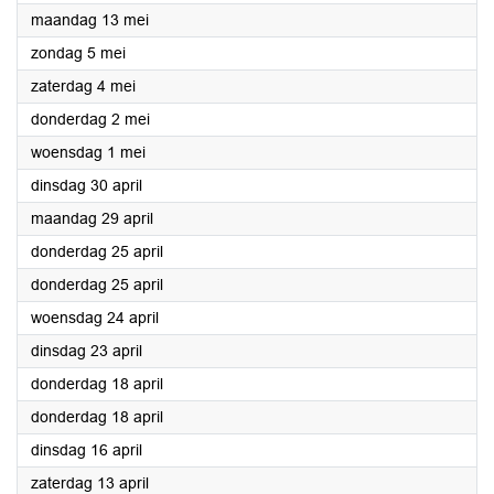
2024
maandag 13 mei
2024
zondag 5 mei
2024
zaterdag 4 mei
2024
donderdag 2 mei
2024
woensdag 1 mei
2024
dinsdag 30 april
2024
maandag 29 april
2024
donderdag 25 april
2024
donderdag 25 april
2024
woensdag 24 april
2024
dinsdag 23 april
2024
donderdag 18 april
2024
donderdag 18 april
2024
dinsdag 16 april
2024
zaterdag 13 april