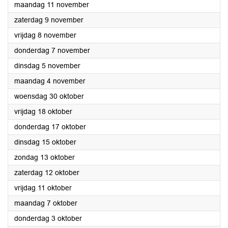
2024
maandag 11 november
2024
zaterdag 9 november
2024
vrijdag 8 november
2024
donderdag 7 november
2024
dinsdag 5 november
2024
maandag 4 november
2024
woensdag 30 oktober
2024
vrijdag 18 oktober
2024
donderdag 17 oktober
2024
dinsdag 15 oktober
2024
zondag 13 oktober
2024
zaterdag 12 oktober
2024
vrijdag 11 oktober
2024
maandag 7 oktober
2024
donderdag 3 oktober