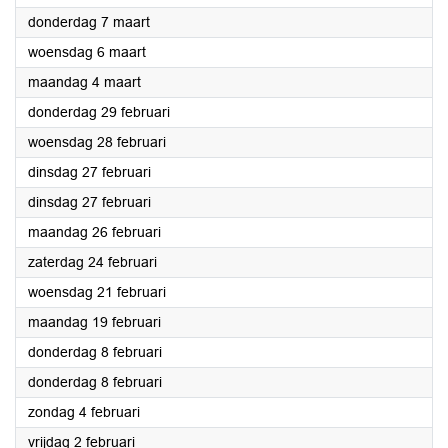
2024
donderdag 7 maart
2024
woensdag 6 maart
2024
maandag 4 maart
2024
donderdag 29 februari
2024
woensdag 28 februari
2024
dinsdag 27 februari
2024
dinsdag 27 februari
2024
maandag 26 februari
2024
zaterdag 24 februari
2024
woensdag 21 februari
2024
maandag 19 februari
2024
donderdag 8 februari
2024
donderdag 8 februari
2024
zondag 4 februari
2024
vrijdag 2 februari