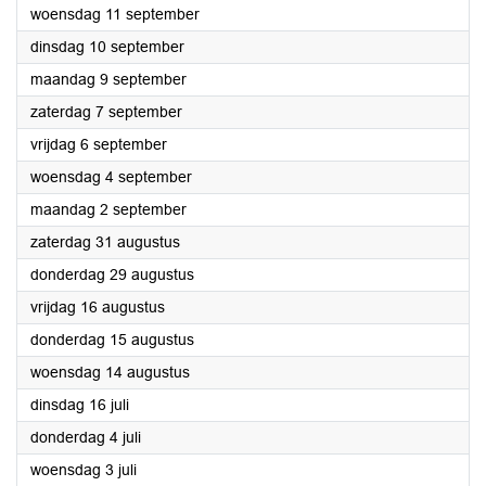
2024
woensdag 11 september
2024
dinsdag 10 september
2024
maandag 9 september
2024
zaterdag 7 september
2024
vrijdag 6 september
2024
woensdag 4 september
2024
maandag 2 september
2024
zaterdag 31 augustus
2024
donderdag 29 augustus
2024
vrijdag 16 augustus
2024
donderdag 15 augustus
2024
woensdag 14 augustus
2024
dinsdag 16 juli
2024
donderdag 4 juli
2024
woensdag 3 juli