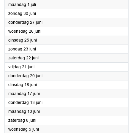
2024
maandag 1 juli
2024
zondag 30 juni
2024
donderdag 27 juni
2024
woensdag 26 juni
2024
dinsdag 25 juni
2024
zondag 23 juni
2024
zaterdag 22 juni
2024
vrijdag 21 juni
2024
donderdag 20 juni
2024
dinsdag 18 juni
2024
maandag 17 juni
2024
donderdag 13 juni
2024
maandag 10 juni
2024
zaterdag 8 juni
2024
woensdag 5 juni