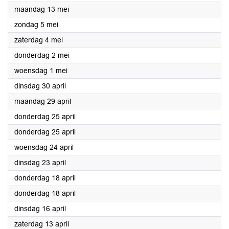
2024
maandag 13 mei
2024
zondag 5 mei
2024
zaterdag 4 mei
2024
donderdag 2 mei
2024
woensdag 1 mei
2024
dinsdag 30 april
2024
maandag 29 april
2024
donderdag 25 april
2024
donderdag 25 april
2024
woensdag 24 april
2024
dinsdag 23 april
2024
donderdag 18 april
2024
donderdag 18 april
2024
dinsdag 16 april
2024
zaterdag 13 april