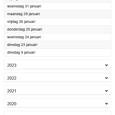
2024
woensdag 31 januari
2024
maandag 29 januari
2024
vrijdag 26 januari
2024
donderdag 25 januari
2024
woensdag 24 januari
2024
dinsdag 23 januari
2024
dinsdag 9 januari
2023
2022
2021
2020