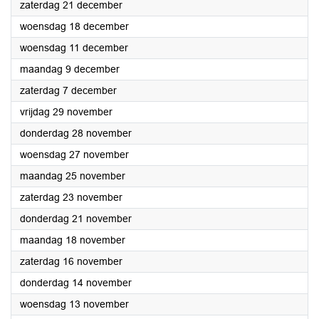
2024
zaterdag 21 december
2024
woensdag 18 december
2024
woensdag 11 december
2024
maandag 9 december
2024
zaterdag 7 december
2024
vrijdag 29 november
2024
donderdag 28 november
2024
woensdag 27 november
2024
maandag 25 november
2024
zaterdag 23 november
2024
donderdag 21 november
2024
maandag 18 november
2024
zaterdag 16 november
2024
donderdag 14 november
2024
woensdag 13 november