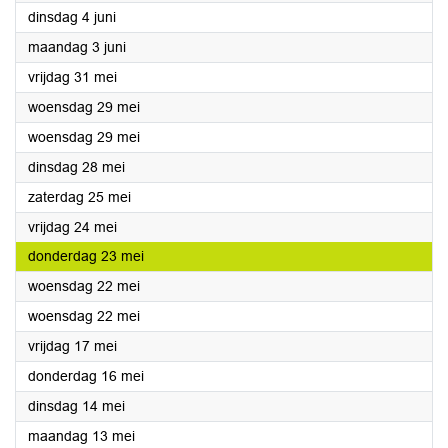
2024
dinsdag 4 juni
2024
maandag 3 juni
2024
vrijdag 31 mei
2024
woensdag 29 mei
2024
woensdag 29 mei
2024
dinsdag 28 mei
2024
zaterdag 25 mei
2024
vrijdag 24 mei
2024
donderdag 23 mei
2024
woensdag 22 mei
2024
woensdag 22 mei
2024
vrijdag 17 mei
2024
donderdag 16 mei
2024
dinsdag 14 mei
2024
maandag 13 mei