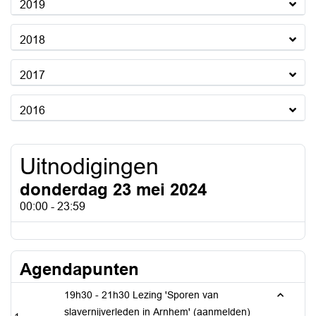
2019
2018
2017
2016
Uitnodigingen
donderdag 23 mei 2024
00:00 - 23:59
Agendapunten
19h30 - 21h30 Lezing 'Sporen van
slavernijverleden in Arnhem' (aanmelden)