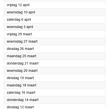
2024
vrijdag 12 april
2024
woensdag 10 april
2024
zaterdag 6 april
2024
woensdag 3 april
2024
vrijdag 29 maart
2024
woensdag 27 maart
2024
dinsdag 26 maart
2024
maandag 25 maart
2024
donderdag 21 maart
2024
woensdag 20 maart
2024
dinsdag 19 maart
2024
maandag 18 maart
2024
zaterdag 16 maart
2024
donderdag 14 maart
2024
dinsdag 12 maart