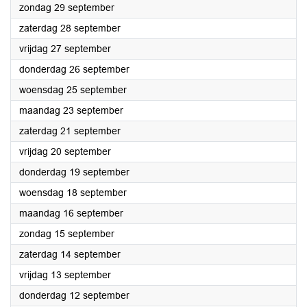
2024
zondag 29 september
2024
zaterdag 28 september
2024
vrijdag 27 september
2024
donderdag 26 september
2024
woensdag 25 september
2024
maandag 23 september
2024
zaterdag 21 september
2024
vrijdag 20 september
2024
donderdag 19 september
2024
woensdag 18 september
2024
maandag 16 september
2024
zondag 15 september
2024
zaterdag 14 september
2024
vrijdag 13 september
2024
donderdag 12 september