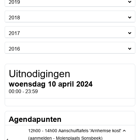
2019
2018
2017
2016
Uitnodigingen
woensdag 10 april 2024
00:00 - 23:59
Agendapunten
12h00 - 14h00 Aanschuiftafels 'Arnhemse kost'
(aanmelden - Molenplaats Sonsbeek)