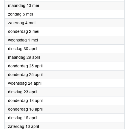
2024
maandag 13 mei
2024
zondag 5 mei
2024
zaterdag 4 mei
2024
donderdag 2 mei
2024
woensdag 1 mei
2024
dinsdag 30 april
2024
maandag 29 april
2024
donderdag 25 april
2024
donderdag 25 april
2024
woensdag 24 april
2024
dinsdag 23 april
2024
donderdag 18 april
2024
donderdag 18 april
2024
dinsdag 16 april
2024
zaterdag 13 april