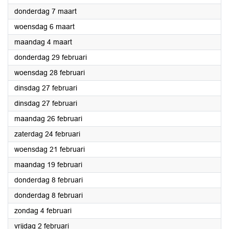
2024
donderdag 7 maart
2024
woensdag 6 maart
2024
maandag 4 maart
2024
donderdag 29 februari
2024
woensdag 28 februari
2024
dinsdag 27 februari
2024
dinsdag 27 februari
2024
maandag 26 februari
2024
zaterdag 24 februari
2024
woensdag 21 februari
2024
maandag 19 februari
2024
donderdag 8 februari
2024
donderdag 8 februari
2024
zondag 4 februari
2024
vrijdag 2 februari