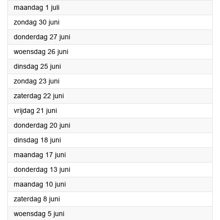
2024
maandag 1 juli
2024
zondag 30 juni
2024
donderdag 27 juni
2024
woensdag 26 juni
2024
dinsdag 25 juni
2024
zondag 23 juni
2024
zaterdag 22 juni
2024
vrijdag 21 juni
2024
donderdag 20 juni
2024
dinsdag 18 juni
2024
maandag 17 juni
2024
donderdag 13 juni
2024
maandag 10 juni
2024
zaterdag 8 juni
2024
woensdag 5 juni