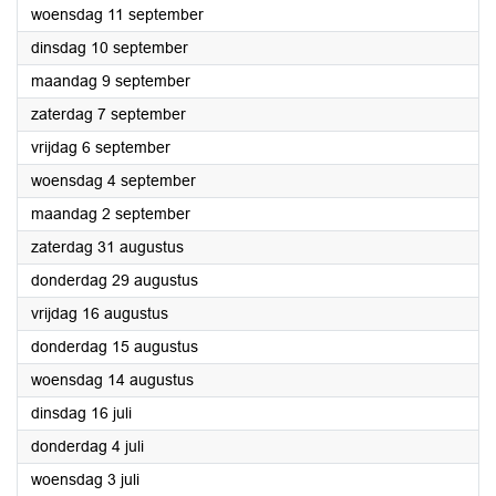
2024
woensdag 11 september
2024
dinsdag 10 september
2024
maandag 9 september
2024
zaterdag 7 september
2024
vrijdag 6 september
2024
woensdag 4 september
2024
maandag 2 september
2024
zaterdag 31 augustus
2024
donderdag 29 augustus
2024
vrijdag 16 augustus
2024
donderdag 15 augustus
2024
woensdag 14 augustus
2024
dinsdag 16 juli
2024
donderdag 4 juli
2024
woensdag 3 juli