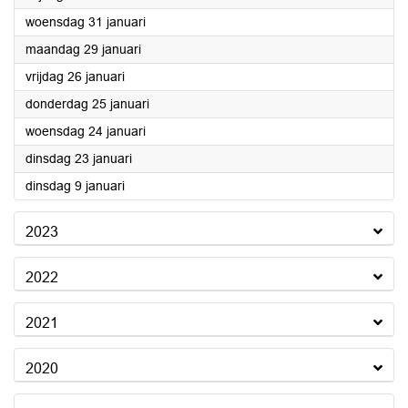
2024
woensdag 31 januari
2024
maandag 29 januari
2024
vrijdag 26 januari
2024
donderdag 25 januari
2024
woensdag 24 januari
2024
dinsdag 23 januari
2024
dinsdag 9 januari
2023
2022
2021
2020