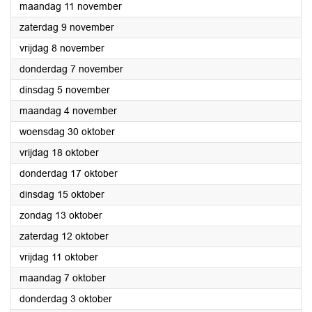
2024
maandag 11 november
2024
zaterdag 9 november
2024
vrijdag 8 november
2024
donderdag 7 november
2024
dinsdag 5 november
2024
maandag 4 november
2024
woensdag 30 oktober
2024
vrijdag 18 oktober
2024
donderdag 17 oktober
2024
dinsdag 15 oktober
2024
zondag 13 oktober
2024
zaterdag 12 oktober
2024
vrijdag 11 oktober
2024
maandag 7 oktober
2024
donderdag 3 oktober