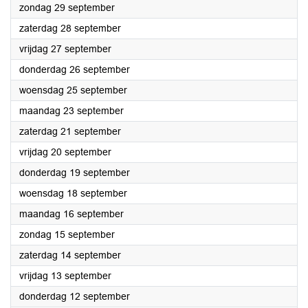
2024
zondag 29 september
2024
zaterdag 28 september
2024
vrijdag 27 september
2024
donderdag 26 september
2024
woensdag 25 september
2024
maandag 23 september
2024
zaterdag 21 september
2024
vrijdag 20 september
2024
donderdag 19 september
2024
woensdag 18 september
2024
maandag 16 september
2024
zondag 15 september
2024
zaterdag 14 september
2024
vrijdag 13 september
2024
donderdag 12 september