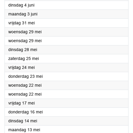
2024
dinsdag 4 juni
2024
maandag 3 juni
2024
vrijdag 31 mei
2024
woensdag 29 mei
2024
woensdag 29 mei
2024
dinsdag 28 mei
2024
zaterdag 25 mei
2024
vrijdag 24 mei
2024
donderdag 23 mei
2024
woensdag 22 mei
2024
woensdag 22 mei
2024
vrijdag 17 mei
2024
donderdag 16 mei
2024
dinsdag 14 mei
2024
maandag 13 mei