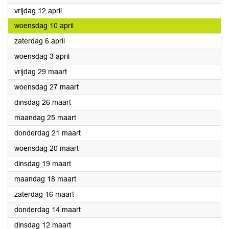
2024
vrijdag 12 april
2024
woensdag 10 april
2024
zaterdag 6 april
2024
woensdag 3 april
2024
vrijdag 29 maart
2024
woensdag 27 maart
2024
dinsdag 26 maart
2024
maandag 25 maart
2024
donderdag 21 maart
2024
woensdag 20 maart
2024
dinsdag 19 maart
2024
maandag 18 maart
2024
zaterdag 16 maart
2024
donderdag 14 maart
2024
dinsdag 12 maart