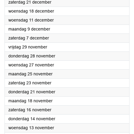
2024
zaterdag 21 december
2024
woensdag 18 december
2024
woensdag 11 december
2024
maandag 9 december
2024
zaterdag 7 december
2024
vrijdag 29 november
2024
donderdag 28 november
2024
woensdag 27 november
2024
maandag 25 november
2024
zaterdag 23 november
2024
donderdag 21 november
2024
maandag 18 november
2024
zaterdag 16 november
2024
donderdag 14 november
2024
woensdag 13 november