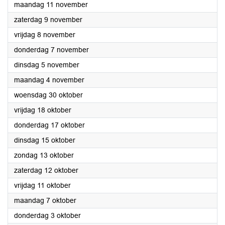
2024
maandag 11 november
2024
zaterdag 9 november
2024
vrijdag 8 november
2024
donderdag 7 november
2024
dinsdag 5 november
2024
maandag 4 november
2024
woensdag 30 oktober
2024
vrijdag 18 oktober
2024
donderdag 17 oktober
2024
dinsdag 15 oktober
2024
zondag 13 oktober
2024
zaterdag 12 oktober
2024
vrijdag 11 oktober
2024
maandag 7 oktober
2024
donderdag 3 oktober