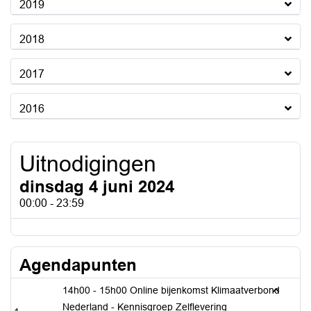
2019
2018
2017
2016
Uitnodigingen
dinsdag 4 juni 2024
00:00 - 23:59
Agendapunten
14h00 - 15h00 Online bijenkomst Klimaatverbond
Nederland - Kennisgroep Zelflevering