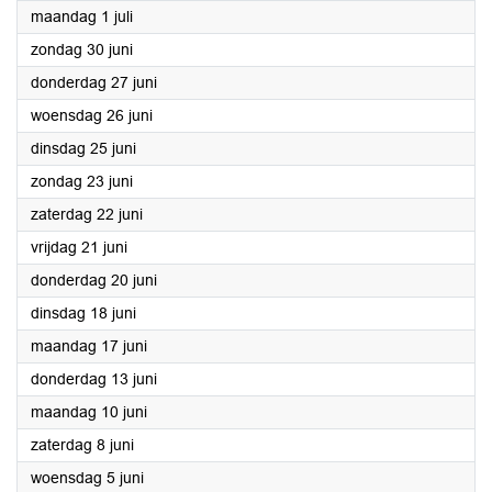
2024
maandag 1 juli
2024
zondag 30 juni
2024
donderdag 27 juni
2024
woensdag 26 juni
2024
dinsdag 25 juni
2024
zondag 23 juni
2024
zaterdag 22 juni
2024
vrijdag 21 juni
2024
donderdag 20 juni
2024
dinsdag 18 juni
2024
maandag 17 juni
2024
donderdag 13 juni
2024
maandag 10 juni
2024
zaterdag 8 juni
2024
woensdag 5 juni