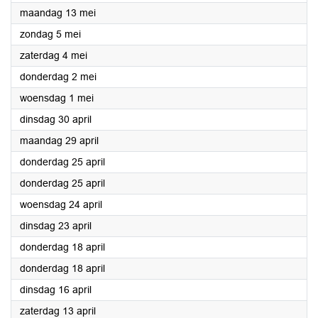
2024
maandag 13 mei
2024
zondag 5 mei
2024
zaterdag 4 mei
2024
donderdag 2 mei
2024
woensdag 1 mei
2024
dinsdag 30 april
2024
maandag 29 april
2024
donderdag 25 april
2024
donderdag 25 april
2024
woensdag 24 april
2024
dinsdag 23 april
2024
donderdag 18 april
2024
donderdag 18 april
2024
dinsdag 16 april
2024
zaterdag 13 april