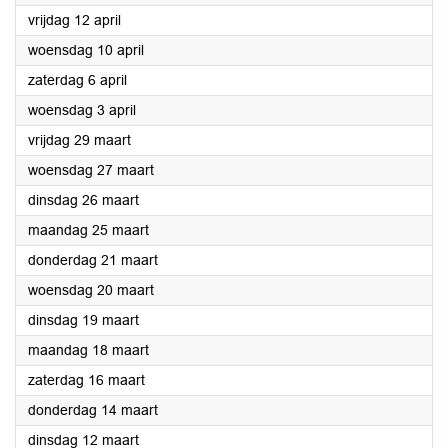
2024
vrijdag 12 april
2024
woensdag 10 april
2024
zaterdag 6 april
2024
woensdag 3 april
2024
vrijdag 29 maart
2024
woensdag 27 maart
2024
dinsdag 26 maart
2024
maandag 25 maart
2024
donderdag 21 maart
2024
woensdag 20 maart
2024
dinsdag 19 maart
2024
maandag 18 maart
2024
zaterdag 16 maart
2024
donderdag 14 maart
2024
dinsdag 12 maart