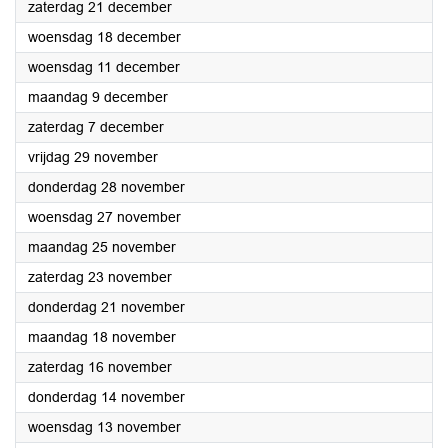
2024
zaterdag 21 december
2024
woensdag 18 december
2024
woensdag 11 december
2024
maandag 9 december
2024
zaterdag 7 december
2024
vrijdag 29 november
2024
donderdag 28 november
2024
woensdag 27 november
2024
maandag 25 november
2024
zaterdag 23 november
2024
donderdag 21 november
2024
maandag 18 november
2024
zaterdag 16 november
2024
donderdag 14 november
2024
woensdag 13 november