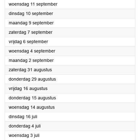
2024
woensdag 11 september
2024
dinsdag 10 september
2024
maandag 9 september
2024
zaterdag 7 september
2024
vrijdag 6 september
2024
woensdag 4 september
2024
maandag 2 september
2024
zaterdag 31 augustus
2024
donderdag 29 augustus
2024
vrijdag 16 augustus
2024
donderdag 15 augustus
2024
woensdag 14 augustus
2024
dinsdag 16 juli
2024
donderdag 4 juli
2024
woensdag 3 juli