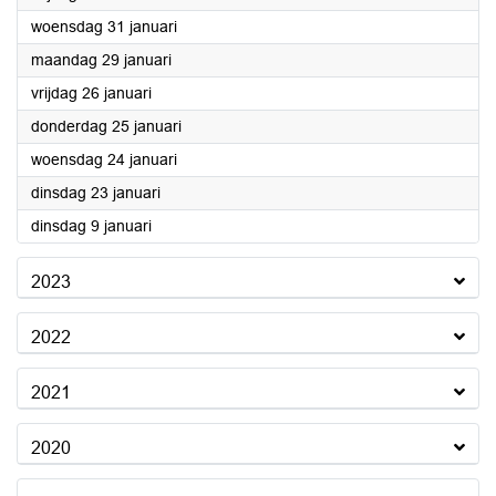
2024
woensdag 31 januari
2024
maandag 29 januari
2024
vrijdag 26 januari
2024
donderdag 25 januari
2024
woensdag 24 januari
2024
dinsdag 23 januari
2024
dinsdag 9 januari
2023
2022
2021
2020