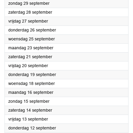
2024
zondag 29 september
2024
zaterdag 28 september
2024
vrijdag 27 september
2024
donderdag 26 september
2024
woensdag 25 september
2024
maandag 23 september
2024
zaterdag 21 september
2024
vrijdag 20 september
2024
donderdag 19 september
2024
woensdag 18 september
2024
maandag 16 september
2024
zondag 15 september
2024
zaterdag 14 september
2024
vrijdag 13 september
2024
donderdag 12 september