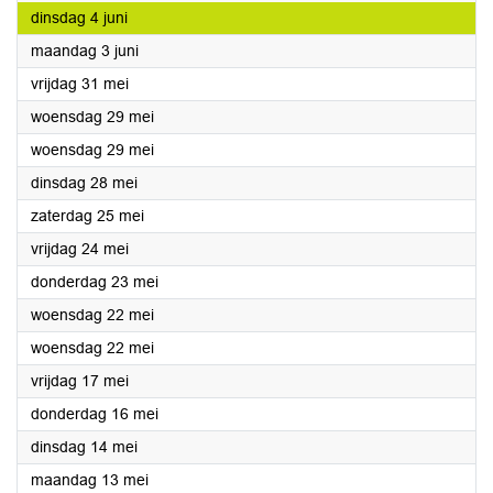
2024
dinsdag 4 juni
2024
maandag 3 juni
2024
vrijdag 31 mei
2024
woensdag 29 mei
2024
woensdag 29 mei
2024
dinsdag 28 mei
2024
zaterdag 25 mei
2024
vrijdag 24 mei
2024
donderdag 23 mei
2024
woensdag 22 mei
2024
woensdag 22 mei
2024
vrijdag 17 mei
2024
donderdag 16 mei
2024
dinsdag 14 mei
2024
maandag 13 mei