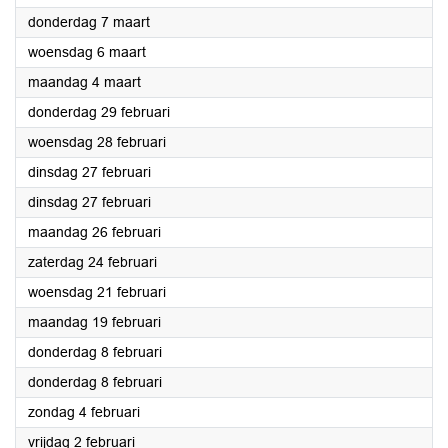
2024
donderdag 7 maart
2024
woensdag 6 maart
2024
maandag 4 maart
2024
donderdag 29 februari
2024
woensdag 28 februari
2024
dinsdag 27 februari
2024
dinsdag 27 februari
2024
maandag 26 februari
2024
zaterdag 24 februari
2024
woensdag 21 februari
2024
maandag 19 februari
2024
donderdag 8 februari
2024
donderdag 8 februari
2024
zondag 4 februari
2024
vrijdag 2 februari