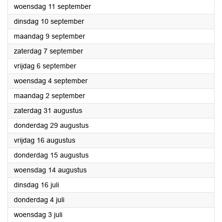
2024
woensdag 11 september
2024
dinsdag 10 september
2024
maandag 9 september
2024
zaterdag 7 september
2024
vrijdag 6 september
2024
woensdag 4 september
2024
maandag 2 september
2024
zaterdag 31 augustus
2024
donderdag 29 augustus
2024
vrijdag 16 augustus
2024
donderdag 15 augustus
2024
woensdag 14 augustus
2024
dinsdag 16 juli
2024
donderdag 4 juli
2024
woensdag 3 juli