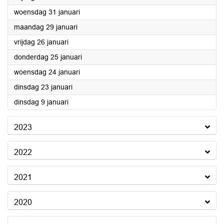
2024
woensdag 31 januari
2024
maandag 29 januari
2024
vrijdag 26 januari
2024
donderdag 25 januari
2024
woensdag 24 januari
2024
dinsdag 23 januari
2024
dinsdag 9 januari
2023
2022
2021
2020