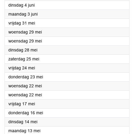
2024
dinsdag 4 juni
2024
maandag 3 juni
2024
vrijdag 31 mei
2024
woensdag 29 mei
2024
woensdag 29 mei
2024
dinsdag 28 mei
2024
zaterdag 25 mei
2024
vrijdag 24 mei
2024
donderdag 23 mei
2024
woensdag 22 mei
2024
woensdag 22 mei
2024
vrijdag 17 mei
2024
donderdag 16 mei
2024
dinsdag 14 mei
2024
maandag 13 mei