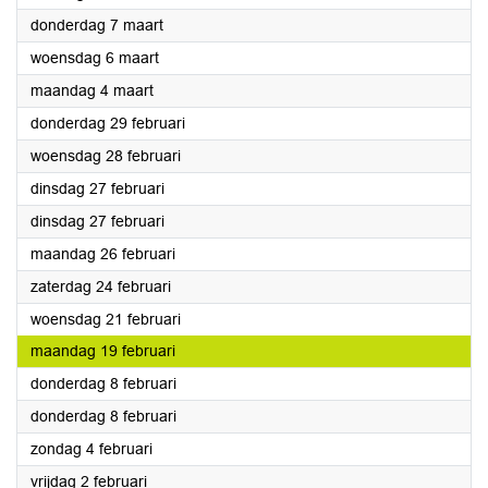
2024
donderdag 7 maart
2024
woensdag 6 maart
2024
maandag 4 maart
2024
donderdag 29 februari
2024
woensdag 28 februari
2024
dinsdag 27 februari
2024
dinsdag 27 februari
2024
maandag 26 februari
2024
zaterdag 24 februari
2024
woensdag 21 februari
2024
maandag 19 februari
2024
donderdag 8 februari
2024
donderdag 8 februari
2024
zondag 4 februari
2024
vrijdag 2 februari