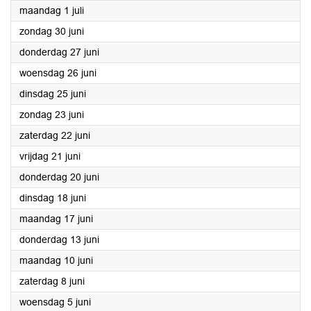
2024
maandag 1 juli
2024
zondag 30 juni
2024
donderdag 27 juni
2024
woensdag 26 juni
2024
dinsdag 25 juni
2024
zondag 23 juni
2024
zaterdag 22 juni
2024
vrijdag 21 juni
2024
donderdag 20 juni
2024
dinsdag 18 juni
2024
maandag 17 juni
2024
donderdag 13 juni
2024
maandag 10 juni
2024
zaterdag 8 juni
2024
woensdag 5 juni