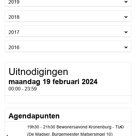
2019
2018
2017
2016
Uitnodigingen
maandag 19 februari 2024
00:00 - 23:59
Agendapunten
19h30 - 21h30 Bewonersavond Kronenburg - TLO
(De Madser, Burgemeester Matsersingel 10)