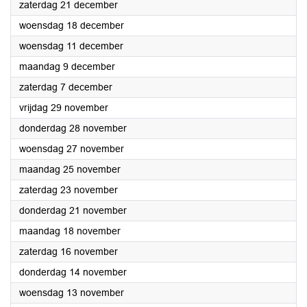
2024
zaterdag 21 december
2024
woensdag 18 december
2024
woensdag 11 december
2024
maandag 9 december
2024
zaterdag 7 december
2024
vrijdag 29 november
2024
donderdag 28 november
2024
woensdag 27 november
2024
maandag 25 november
2024
zaterdag 23 november
2024
donderdag 21 november
2024
maandag 18 november
2024
zaterdag 16 november
2024
donderdag 14 november
2024
woensdag 13 november