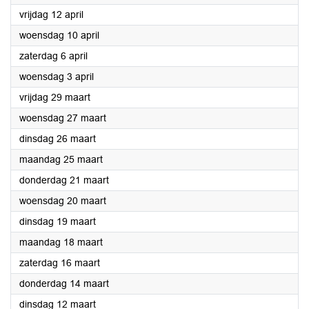
2024
vrijdag 12 april
2024
woensdag 10 april
2024
zaterdag 6 april
2024
woensdag 3 april
2024
vrijdag 29 maart
2024
woensdag 27 maart
2024
dinsdag 26 maart
2024
maandag 25 maart
2024
donderdag 21 maart
2024
woensdag 20 maart
2024
dinsdag 19 maart
2024
maandag 18 maart
2024
zaterdag 16 maart
2024
donderdag 14 maart
2024
dinsdag 12 maart