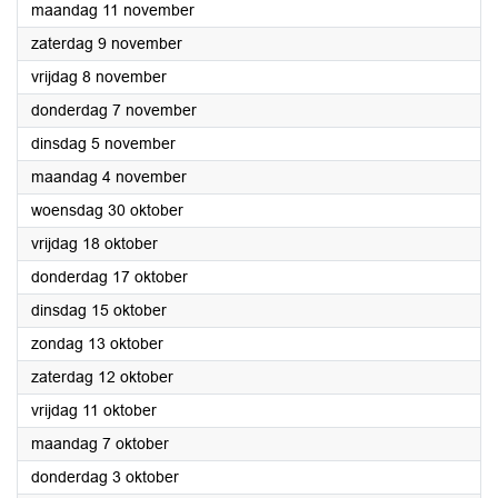
2024
maandag 11 november
2024
zaterdag 9 november
2024
vrijdag 8 november
2024
donderdag 7 november
2024
dinsdag 5 november
2024
maandag 4 november
2024
woensdag 30 oktober
2024
vrijdag 18 oktober
2024
donderdag 17 oktober
2024
dinsdag 15 oktober
2024
zondag 13 oktober
2024
zaterdag 12 oktober
2024
vrijdag 11 oktober
2024
maandag 7 oktober
2024
donderdag 3 oktober