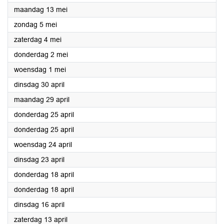
2024
maandag 13 mei
2024
zondag 5 mei
2024
zaterdag 4 mei
2024
donderdag 2 mei
2024
woensdag 1 mei
2024
dinsdag 30 april
2024
maandag 29 april
2024
donderdag 25 april
2024
donderdag 25 april
2024
woensdag 24 april
2024
dinsdag 23 april
2024
donderdag 18 april
2024
donderdag 18 april
2024
dinsdag 16 april
2024
zaterdag 13 april