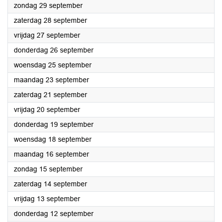
2024
zondag 29 september
2024
zaterdag 28 september
2024
vrijdag 27 september
2024
donderdag 26 september
2024
woensdag 25 september
2024
maandag 23 september
2024
zaterdag 21 september
2024
vrijdag 20 september
2024
donderdag 19 september
2024
woensdag 18 september
2024
maandag 16 september
2024
zondag 15 september
2024
zaterdag 14 september
2024
vrijdag 13 september
2024
donderdag 12 september