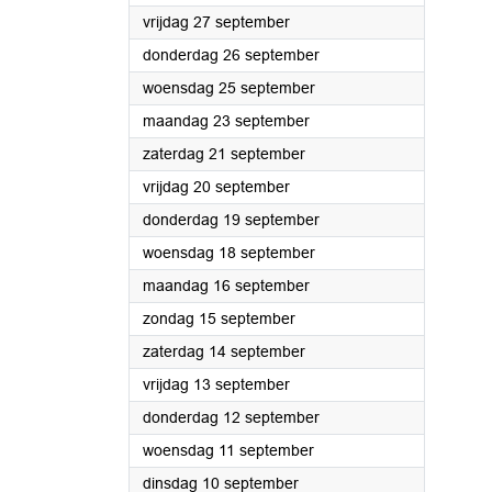
2024
vrijdag 27 september
2024
donderdag 26 september
2024
woensdag 25 september
2024
maandag 23 september
2024
zaterdag 21 september
2024
vrijdag 20 september
2024
donderdag 19 september
2024
woensdag 18 september
2024
maandag 16 september
2024
zondag 15 september
2024
zaterdag 14 september
2024
vrijdag 13 september
2024
donderdag 12 september
2024
woensdag 11 september
2024
dinsdag 10 september