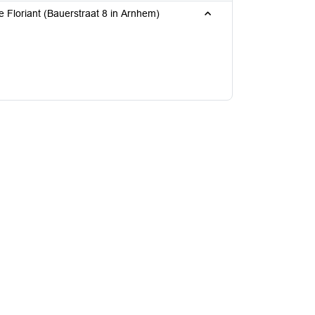
 Floriant (Bauerstraat 8 in Arnhem)