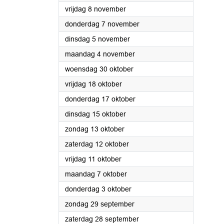
2024
vrijdag 8 november
2024
donderdag 7 november
2024
dinsdag 5 november
2024
maandag 4 november
2024
woensdag 30 oktober
2024
vrijdag 18 oktober
2024
donderdag 17 oktober
2024
dinsdag 15 oktober
2024
zondag 13 oktober
2024
zaterdag 12 oktober
2024
vrijdag 11 oktober
2024
maandag 7 oktober
2024
donderdag 3 oktober
2024
zondag 29 september
2024
zaterdag 28 september