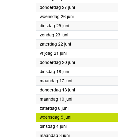
2024
donderdag 27 juni
2024
woensdag 26 juni
2024
dinsdag 25 juni
2024
zondag 23 juni
2024
zaterdag 22 juni
2024
vrijdag 21 juni
2024
donderdag 20 juni
2024
dinsdag 18 juni
2024
maandag 17 juni
2024
donderdag 13 juni
2024
maandag 10 juni
2024
zaterdag 8 juni
2024
woensdag 5 juni
2024
dinsdag 4 juni
2024
maandag 3 juni