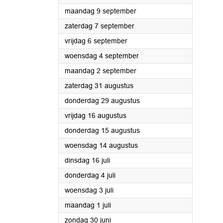
2024
maandag 9 september
2024
zaterdag 7 september
2024
vrijdag 6 september
2024
woensdag 4 september
2024
maandag 2 september
2024
zaterdag 31 augustus
2024
donderdag 29 augustus
2024
vrijdag 16 augustus
2024
donderdag 15 augustus
2024
woensdag 14 augustus
2024
dinsdag 16 juli
2024
donderdag 4 juli
2024
woensdag 3 juli
2024
maandag 1 juli
2024
zondag 30 juni