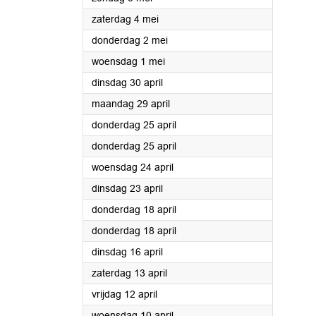
2024
zaterdag 4 mei
2024
donderdag 2 mei
2024
woensdag 1 mei
2024
dinsdag 30 april
2024
maandag 29 april
2024
donderdag 25 april
2024
donderdag 25 april
2024
woensdag 24 april
2024
dinsdag 23 april
2024
donderdag 18 april
2024
donderdag 18 april
2024
dinsdag 16 april
2024
zaterdag 13 april
2024
vrijdag 12 april
2024
woensdag 10 april