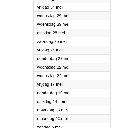
2024
vrijdag 31 mei
2024
woensdag 29 mei
2024
woensdag 29 mei
2024
dinsdag 28 mei
2024
zaterdag 25 mei
2024
vrijdag 24 mei
2024
donderdag 23 mei
2024
woensdag 22 mei
2024
woensdag 22 mei
2024
vrijdag 17 mei
2024
donderdag 16 mei
2024
dinsdag 14 mei
2024
maandag 13 mei
2024
maandag 13 mei
2024
zondag 5 mei