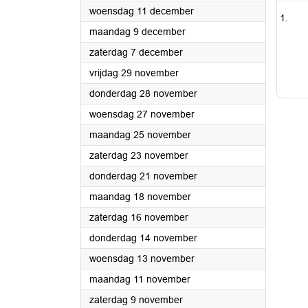
2024
woensdag 11 december
2024
maandag 9 december
2024
zaterdag 7 december
2024
vrijdag 29 november
2024
donderdag 28 november
2024
woensdag 27 november
2024
maandag 25 november
2024
zaterdag 23 november
2024
donderdag 21 november
2024
maandag 18 november
2024
zaterdag 16 november
2024
donderdag 14 november
2024
woensdag 13 november
2024
maandag 11 november
2024
zaterdag 9 november