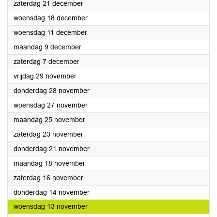
2024
zaterdag 21 december
2024
woensdag 18 december
2024
woensdag 11 december
2024
maandag 9 december
2024
zaterdag 7 december
2024
vrijdag 29 november
2024
donderdag 28 november
2024
woensdag 27 november
2024
maandag 25 november
2024
zaterdag 23 november
2024
donderdag 21 november
2024
maandag 18 november
2024
zaterdag 16 november
2024
donderdag 14 november
2024
woensdag 13 november