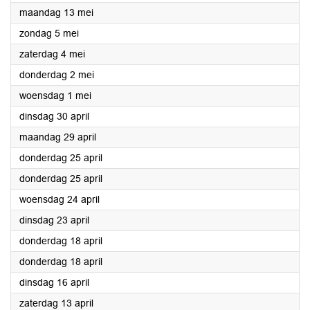
2024
maandag 13 mei
2024
zondag 5 mei
2024
zaterdag 4 mei
2024
donderdag 2 mei
2024
woensdag 1 mei
2024
dinsdag 30 april
2024
maandag 29 april
2024
donderdag 25 april
2024
donderdag 25 april
2024
woensdag 24 april
2024
dinsdag 23 april
2024
donderdag 18 april
2024
donderdag 18 april
2024
dinsdag 16 april
2024
zaterdag 13 april