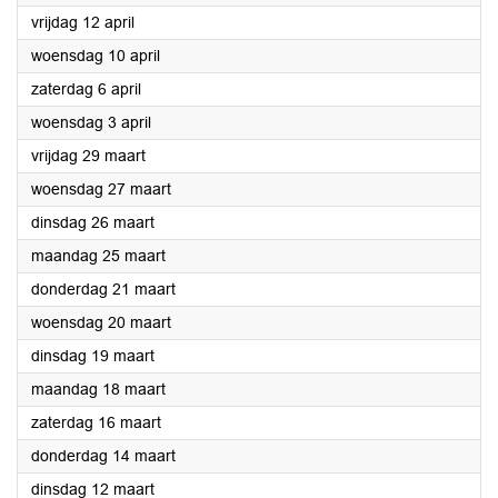
2024
vrijdag 12 april
2024
woensdag 10 april
2024
zaterdag 6 april
2024
woensdag 3 april
2024
vrijdag 29 maart
2024
woensdag 27 maart
2024
dinsdag 26 maart
2024
maandag 25 maart
2024
donderdag 21 maart
2024
woensdag 20 maart
2024
dinsdag 19 maart
2024
maandag 18 maart
2024
zaterdag 16 maart
2024
donderdag 14 maart
2024
dinsdag 12 maart