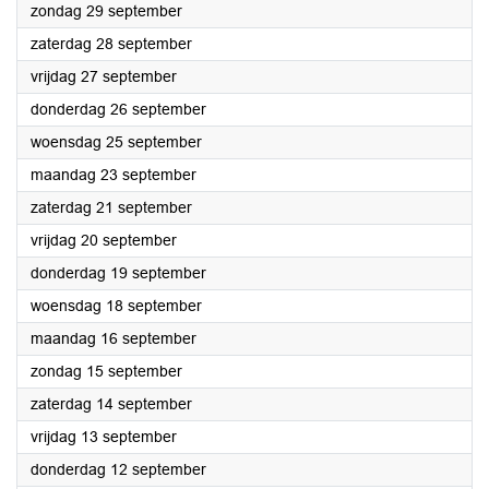
2024
zondag 29 september
2024
zaterdag 28 september
2024
vrijdag 27 september
2024
donderdag 26 september
2024
woensdag 25 september
2024
maandag 23 september
2024
zaterdag 21 september
2024
vrijdag 20 september
2024
donderdag 19 september
2024
woensdag 18 september
2024
maandag 16 september
2024
zondag 15 september
2024
zaterdag 14 september
2024
vrijdag 13 september
2024
donderdag 12 september