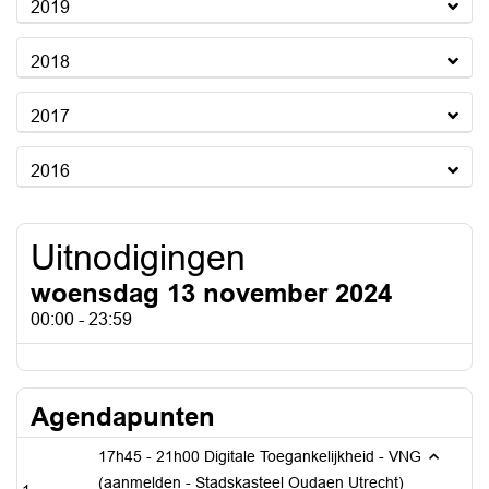
2019
2018
2017
2016
Uitnodigingen
woensdag 13 november 2024
00:00 - 23:59
Agendapunten
17h45 - 21h00 Digitale Toegankelijkheid - VNG
(aanmelden - Stadskasteel Oudaen Utrecht)