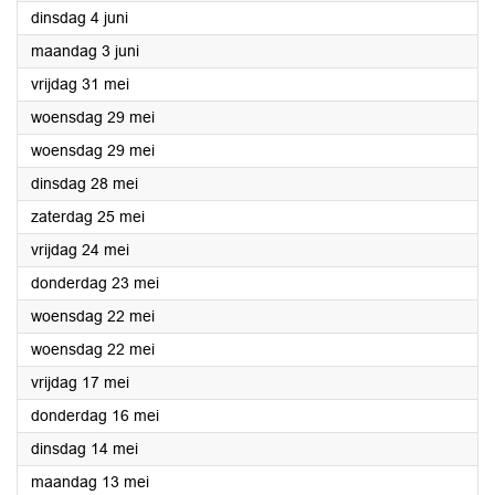
2024
dinsdag 4 juni
2024
maandag 3 juni
2024
vrijdag 31 mei
2024
woensdag 29 mei
2024
woensdag 29 mei
2024
dinsdag 28 mei
2024
zaterdag 25 mei
2024
vrijdag 24 mei
2024
donderdag 23 mei
2024
woensdag 22 mei
2024
woensdag 22 mei
2024
vrijdag 17 mei
2024
donderdag 16 mei
2024
dinsdag 14 mei
2024
maandag 13 mei