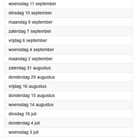
2024
woensdag 11 september
2024
dinsdag 10 september
2024
maandag 9 september
2024
zaterdag 7 september
2024
vrijdag 6 september
2024
woensdag 4 september
2024
maandag 2 september
2024
zaterdag 31 augustus
2024
donderdag 29 augustus
2024
vrijdag 16 augustus
2024
donderdag 15 augustus
2024
woensdag 14 augustus
2024
dinsdag 16 juli
2024
donderdag 4 juli
2024
woensdag 3 juli