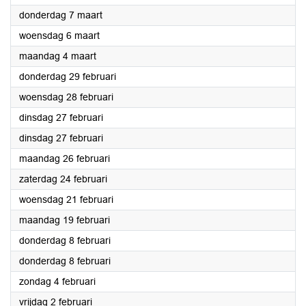
2024
donderdag 7 maart
2024
woensdag 6 maart
2024
maandag 4 maart
2024
donderdag 29 februari
2024
woensdag 28 februari
2024
dinsdag 27 februari
2024
dinsdag 27 februari
2024
maandag 26 februari
2024
zaterdag 24 februari
2024
woensdag 21 februari
2024
maandag 19 februari
2024
donderdag 8 februari
2024
donderdag 8 februari
2024
zondag 4 februari
2024
vrijdag 2 februari