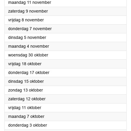
2024
maandag 11 november
2024
zaterdag 9 november
2024
vrijdag 8 november
2024
donderdag 7 november
2024
dinsdag 5 november
2024
maandag 4 november
2024
woensdag 30 oktober
2024
vrijdag 18 oktober
2024
donderdag 17 oktober
2024
dinsdag 15 oktober
2024
zondag 13 oktober
2024
zaterdag 12 oktober
2024
vrijdag 11 oktober
2024
maandag 7 oktober
2024
donderdag 3 oktober