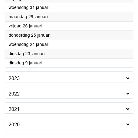
2024
woensdag 31 januari
2024
maandag 29 januari
2024
vrijdag 26 januari
2024
donderdag 25 januari
2024
woensdag 24 januari
2024
dinsdag 23 januari
2024
dinsdag 9 januari
2023
2022
2021
2020