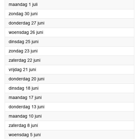
2024
maandag 1 juli
2024
zondag 30 juni
2024
donderdag 27 juni
2024
woensdag 26 juni
2024
dinsdag 25 juni
2024
zondag 23 juni
2024
zaterdag 22 juni
2024
vrijdag 21 juni
2024
donderdag 20 juni
2024
dinsdag 18 juni
2024
maandag 17 juni
2024
donderdag 13 juni
2024
maandag 10 juni
2024
zaterdag 8 juni
2024
woensdag 5 juni