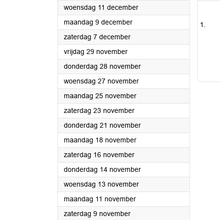
2024
woensdag 11 december
2024
maandag 9 december
2024
zaterdag 7 december
2024
vrijdag 29 november
2024
donderdag 28 november
2024
woensdag 27 november
2024
maandag 25 november
2024
zaterdag 23 november
2024
donderdag 21 november
2024
maandag 18 november
2024
zaterdag 16 november
2024
donderdag 14 november
2024
woensdag 13 november
2024
maandag 11 november
2024
zaterdag 9 november