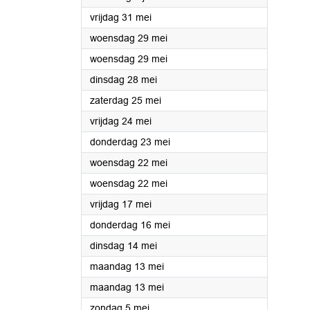
2024
vrijdag 31 mei
2024
woensdag 29 mei
2024
woensdag 29 mei
2024
dinsdag 28 mei
2024
zaterdag 25 mei
2024
vrijdag 24 mei
2024
donderdag 23 mei
2024
woensdag 22 mei
2024
woensdag 22 mei
2024
vrijdag 17 mei
2024
donderdag 16 mei
2024
dinsdag 14 mei
2024
maandag 13 mei
2024
maandag 13 mei
2024
zondag 5 mei