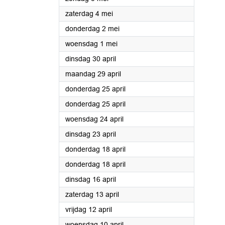
2024
zaterdag 4 mei
2024
donderdag 2 mei
2024
woensdag 1 mei
2024
dinsdag 30 april
2024
maandag 29 april
2024
donderdag 25 april
2024
donderdag 25 april
2024
woensdag 24 april
2024
dinsdag 23 april
2024
donderdag 18 april
2024
donderdag 18 april
2024
dinsdag 16 april
2024
zaterdag 13 april
2024
vrijdag 12 april
2024
woensdag 10 april