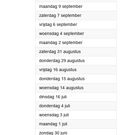
2024
maandag 9 september
2024
zaterdag 7 september
2024
vrijdag 6 september
2024
woensdag 4 september
2024
maandag 2 september
2024
zaterdag 31 augustus
2024
donderdag 29 augustus
2024
vrijdag 16 augustus
2024
donderdag 15 augustus
2024
woensdag 14 augustus
2024
dinsdag 16 juli
2024
donderdag 4 juli
2024
woensdag 3 juli
2024
maandag 1 juli
2024
zondag 30 juni