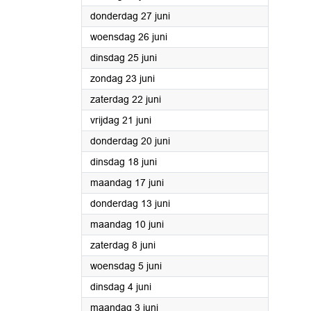
2024
donderdag 27 juni
2024
woensdag 26 juni
2024
dinsdag 25 juni
2024
zondag 23 juni
2024
zaterdag 22 juni
2024
vrijdag 21 juni
2024
donderdag 20 juni
2024
dinsdag 18 juni
2024
maandag 17 juni
2024
donderdag 13 juni
2024
maandag 10 juni
2024
zaterdag 8 juni
2024
woensdag 5 juni
2024
dinsdag 4 juni
2024
maandag 3 juni