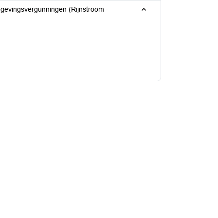
evingsvergunningen (Rijnstroom -