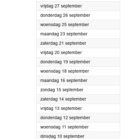
2024
vrijdag 27 september
2024
donderdag 26 september
2024
woensdag 25 september
2024
maandag 23 september
2024
zaterdag 21 september
2024
vrijdag 20 september
2024
donderdag 19 september
2024
woensdag 18 september
2024
maandag 16 september
2024
zondag 15 september
2024
zaterdag 14 september
2024
vrijdag 13 september
2024
donderdag 12 september
2024
woensdag 11 september
2024
dinsdag 10 september