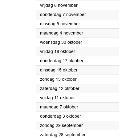
2024
vrijdag 8 november
2024
donderdag 7 november
2024
dinsdag 5 november
2024
maandag 4 november
2024
woensdag 30 oktober
2024
vrijdag 18 oktober
2024
donderdag 17 oktober
2024
dinsdag 15 oktober
2024
zondag 13 oktober
2024
zaterdag 12 oktober
2024
vrijdag 11 oktober
2024
maandag 7 oktober
2024
donderdag 3 oktober
2024
zondag 29 september
2024
zaterdag 28 september